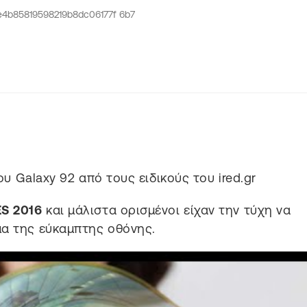
υ Galaxy 92 από τους ειδικούς του ired.gr
S 2016
και μάλιστα ορισμένοι είχαν την τύχη να
μα της εύκαμπτης οθόνης.