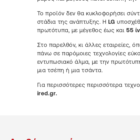
Το προϊόν δεν θα κυκλοφορήσει σύν
στάδια της ανάπτυξης. Η
LG
υποσχέθη
πρωτότυπα, με μέγεθος έως και
55 ί
Στο παρελθόν, κι άλλες εταιρείες, ό
πάνω σε παρόμοιες τεχνολογίες εύκ
εντυπωσιακό άλμα, με την πρωτότυπη
μια τσέπη ή μια τσάντα.
Για περισσότερες περισσότερα τεχνο
ired.gr.