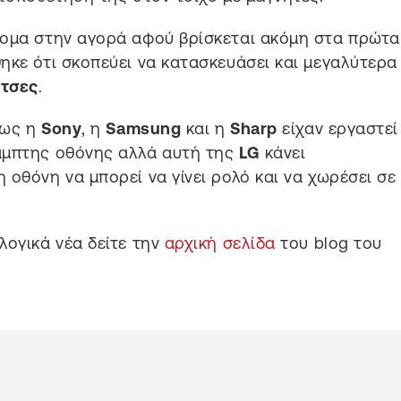
τομα στην αγορά αφού βρίσκεται ακόμη στα πρώτα
κε ότι σκοπεύει να κατασκευάσει και μεγαλύτερα
ντσες
.
πως η
Sony
, η
Samsung
και η
Sharp
είχαν εργαστεί
αμπτης οθόνης αλλά αυτή της
LG
κάνει
 οθόνη να μπορεί να γίνει ρολό και να χωρέσει σε
λογικά νέα δείτε την
αρχική σελίδα
του blog του