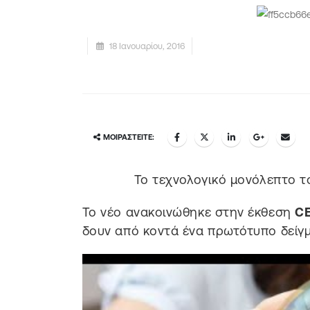
18 Ιανουαρίου, 2016
ΜΟΙΡΑΣΤΕΊΤΕ:
Το τεχνολογικό μονόλεπτο το
Το νέο ανακοινώθηκε στην έκθεση
CE
δουν από κοντά ένα πρωτότυπο δείγ