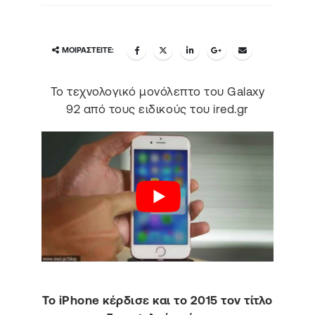
ΜΟΙΡΑΣΤΕΊΤΕ:
Το τεχνολογικό μονόλεπτο του Galaxy
92 από τους ειδικούς του ired.gr
Το iPhone κέρδισε και το 2015 τον τίτλο