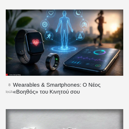
Wearables & Smartphones: Ο Νέος
8
«Βοηθός» του Κινητού σου
Ιούλ