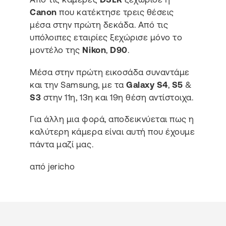
Canon
που κατέκτησε τρεις θέσεις
μέσα στην πρώτη δεκάδα. Από τις
υπόλοιπες εταιρίες ξεχώρισε μόνο το
μοντέλο της
Nikon
,
D90
.
Μέσα στην πρώτη εικοσάδα συναντάμε
και την Samsung, με τα
Galaxy
S4
,
S5
&
S3
στην 11η, 13η και 19η θέση αντίστοιχα.
Για άλλη μια φορά, αποδεικνύεται πως η
καλύτερη κάμερα είναι αυτή που έχουμε
πάντα μαζί μας.
από jericho