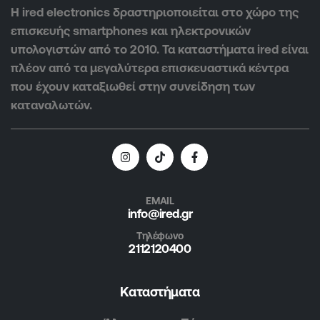
Η ired electronics δραστηριοποιείται στο χώρο της
επισκευής smartphones και ηλεκτρονικών
υπολογιστών από το 2010. Τα καταστήματα ired είναι
πλέον από τα μεγαλύτερα επισκευαστικά κέντρα
που έχουν καταξιωθεί στην συνείδηση των
καταναλωτών.
EMAIL
info@ired.gr
Τηλέφωνο
2112120400
Καταστήματα