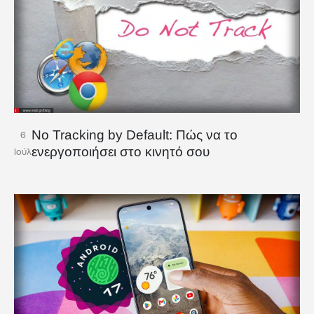
No Tracking by Default: Πώς να το
6
ενεργοποιήσει στο κινητό σου
Ιούλ