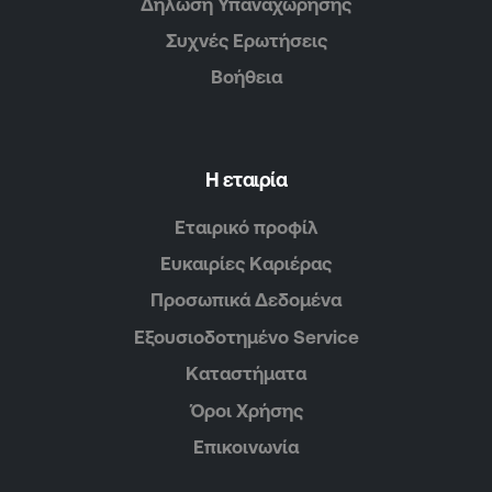
Δήλωση Υπαναχώρησης
Συχνές Ερωτήσεις
Βοήθεια
Η εταιρία
Εταιρικό προφίλ
Ευκαιρίες Καριέρας
Προσωπικά Δεδομένα
Εξουσιοδοτημένο Service
Καταστήματα
Όροι Χρήσης
Επικοινωνία