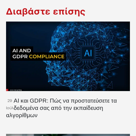
Διαβάστε επίσης
AI και GDPR: Πώς να προστατεύσετε τα
29
δεδομένα σας από την εκπαίδευση
Ιούλ
αλγορίθμων