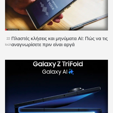
Πλαστές κλήσεις και μηνύματα AI: Πώς να τις
22
αναγνωρίσετε πριν είναι αργά
Ιούλ