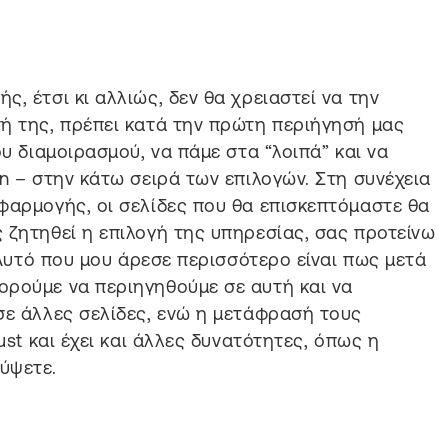
, έτσι κι αλλιώς, δεν θα χρειαστεί να την
ή της, πρέπει κατά την πρώτη περιήγησή μας
ου διαμοιρασμού, να πάμε στα “λοιπά” και να
n – στην κάτω σειρά των επιλογών. Στη συνέχεια
φαρμογής, οι σελίδες που θα επισκεπτόμαστε θα
 ζητηθεί η επιλογή της υπηρεσίας, σας προτείνω
. Αυτό που μου άρεσε περισσότερο είναι πως μετά
ορούμε να περιηγηθούμε σε αυτή και να
σε άλλες σελίδες, ενώ η μετάφρασή τους
ust και έχει και άλλες δυνατότητες, όπως η
ύψετε.