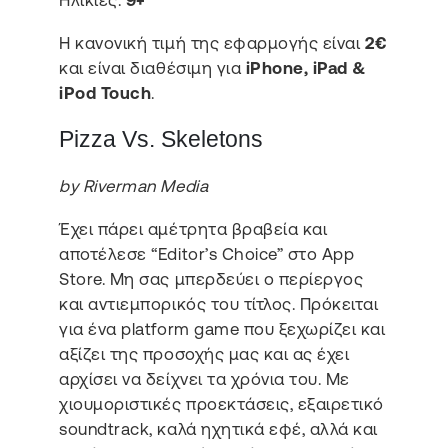
Η κανονική τιμή της εφαρμογής είναι
2€
και είναι διαθέσιμη για
iPhone, iPad &
iPod Touch
.
Pizza Vs. Skeletons
by Riverman Media
Έχει πάρει αμέτρητα βραβεία και
αποτέλεσε “Editor’s Choice” στο App
Store. Μη σας μπερδεύει ο περίεργος
και αντιεμπορικός του τίτλος. Πρόκειται
για ένα platform game που ξεχωρίζει και
αξίζει της προσοχής μας και ας έχει
αρχίσει να δείχνει τα χρόνια του. Με
χιουμοριστικές προεκτάσεις, εξαιρετικό
soundtrack, καλά ηχητικά εφέ, αλλά και