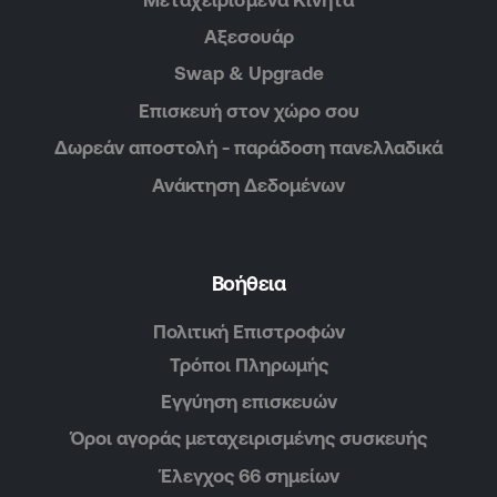
Αξεσουάρ
Swap & Upgrade
Επισκευή στον χώρο σου
Δωρεάν αποστολή - παράδοση πανελλαδικά
Ανάκτηση Δεδομένων
Βοήθεια
Πολιτική Επιστροφών
Τρόποι Πληρωμής
Εγγύηση επισκευών
Όροι αγοράς μεταχειρισμένης συσκευής
Έλεγχος 66 σημείων