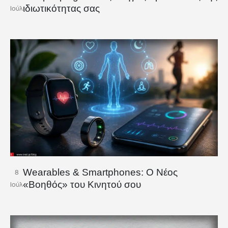
ιδιωτικότητας σας
Ιούλ
Wearables & Smartphones: Ο Νέος
8
«Βοηθός» του Κινητού σου
Ιούλ