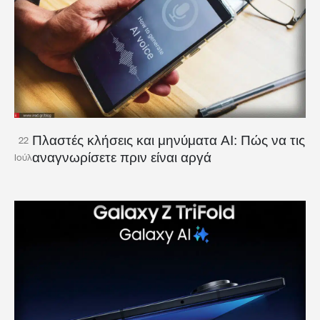
Πλαστές κλήσεις και μηνύματα AI: Πώς να τις
22
αναγνωρίσετε πριν είναι αργά
Ιούλ