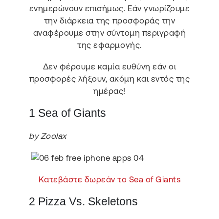
ενημερώνουν επισήμως. Εάν γνωρίζουμε
την διάρκεια της προσφοράς την
αναφέρουμε στην σύντομη περιγραφή
της εφαρμογής.
Δεν φέρουμε καμία ευθύνη εάν οι
προσφορές λήξουν, ακόμη και εντός της
ημέρας!
1 Sea of Giants
by Zoolax
Κατεβάστε δωρεάν το Sea of Giants
2 Pizza Vs. Skeletons