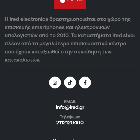
Η ired electronics δραστηριοποιείται στο χώρο της
επισκευής smartphones και ηλεκτρονικών
υπολογιστών από το 2010. Τα καταστήματα ired είναι
πλέον από τα μεγαλύτερα επισκευαστικά κέντρα
που έχουν καταξιωθεί στην συνείδηση των
καταναλωτών.
EMAIL
info@ired.gr
Τηλέφωνο
2112120400