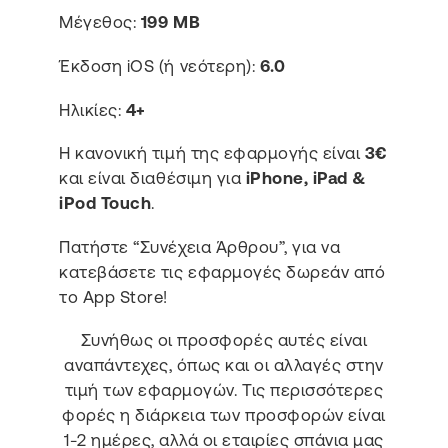
Μέγεθος:
199 MB
Έκδοση iOS (ή νεότερη):
6.0
Ηλικίες:
4+
Η κανονική τιμή της εφαρμογής είναι
3€
και είναι διαθέσιμη για
iPhone, iPad &
iPod Touch
.
Πατήστε “Συνέχεια Άρθρου”, για να
κατεβάσετε τις εφαρμογές δωρεάν από
το App Store!
Συνήθως οι προσφορές αυτές είναι
αναπάντεχες, όπως και οι αλλαγές στην
τιμή των εφαρμογών. Τις περισσότερες
φορές η διάρκεια των προσφορών είναι
1-2 ημέρες, αλλά οι εταιρίες σπάνια μας