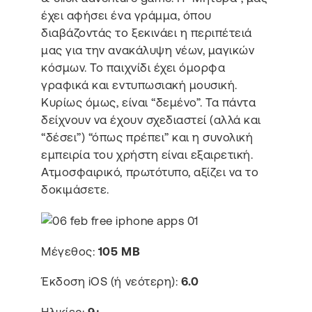
έχει αφήσει ένα γράμμα, όπου
διαβάζοντάς το ξεκινάει η περιπέτειά
μας για την ανακάλυψη νέων, μαγικών
κόσμων. Το παιχνίδι έχει όμορφα
γραφικά και εντυπωσιακή μουσική.
Κυρίως όμως, είναι “δεμένο”. Τα πάντα
δείχνουν να έχουν σχεδιαστεί (αλλά και
“δέσει”) “όπως πρέπει” και η συνολική
εμπειρία του χρήστη είναι εξαιρετική.
Ατμοσφαιρικό, πρωτότυπο, αξίζει να το
δοκιμάσετε.
Μέγεθος:
105 MB
Έκδοση iOS (ή νεότερη):
6.0
Ηλικίες:
9+