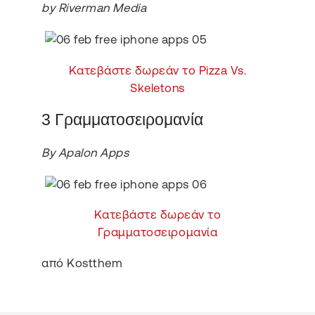
by Riverman Media
Κατεβάστε δωρεάν το Pizza Vs.
Skeletons
3 Γραμματοσειρομανία
By Apalon Apps
Κατεβάστε δωρεάν το
Γραμματοσειρομανία
από Kostthem