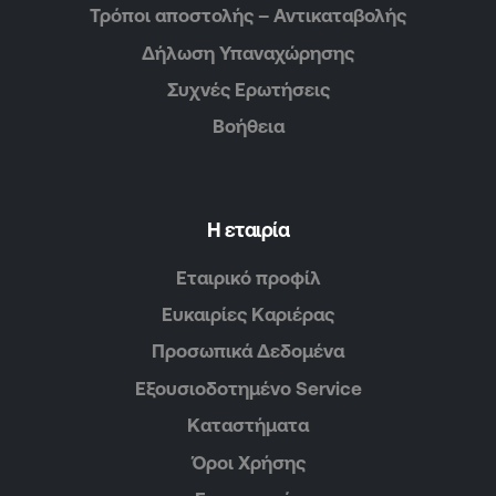
Τρόποι αποστολής – Αντικαταβολής
Δήλωση Υπαναχώρησης
Συχνές Ερωτήσεις
Βοήθεια
Η εταιρία
Εταιρικό προφίλ
Ευκαιρίες Καριέρας
Προσωπικά Δεδομένα
Εξουσιοδοτημένο Service
Καταστήματα
Όροι Χρήσης