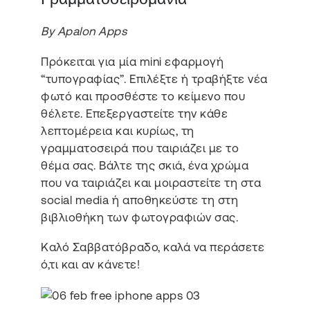
By Apalon Apps
Πρόκειται για μία mini εφαρμογή
“τυπογραφίας”. Επιλέξτε ή τραβήξτε νέα
φωτό και προσθέστε το κείμενο που
θέλετε. Επεξεργαστείτε την κάθε
λεπτομέρεια και κυρίως, τη
γραμματοσειρά που ταιριάζει με το
θέμα σας. Βάλτε της σκιά, ένα χρώμα
που να ταιριάζει και μοιραστείτε τη στα
social media ή αποθηκεύστε τη στη
βιβλιοθήκη των φωτογραφιών σας.
Καλό Σαββατόβραδο, καλά να περάσετε
ό,τι και αν κάνετε!