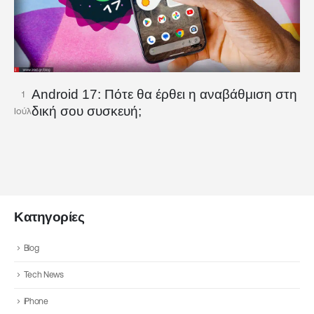
Android 17: Πότε θα έρθει η αναβάθμιση στη
1
δική σου συσκευή;
Ιούλ
Κατηγορίες
Blog
Tech News
iPhone