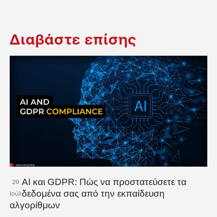
Διαβάστε επίσης
AI και GDPR: Πώς να προστατεύσετε τα
29
δεδομένα σας από την εκπαίδευση
Ιούλ
αλγορίθμων