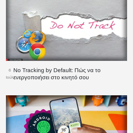
No Tracking by Default: Πώς να το
6
ενεργοποιήσει στο κινητό σου
Ιούλ