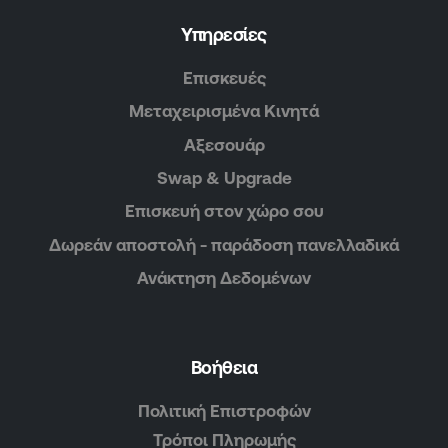
Υπηρεσίες
Επισκευές
Μεταχειρισμένα Κινητά
Αξεσουάρ
Swap & Upgrade
Επισκευή στον χώρο σου
Δωρεάν αποστολή - παράδοση πανελλαδικά
Ανάκτηση Δεδομένων
Βοήθεια
Πολιτική Επιστροφών
Τρόποι Πληρωμής