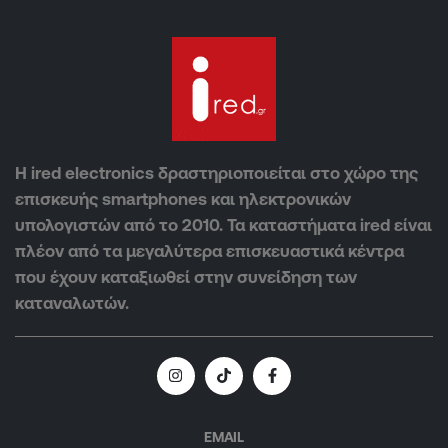
Η ired electronics δραστηριοποιείται στο χώρο της
επισκευής smartphones και ηλεκτρονικών
υπολογιστών από το 2010. Τα καταστήματα ired είναι
πλέον από τα μεγαλύτερα επισκευαστικά κέντρα
που έχουν καταξιωθεί στην συνείδηση των
καταναλωτών.
EMAIL