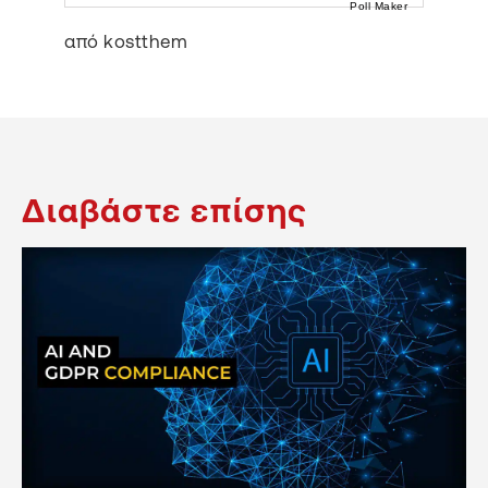
Poll Maker
από kostthem
Διαβάστε επίσης