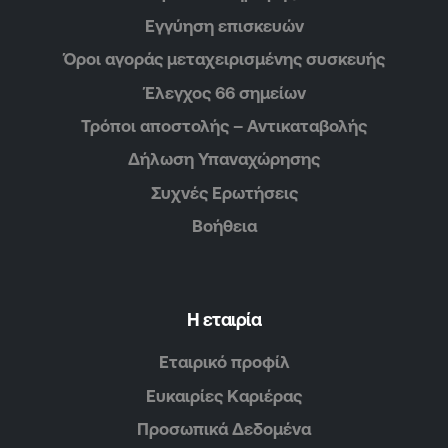
Εγγύηση επισκευών
Όροι αγοράς μεταχειρισμένης συσκευής
Έλεγχος 66 σημείων
Τρόποι αποστολής – Αντικαταβολής
Δήλωση Υπαναχώρησης
Συχνές Ερωτήσεις
Βοήθεια
Η εταιρία
Εταιρικό προφίλ
Ευκαιρίες Καριέρας
Προσωπικά Δεδομένα