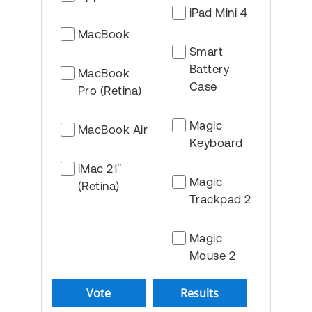
iPad Mini 4
MacBook
Smart
Battery
MacBook
Case
Pro (Retina)
Magic
MacBook Air
Keyboard
iMac 21″
Magic
(Retina)
Trackpad 2
Magic
Mouse 2