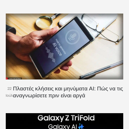
Πλαστές κλήσεις και μηνύματα AI: Πώς να τις
22
αναγνωρίσετε πριν είναι αργά
Ιούλ