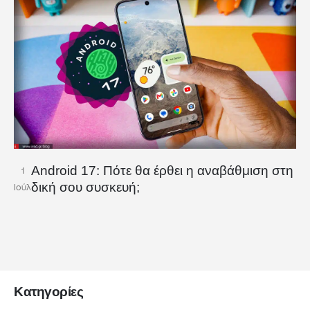
Android 17: Πότε θα έρθει η αναβάθμιση στη
1
δική σου συσκευή;
Ιούλ
Κατηγορίες