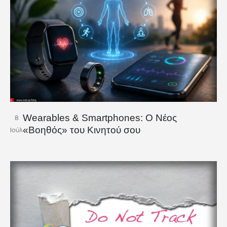
Wearables & Smartphones: Ο Νέος
8
«Βοηθός» του Κινητού σου
Ιούλ