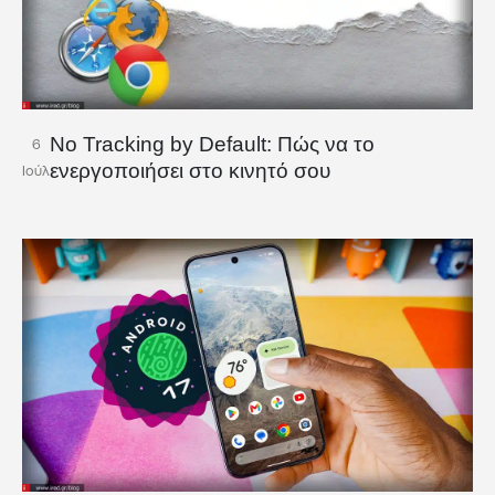
No Tracking by Default: Πώς να το
6
ενεργοποιήσει στο κινητό σου
Ιούλ