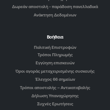
Δωρεάν αποστολή - παράδοση πανελλαδικά
Ανάκτηση Δεδομένων
Βοήθεια
Πολιτική Επιστροφών
Τρόποι Πληρωμής
Εγγύηση επισκευών
Όροι αγοράς μεταχειρισμένης συσκευής
Έλεγχος 66 σημείων
Τρόποι αποστολής – Αντικαταβολής
Δήλωση Υπαναχώρησης
Συχνές Ερωτήσεις