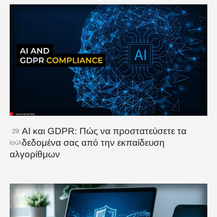
AI και GDPR: Πώς να προστατεύσετε τα
29
δεδομένα σας από την εκπαίδευση
Ιούλ
αλγορίθμων