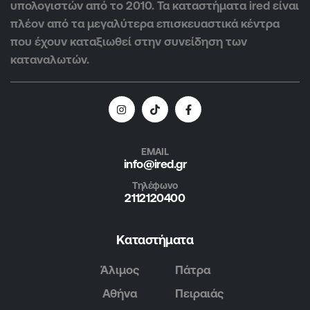
υπολογιστών από το 2010. Τα καταστήματα ired είναι
πλέον από τα μεγαλύτερα επισκευαστικά κέντρα
που έχουν καταξιωθεί στην συνείδηση των
καταναλωτών.
EMAIL
info@ired.gr
Τηλέφωνο
2112120400
Καταστήματα
Άλιμος
Πάτρα
Αθήνα
Πειραιάς