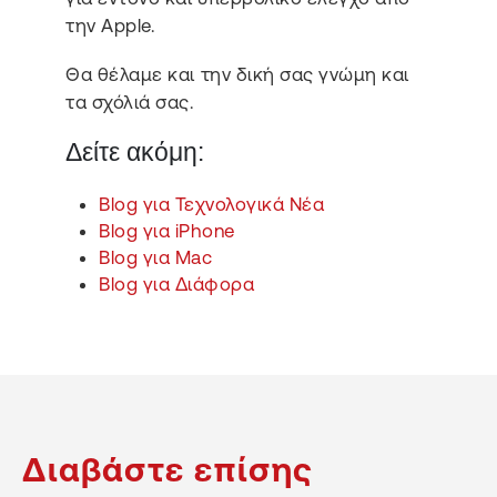
την Apple.
Θα θέλαμε και την δική σας γνώμη και
τα σχόλιά σας.
Δείτε ακόμη:
Blog για Τεχνολογικά Νέα
Blog για iPhone
Blog για Mac
Blog για Διάφορα
Διαβάστε επίσης