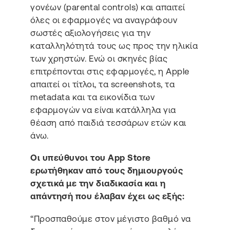
γονέων (parental controls) και απαιτεί
όλες οι εφαρμογές να αναγράφουν
σωστές αξιολογήσεις για την
καταλληλότητά τους ως προς την ηλικία
των χρηστών. Ενώ οι σκηνές βίας
επιτρέπονται στις εφαρμογές, η Apple
απαιτεί οι τίτλοι, τα screenshots, τα
metadata και τα εικονίδια των
εφαρμογών να είναι κατάλληλα για
θέαση από παιδιά τεσσάρων ετών και
άνω.
Οι υπεύθυνοι του App Store
ερωτήθηκαν από τους δημιουργούς
σχετικά με την διαδικασία και η
απάντησή που έλαβαν έχει ως εξής:
“Προσπαθούμε στον μέγιστο βαθμό να