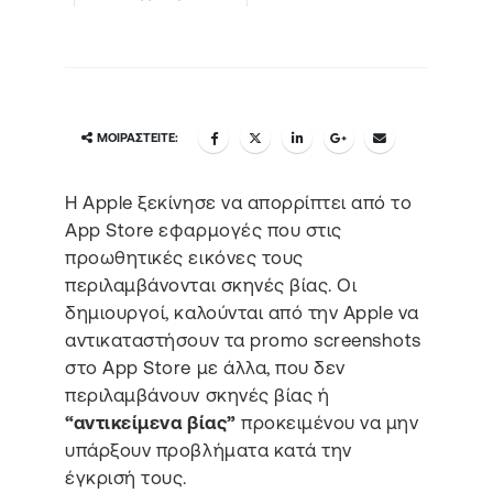
ΜΟΙΡΑΣΤΕΊΤΕ:
H Apple ξεκίνησε να απορρίπτει από το
App Store εφαρμογές που στις
προωθητικές εικόνες τους
περιλαμβάνονται σκηνές βίας. Οι
δημιουργοί, καλούνται από την Apple να
αντικαταστήσουν τα promo screenshots
στο App Store με άλλα, που δεν
περιλαμβάνουν σκηνές βίας ή
“αντικείμενα βίας”
προκειμένου να μην
υπάρξουν προβλήματα κατά την
έγκρισή τους.