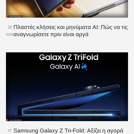
Πλαστές κλήσεις και μηνύματα AI: Πώς να τις
22
αναγνωρίσετε πριν είναι αργά
Ιούλ
Samsung Galaxy Z Tri-Fold: Αξίζει η αγορά
17