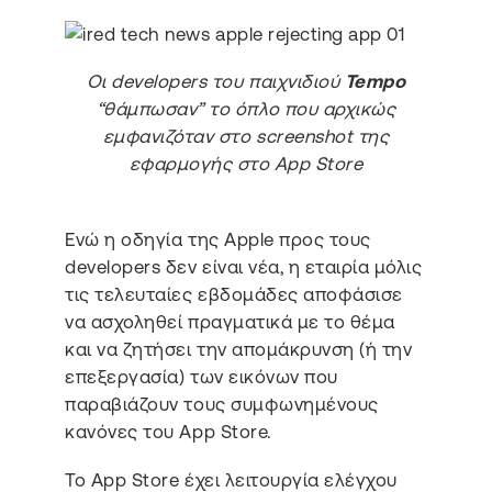
Οι developers του παιχνιδιού
Tempo
“θάμπωσαν” το όπλο που αρχικώς
εμφανιζόταν στο screenshot της
εφαρμογής στο App Store
Ενώ η οδηγία της Apple προς τους
developers δεν είναι νέα, η εταιρία μόλις
τις τελευταίες εβδομάδες αποφάσισε
να ασχοληθεί πραγματικά με το θέμα
και να ζητήσει την απομάκρυνση (ή την
επεξεργασία) των εικόνων που
παραβιάζουν τους συμφωνημένους
κανόνες του App Store.
Το App Store έχει λειτουργία ελέγχου