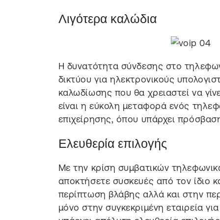
Λιγότερα καλώδια
Η δυνατότητα σύνδεσης στο τηλεφων
δικτύου για ηλεκτρονικούς υπολογισ
καλωδίωσης που θα χρειαστεί να γίν
είναι η εύκολη μεταφορά ενός τηλε
επιχείρησης, όπου υπάρχει πρόσβαση
Ελευθερία επιλογής
Με την κρίση συμβατικών τηλεφωνικώ
αποκτήσετε συσκευές από τον ίδιο κ
περίπτωση βλάβης αλλά και στην πε
μόνο στην συγκεκριμένη εταιρεία για