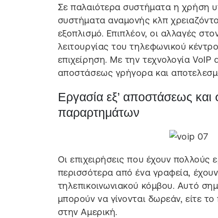
Σε παλαιότερα συστήματα η χρήση υ
συστήματα αναμονής κλπ χρειαζόντουσ
εξοπλισμό. Επιπλέον, οι αλλαγές στ
λειτουργίας του τηλεφωνικού κέντρο
επιχείρηση. Με την τεχνολογία VoIP
αποστάσεως γρήγορα και αποτελεσμ
Εργασία εξ’ αποστάσεως και
παραρτημάτων
Οι επιχειρήσεις που έχουν πολλούς 
περισσότερα από ένα γραφεία, έχουν
τηλεπικοινωνιακού κόμβου. Αυτό σημα
μπορούν να γίνονται δωρεάν, είτε το
στην Αμερική.