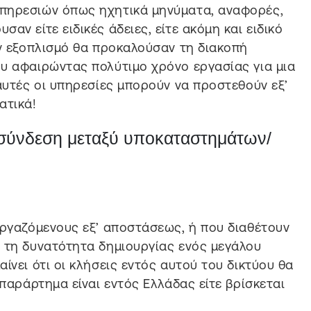
πηρεσιών όπως ηχητικά μηνύματα, αναφορές,
αν είτε ειδικές άδειες, είτε ακόμη και ειδικό
ον εξοπλισμό θα προκαλούσαν τη διακοπή
υ αφαιρώντας πολύτιμο χρόνο εργασίας για μια
 αυτές οι υπηρεσίες μπορούν να προστεθούν εξ’
ατικά!
 σύνδεση μεταξύ υποκαταστημάτων/
εργαζόμενους εξ’ αποστάσεως, ή που διαθέτουν
 τη δυνατότητα δημιουργίας ενός μεγάλου
ίνει ότι οι κλήσεις εντός αυτού του δικτύου θα
 παράρτημα είναι εντός Ελλάδας είτε βρίσκεται