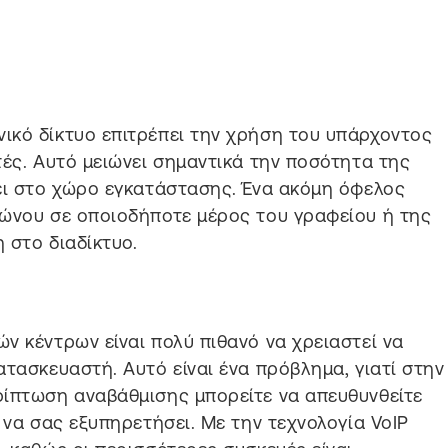
ικό δίκτυο επιτρέπει την χρήση του υπάρχοντος
τές. Αυτό μειώνει σημαντικά την ποσότητα της
ει στο χώρο εγκατάστασης. Ένα ακόμη όφελος
φώνου σε οποιοδήποτε μέρος του γραφείου ή της
 στο διαδίκτυο.
ν κέντρων είναι πολύ πιθανό να χρειαστεί να
ατασκευαστή. Αυτό είναι ένα πρόβλημα, γιατί στην
ρίπτωση αναβάθμισης μπορείτε να απευθυνθείτε
 να σας εξυπηρετήσει. Με την τεχνολογία VoIP