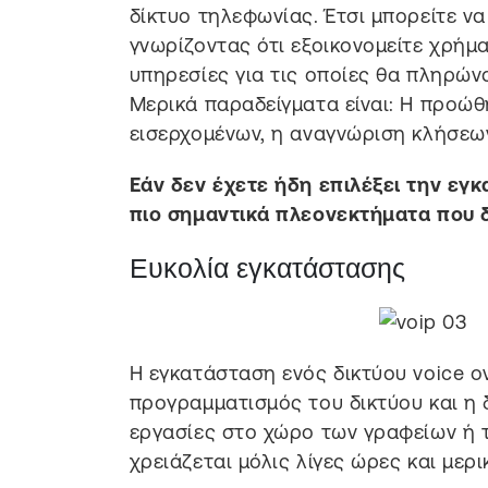
δίκτυο τηλεφωνίας. Έτσι μπορείτε να
γνωρίζοντας ότι εξοικονομείτε χρήμα
υπηρεσίες για τις οποίες θα πληρών
Μερικά παραδείγματα είναι: Η προώθ
εισερχομένων, η αναγνώριση κλήσεων,
Εάν δεν έχετε ήδη επιλέξει την εγκα
πιο σημαντικά πλεονεκτήματα που δ
Ευκολία εγκατάστασης
Η εγκατάσταση ενός δικτύου voice ov
προγραμματισμός του δικτύου και η δ
εργασίες στο χώρο των γραφείων ή 
χρειάζεται μόλις λίγες ώρες και μερι