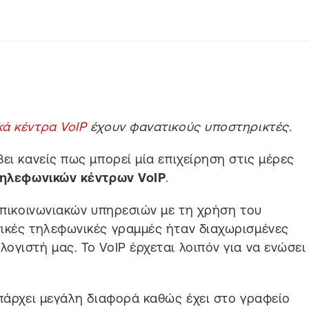
ά κέντρα VoIP
έχουν φανατικούς υποστηρικτές.
ει κανείς πως μπορεί μία επιχείρηση στις μέρες
ηλεφωνικών κέντρων VoIP
.
επικοινωνιακών υπηρεσιών με τη χρήση του
γικές τηλεφωνικές γραμμές ήταν διαχωρισμένες
ογιστή μας. Το VoIP έρχεται λοιπόν για να ενώσει
υπάρχει μεγάλη διαφορά καθώς έχει στο γραφείο