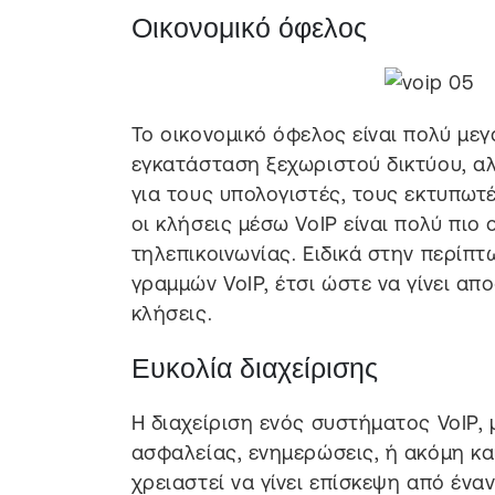
Οικονομικό όφελος
Το οικονομικό όφελος είναι πολύ με
εγκατάσταση ξεχωριστού δικτύου, αλ
για τους υπολογιστές, τους εκτυπωτέ
οι κλήσεις μέσω VoIP είναι πολύ πι
τηλεπικοινωνίας. Ειδικά στην περίπτ
γραμμών VoIP, έτσι ώστε να γίνει α
κλήσεις.
Ευκολία διαχείρισης
Η διαχείριση ενός συστήματος VoIP, 
ασφαλείας, ενημερώσεις, ή ακόμη και
χρειαστεί να γίνει επίσκεψη από έναν