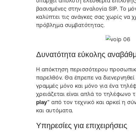
υπάρχει απόλυτη ελευθερία επιλογής
βασισμένες στην αναλογία SIP. Το μό
καλύπτει τις ανάγκες σας χωρίς να 
πρόβλημα συμβατότητας.
Δυνατότητα εύκολης αναβάθμ
Η απόκτηση περισσότερου προσωπικ
παρελθόν. Θα έπρεπε να διενεργηθεί
γραμμές μόνο και μόνο για ένα τηλέ
χρειάζεται είναι απλά το τηλέφωνο τ
play
” από τον τεχνικό και αρκεί η σ
και αυτόματα.
Υπηρεσίες για επιχειρήσεις