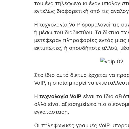
του ένα τηλέφωνο κι έναν υπολογιστ
εντελώς διαφορετική από τις αναλογ
Η τεχνολογία VoIP δρομολογεί τις σ
ή μέσω του διαδικτύου. Τα δίκτυα τ
μετέφεραν πληροφορίες εντός μιας 
εκτυπωτές, ή οπουδήποτε αλλού, μέσ
Στο ίδιο αυτό δίκτυο έρχεται να προ
VoIP, η οποία μπορεί να εκμεταλλευτ
Η
τεχνολογία VoIP
είναι το ίδιο αξι
αλλά είναι αξιοσημείωτα πιο οικονομ
εγκατάσταση.
Οι τηλεφωνικές γραμμές VoIP μπορού