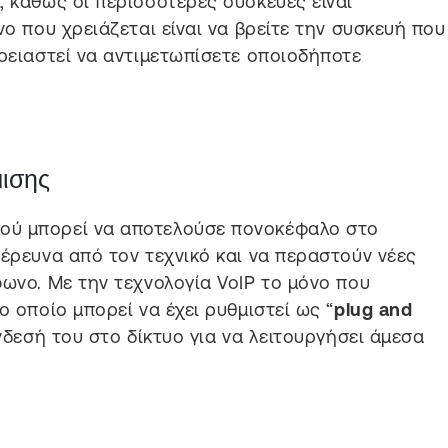
, καθώς οι περισσότερες συσκευές είναι
νο που χρειάζεται είναι να βρείτε την συσκευή που
χρειαστεί να αντιμετωπίσετε οποιοδήποτε
ισης
ού μπορεί να αποτελούσε πονοκέφαλο στο
 έρευνα από τον τεχνικό και να περαστούν νέες
φωνο. Με την τεχνολογία VoIP το μόνο που
ο οποίο μπορεί να έχει ρυθμιστεί ως “
plug and
ύνδεσή του στο δίκτυο για να λειτουργήσει άμεσα