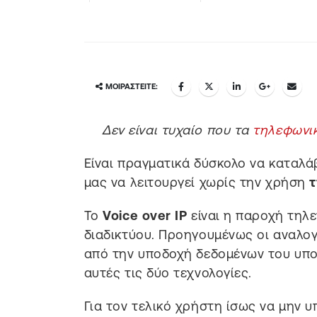
ΜΟΙΡΑΣΤΕΊΤΕ:
Δεν είναι τυχαίο που τα
τηλεφωνικ
Είναι πραγματικά δύσκολο να καταλάβ
μας να λειτουργεί χωρίς την χρήση
τ
Το
Voice over IP
είναι η παροχή τηλ
διαδικτύου. Προηγουμένως οι αναλο
από την υποδοχή δεδομένων του υπολ
αυτές τις δύο τεχνολογίες.
Για τον τελικό χρήστη ίσως να μην 