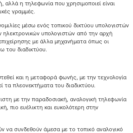
ή, αλλά η τηλεφωνία που χρησιμοποιεί είναι
ικές γραμμές.
υνομιλίες μέσω ενός τοπικού δικτύου υπολογιστών
ων ηλεκτρονικών υπολογιστών από την αρχή
επιχείρησης με άλλα μηχανήματα όπως οι
ω του διαδικτύου.
στεθεί και η μεταφορά φωνής, με την τεχνολογία
εί τα πλεονεκτήματα του διαδικτύου.
όπιστη με την παραδοσιακή, αναλογική τηλεφωνία
ική, πιο ευέλικτη και ευκολότερη στην
ν να συνδεθούν άμεσα με το τοπικό αναλογικό