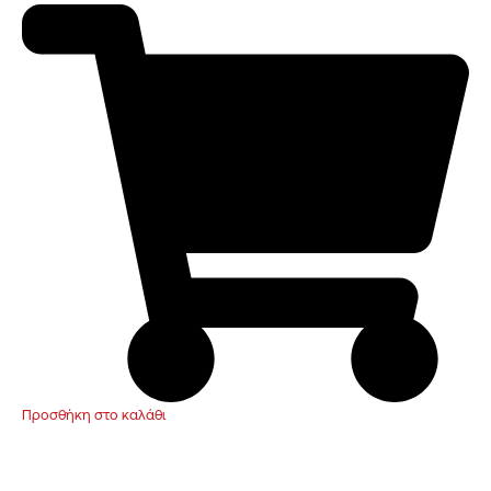
Προσθήκη στο καλάθι