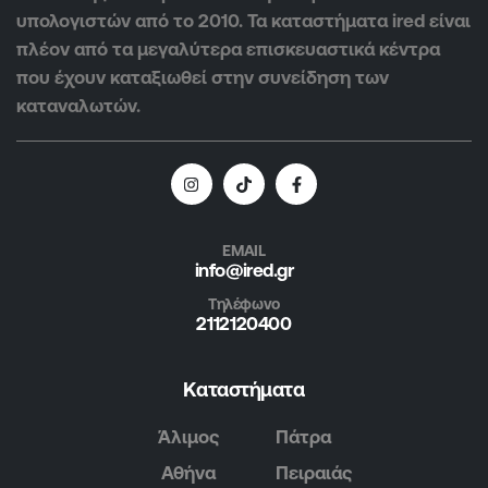
υπολογιστών από το 2010. Τα καταστήματα ired είναι
πλέον από τα μεγαλύτερα επισκευαστικά κέντρα
που έχουν καταξιωθεί στην συνείδηση των
καταναλωτών.
EMAIL
info@ired.gr
Τηλέφωνο
2112120400
Καταστήματα
Άλιμος
Πάτρα
Αθήνα
Πειραιάς