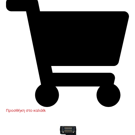
Προσθήκη στο καλάθι