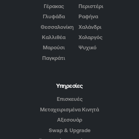
Γέρακας
Περιστέρι
Γλυφάδα
Ραφήνα
Θεσσαλονίκη
Χαλάνδρι
Καλλιθέα
Χολαργός
Μαρούσι
Ψυχικό
Παγκράτι
Υπηρεσίες
Επισκευές
Μεταχειρισμένα Κινητά
Αξεσουάρ
Swap & Upgrade