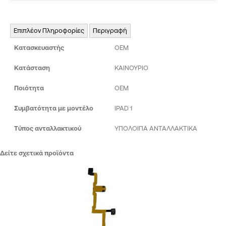
Επιπλέον Πληροφορίες
Περιγραφή
Κατασκευαστής
OEM
Κατάσταση
ΚΑΙΝΟΥΡΙΟ
Ποιότητα
ΟΕΜ
Συμβατότητα με μοντέλο
IPAD 1
Τύπος ανταλλακτικού
ΥΠΟΛΟΙΠΑ ΑΝΤΑΛΛΑΚΤΙΚΑ
Δείτε σχετικά προϊόντα