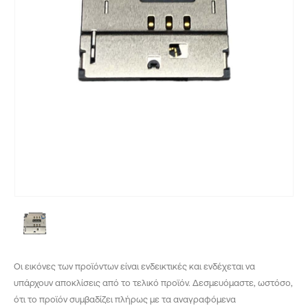
Οι εικόνες των προϊόντων είναι ενδεικτικές και ενδέχεται να
υπάρχουν αποκλίσεις από το τελικό προϊόν. Δεσμευόμαστε, ωστόσο,
ότι το προϊόν συμβαδίζει πλήρως με τα αναγραφόμενα