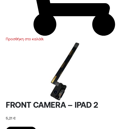
Προσθήκη στο καλάθι
FRONT CAMERA – IPAD 2
5,21
€