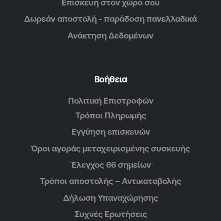
Επισκευή στον χώρο σου
Δωρεάν αποστολή - παράδοση πανελλαδικά
Ανάκτηση Δεδομένων
Βοήθεια
Πολιτική Επιστροφών
Τρόποι Πληρωμής
Εγγύηση επισκευών
Όροι αγοράς μεταχειρισμένης συσκευής
Έλεγχος 66 σημείων
Τρόποι αποστολής – Αντικαταβολής
Δήλωση Υπαναχώρησης
Συχνές Ερωτήσεις