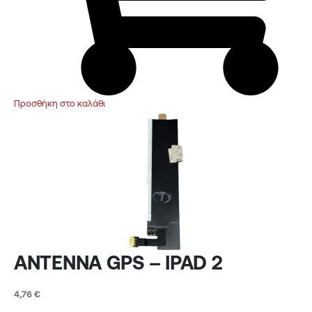
Προσθήκη στο καλάθι
ANTENNA GPS – IPAD 2
4,76
€