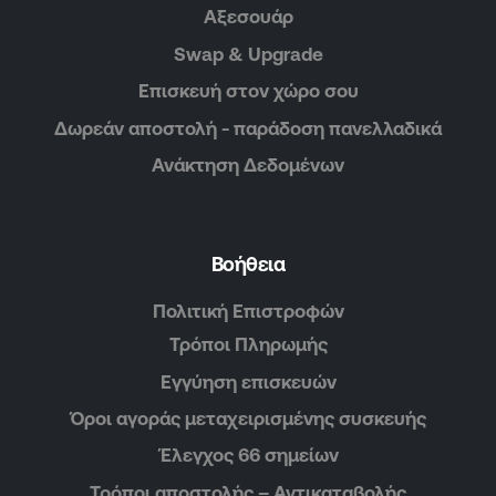
Αξεσουάρ
Swap & Upgrade
Επισκευή στον χώρο σου
Δωρεάν αποστολή - παράδοση πανελλαδικά
Ανάκτηση Δεδομένων
Βοήθεια
Πολιτική Επιστροφών
Τρόποι Πληρωμής
Εγγύηση επισκευών
Όροι αγοράς μεταχειρισμένης συσκευής
Έλεγχος 66 σημείων
Τρόποι αποστολής – Αντικαταβολής