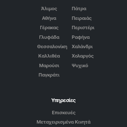
Άλιμος
Πάτρα
Αθήνα
Πειραιάς
Γέρακας
Περιστέρι
Γλυφάδα
Ραφήνα
Θεσσαλονίκη
Χαλάνδρι
Καλλιθέα
Χολαργός
Μαρούσι
Ψυχικό
Παγκράτι
Υπηρεσίες
Επισκευές
Μεταχειρισμένα Κινητά