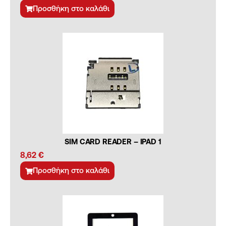
Προσθήκη στο καλάθι
SIM CARD READER – IPAD 1
8,62
€
Προσθήκη στο καλάθι