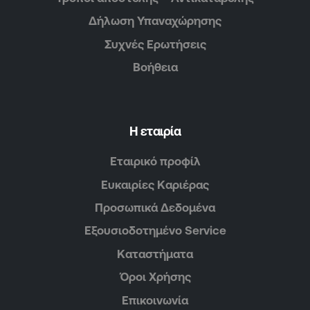
Δήλωση Υπαναχώρησης
Συχνές Ερωτήσεις
Βοήθεια
Η εταιρία
Εταιρικό προφίλ
Ευκαιρίες Καριέρας
Προσωπικά Δεδομένα
Εξουσιοδοτημένο Service
Καταστήματα
Όροι Χρήσης
Επικοινωνία