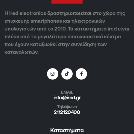
Η ired electronics δραστηριοποιείται στο χώρο της
επισκευής smartphones και ηλεκτρονικών
υπολογιστών από το 2010. Τα καταστήματα ired είναι
πλέον από τα μεγαλύτερα επισκευαστικά κέντρα
που έχουν καταξιωθεί στην συνείδηση των
καταναλωτών.
EMAIL
info@ired.gr
Τηλέφωνο
2112120400
Καταστήματα