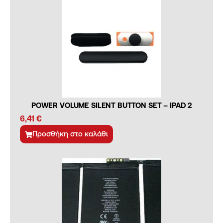
POWER VOLUME SILENT BUTTON SET – IPAD 2
6,41
€
Προσθήκη στο καλάθι