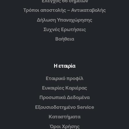
Έλεγχος 66 σημείων
Τρόποι αποστολής – Αντικαταβολής
Δήλωση Υπαναχώρησης
Συχνές Ερωτήσεις
Βοήθεια
Η εταιρία
Εταιρικό προφίλ
Ευκαιρίες Καριέρας
Προσωπικά Δεδομένα
Εξουσιοδοτημένο Service
Καταστήματα
Όροι Χρήσης