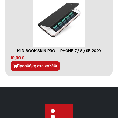
KLD BOOK SKIN PRO – IPHONE 7 / 8 / SE 2020
19,90
€
Προσθήκη στο καλάθι