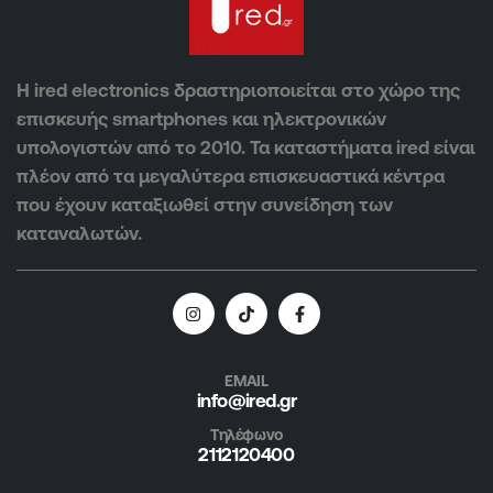
Η ired electronics δραστηριοποιείται στο χώρο της
επισκευής smartphones και ηλεκτρονικών
υπολογιστών από το 2010. Τα καταστήματα ired είναι
πλέον από τα μεγαλύτερα επισκευαστικά κέντρα
που έχουν καταξιωθεί στην συνείδηση των
καταναλωτών.
EMAIL
info@ired.gr
Τηλέφωνο
2112120400