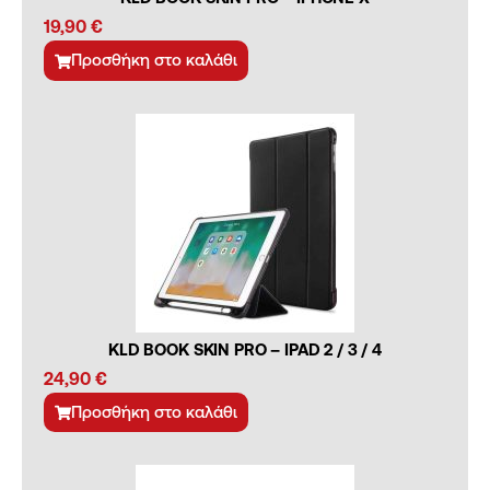
19,90
€
Προσθήκη στο καλάθι
KLD BOOK SKIN PRO – IPAD 2 / 3 / 4
24,90
€
Προσθήκη στο καλάθι