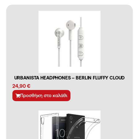
URBANISTA HEADPHONES – BERLIN FLUFFY CLOUD
24,90
€
Προσθήκη στο καλάθι