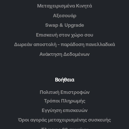
Μεταχειρισμένα Κινητά
Αξεσουάρ
Swap & Upgrade
Επισκευή στον χώρο σου
Δωρεάν αποστολή - παράδοση πανελλαδικά
Ανάκτηση Δεδομένων
Βοήθεια
Πολιτική Επιστροφών
Τρόποι Πληρωμής
Εγγύηση επισκευών
Όροι αγοράς μεταχειρισμένης συσκευής