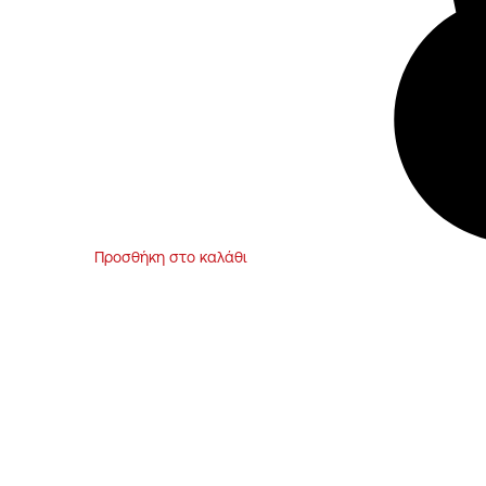
Προσθήκη στο καλάθι