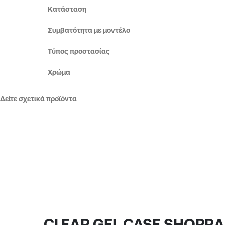
Κατάσταση
Συμβατότητα με μοντέλο
Τύπος προστασίας
Χρώμα
Δείτε σχετικά προϊόντα
CLEAR GEL CASE SHOPRA