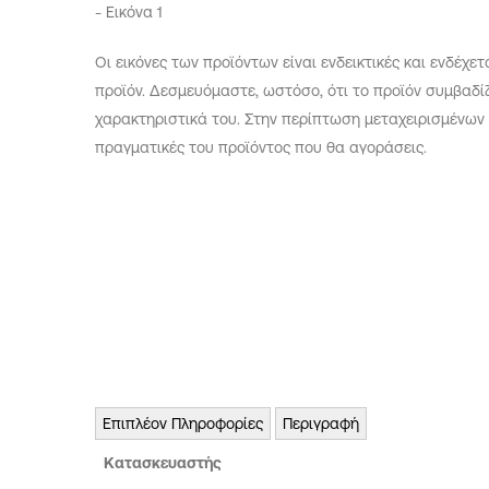
Οι εικόνες των προϊόντων είναι ενδεικτικές και ενδέχε
προϊόν. Δεσμευόμαστε, ωστόσο, ότι το προϊόν συμβαδ
χαρακτηριστικά του. Στην περίπτωση μεταχειρισμένων
πραγματικές του προϊόντος που θα αγοράσεις.
Επιπλέον Πληροφορίες
Περιγραφή
Κατασκευαστής