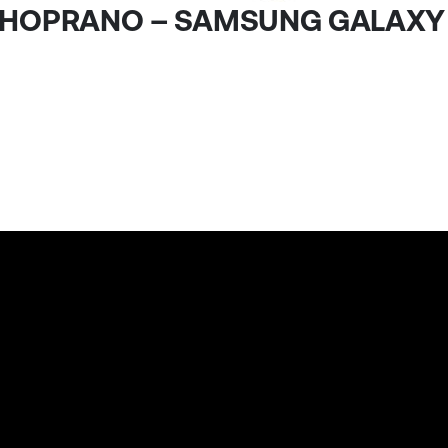
 SHOPRANO – SAMSUNG GALAXY