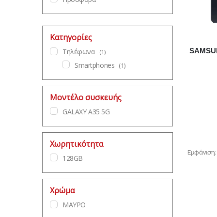
Κατηγορίες
SAMSU
Τηλέφωνα
(1)
Smartphones
(1)
Μοντέλο συσκευής
GALAXY A35 5G
Χωρητικότητα
Εμφάνιση:
128GB
Χρώμα
ΜΑΥΡΟ