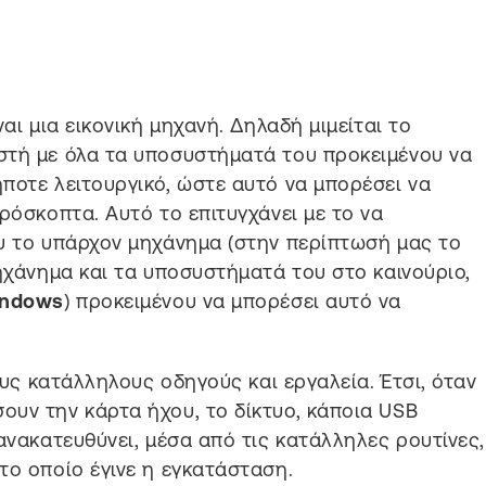
ναι μια εικονική μηχανή. Δηλαδή μιμείται το
στή με όλα τα υποσυστήματά του προκειμένου να
ποτε λειτουργικό, ώστε αυτό να μπορέσει να
ρόσκοπτα. Αυτό το επιτυγχάνει με το να
υ το υπάρχον μηχάνημα (στην περίπτωσή μας το
μηχάνημα και τα υποσυστήματά του στο καινούριο,
ndows
) προκειμένου να μπορέσει αυτό να
τους κατάλληλους οδηγούς και εργαλεία. Έτσι, όταν
ουν την κάρτα ήχου, το δίκτυο, κάποια USB
ανακατευθύνει, μέσα από τις κατάλληλες ρουτίνες,
το οποίο έγινε η εγκατάσταση.