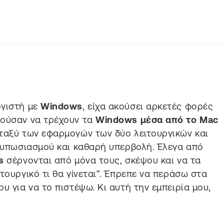
ογιστή με
Windows
, είχα ακούσει αρκετές φορές
ούσαν να τρέχουν τα
Windows μέσα από το Mac
εταξύ των εφαρμογών των δύο λειτουργικών και
ντυπωσιασμού και καθαρή υπερβολή. Έλεγα από
ws
σέρνονται από μόνα τους, σκέψου και να τα
τουργικό τι θα γίνεται”. Έπρεπε να περάσω στα
υ για να το πιστέψω. Κι αυτή την εμπειρία μου,