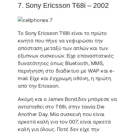
7. Sony Ericsson T68i – 2002
Το Sony Ericsson T68i είναι το πρώτο
κινητό που πήγε να γεφυρώσει την
απόσταση μεταξύ των απλών και των
έξυπνων συσκευών. Είχε επαναστατικές
δυνατότητες όπως Bluetooth, MMS,
περιήγηση στο διαδίκτυο με WAP και e-
mail. Είχε και έγχρωμη οθόνη, η πρώτη
από την Ericsson.
Ακόμη και ο James Bond,δεν μπόρεσε να
αντισταθεί στο T68i, στην ταινία Die
Another Day. Μία συσκευή που είναι
αρκετά καλή για τον 007, είναι αρκετά
καλή για όλους. Ποτέ δεν είχε την