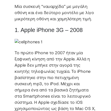
Μία συσκευή “ναυαρχίδα” με μεγάλη
οθόνη και ένα δεύτερο μοντέλο με λίγο
μικρότερη οθόνη και χαμηλότερη τιμή.
1. Apple iPhone 3G – 2008
Το πρώτο iPhone το 2007 ήταν μία
ξαφνική κίνηση από την Apple. Αλλά η
Apple δεν μπήκε στην αγορά της
κινητής τηλεφωνίας τυχαία. Το iPhone
βασίστηκε στην πιο πετυχημένη
συσκευή mp3, το iPod. Μέχρι και
σήμερα ένα από τα βασικά ζητήματα
στα Smartphones είναι το λειτουργικό
σύστημα. H Apple σχεδίασε το iOS
χρησιμοποιώντας ως βάση το Mac OS X,