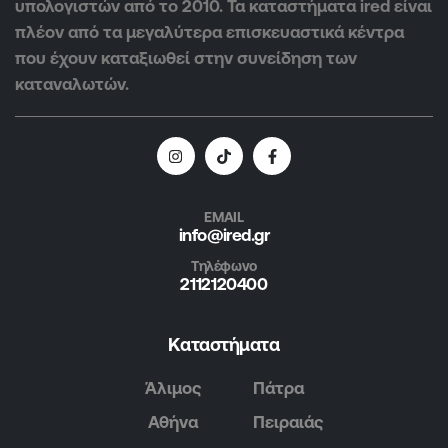
υπολογιστών από το 2010. Τα καταστήματα ired είναι
πλέον από τα μεγαλύτερα επισκευαστικά κέντρα
που έχουν καταξιωθεί στην συνείδηση των
καταναλωτών.
EMAIL
info@ired.gr
Τηλέφωνο
2112120400
Καταστήματα
Άλιμος
Πάτρα
Αθήνα
Πειραιάς