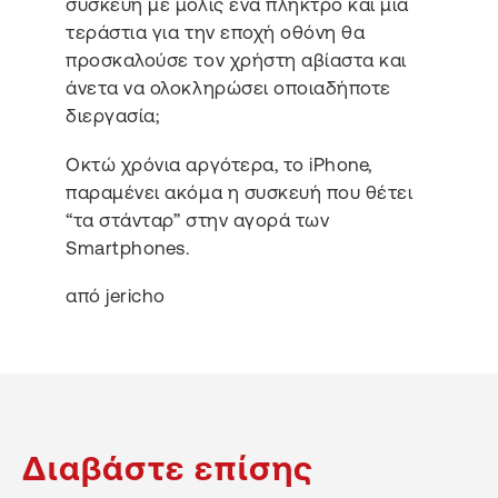
συσκευή με μόλις ένα πλήκτρο και μία
τεράστια για την εποχή οθόνη θα
προσκαλούσε τον χρήστη αβίαστα και
άνετα να ολοκληρώσει οποιαδήποτε
διεργασία;
Οκτώ χρόνια αργότερα, το iPhone,
παραμένει ακόμα η συσκευή που θέτει
“τα στάνταρ” στην αγορά των
Smartphones.
από jericho
Διαβάστε επίσης