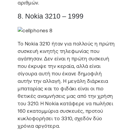
αριθμών.
8. Nokia 3210 – 1999
Το Nokia 3210 ήταν για πολλούς η πρώτη
συσκευή κινητής τηλεφωνίας που
αγάπησαν. Δεν είναι η πρώτη συσκευή
που έκρυψε την κεραία, αλλά είναι
σίγουρα αυτή που έκανε δημοφιλή
αυτήν την αλλαγή. Η μεγάλη διάρκεια
μπαταρίας και το φιδάκι είναι οι πιο
θετικές αναμνήσεις μας από την χρήση
του 3210. Η Nokia κατάφερε να πωλήσει
160 εκατομμύρια συσκευές, προτού
κυκλοφορήσει το 3310, σχεδόν δύο
χρόνια αργότερα.