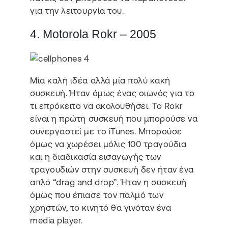
για την λειτουργία του.
4. Motorola Rokr – 2005
Μία καλή ιδέα αλλά μία πολύ κακή
συσκευή. Ήταν όμως ένας οιωνός για το
τι επρόκειτο να ακολουθήσει. Το Rokr
είναι η πρώτη συσκευή που μπορούσε να
συνεργαστεί με το iTunes. Μπορούσε
όμως να χωρέσει μόλις 100 τραγούδια
και η διαδικασία εισαγωγής των
τραγουδιών στην συσκευή δεν ήταν ένα
απλό “drag and drop”. Ήταν η συσκευή
όμως που έπιασε τον παλμό των
χρηστών, το κινητό θα γινόταν ένα
media player.