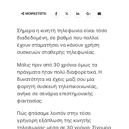
ΜΟΙΡΑΣΤΕΊΤΕ:
Σήμερα η κινητή τηλεφωνία είναι τόσο
διαδεδομένη, σε βαθμό που πολλοί
έχουν σταματήσει να κάνουν χρήση
συσκευών σταθερής τηλεφωνίας.
Μόλις πριν από 30 χρόνια όμως τα
πράγματα ήταν πολύ διαφορετικά. Η
δυνατότητα να έχεις μαζί σου μία
φορητή συσκευή τηλεπικοινωνίας,
ανήκε σε σενάρια επιστημονικής
φαντασίας.
Πώς φτάσαμε λοιπόν στην τόσο
γρήγορη εξάπλωση της κινητής
τηλεφωνίας μέσα σε 30 χρόνια; Σίγουρα