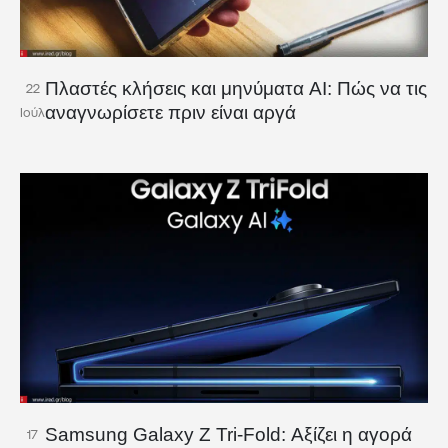
Πλαστές κλήσεις και μηνύματα AI: Πώς να τις
22
αναγνωρίσετε πριν είναι αργά
Ιούλ
Samsung Galaxy Z Tri-Fold: Αξίζει η αγορά
17