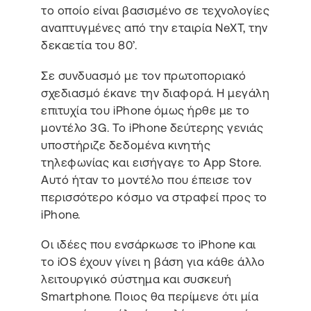
το οποίο είναι βασισμένο σε τεχνολογίες
αναπτυγμένες από την εταιρία NeXT, την
δεκαετία του 80’.
Σε συνδυασμό με τον πρωτοποριακό
σχεδιασμό έκανε την διαφορά. Η μεγάλη
επιτυχία του iPhone όμως ήρθε με το
μοντέλο 3G. Το iPhone δεύτερης γενιάς
υποστήριζε δεδομένα κινητής
τηλεφωνίας και εισήγαγε το App Store.
Αυτό ήταν το μοντέλο που έπεισε τον
περισσότερο κόσμο να στραφεί προς το
iPhone.
Οι ιδέες που ενσάρκωσε το iPhone και
το iOS έχουν γίνει η βάση για κάθε άλλο
λειτουργικό σύστημα και συσκευή
Smartphone. Ποιος θα περίμενε ότι μία