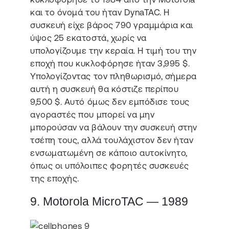
και το όνομά του ήταν DynaTAC. Η
συσκευή είχε βάρος 790 γραμμάρια και
ύψος 25 εκατοστά, χωρίς να
υπολογίζουμε την κεραία. Η τιμή του την
εποχή που κυκλοφόρησε ήταν 3,995 $.
Υπολογίζοντας τον πληθωρισμό, σήμερα
αυτή η συσκευή θα κόστιζε περίπου
9,500 $. Αυτό όμως δεν εμπόδισε τους
αγοραστές που μπορεί να μην
μπορούσαν να βάλουν την συσκευή στην
τσέπη τους, αλλά τουλάχιστον δεν ήταν
ενσωματωμένη σε κάποιο αυτοκίνητο,
όπως οι υπόλοιπες φορητές συσκευές
της εποχής.
9. Motorola MicroTAC — 1989