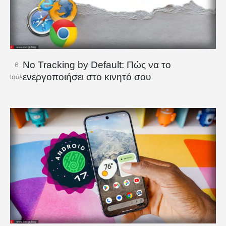
No Tracking by Default: Πώς να το
6
ενεργοποιήσει στο κινητό σου
Ιούλ