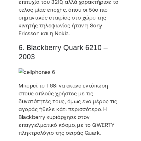
επιτυχία του 3210, αλλά χαρακτήρισε το
τέλος μίας εποχής, όπου οι δύο πιο
σημαντικές εταιρίες στο χώρο της
κινητής τηλεφωνίας ήταν η Sony
Ericsson και η Nokia.
6. Blackberry Quark 6210 –
2003
Μπορεί το T68i να έκανε εντύπωση
στους απλούς χρήστες με τις
δυνατότητές τους, όμως ένα μέρος τις
αγοράς ήθελε κάτι περισσότερο. Η
Blackberry κυριάρχησε στον
επαγγελματικό κόσμο, με το QWERTY
πληκτρολόγιο της σειράς Quark.