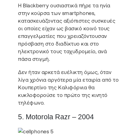
H Blackberry ουσιαστικά πήρε τα ηνία
στην κούρσα των smartphones,
κατασκευάζοντας αξιόπιστες συσκευές
οι οποίες είχαν ως βασικό κοινό τους
επαγγελματίες που χρειαζόντουσαν
πρόσβαση στο διαδίκτυο και στο
ηλεκτρονικό τους ταχυδρομείο, ανά
πάσα στιγμή.
Δεν ήταν αρκετά ευέλικτη όμως, όταν
λίγα χρόνια αργότερα μία εταιρία από το
Κουπερτίνο της Καλιφόρνια θα
κυκλοφορούσε το πρώτο της κινητό
τηλέφωνο.
5. Motorola Razr – 2004