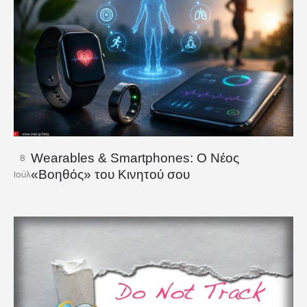
Wearables & Smartphones: Ο Νέος
8
«Βοηθός» του Κινητού σου
Ιούλ