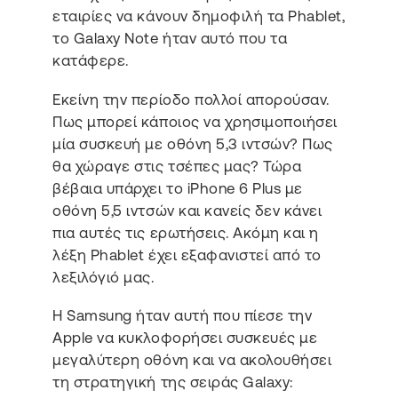
εταιρίες να κάνουν δημοφιλή τα Phablet,
το Galaxy Note ήταν αυτό που τα
κατάφερε.
Εκείνη την περίοδο πολλοί απορούσαν.
Πως μπορεί κάποιος να χρησιμοποιήσει
μία συσκευή με οθόνη 5,3 ιντσών? Πως
θα χώραγε στις τσέπες μας? Τώρα
βέβαια υπάρχει το iPhone 6 Plus με
οθόνη 5,5 ιντσών και κανείς δεν κάνει
πια αυτές τις ερωτήσεις. Ακόμη και η
λέξη Phablet έχει εξαφανιστεί από το
λεξιλόγιό μας.
H Samsung ήταν αυτή που πίεσε την
Apple να κυκλοφορήσει συσκευές με
μεγαλύτερη οθόνη και να ακολουθήσει
τη στρατηγική της σειράς Galaxy: