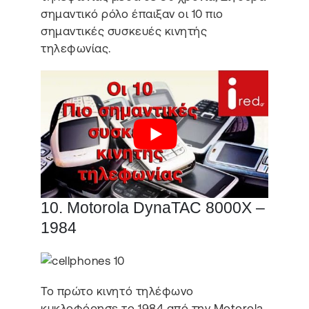
σημαντικό ρόλο έπαιξαν οι 10 πιο
σημαντικές συσκευές κινητής
τηλεφωνίας.
10. Motorola DynaTAC 8000X –
1984
Το πρώτο κινητό τηλέφωνο
κυκλοφόρησε το 1984 από την Motorola