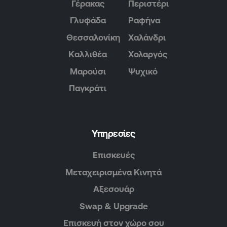
Γέρακας
Περιστέρι
Γλυφάδα
Ραφήνα
Θεσσαλονίκη
Χαλάνδρι
Καλλιθέα
Χολαργός
Μαρούσι
Ψυχικό
Παγκράτι
Υπηρεσίες
Επισκευές
Μεταχειρισμένα Κινητά
Αξεσουάρ
Swap & Upgrade
Επισκευή στον χώρο σου