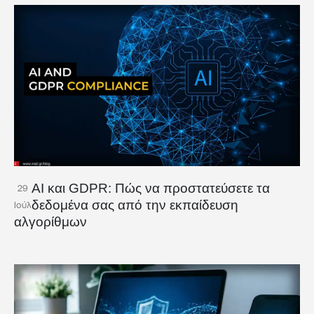
AI και GDPR: Πώς να προστατεύσετε τα
29
δεδομένα σας από την εκπαίδευση
Ιούλ
αλγορίθμων