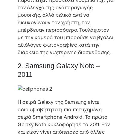
τον έλεγχο της αναπαραγωγής
μουσικής, αλλά τελικά αντί να
διευκολύνουν τον χρήστη, τον
μπέρδευαν περισσότερο. Τουλάχιστον
με την κάμερά του μπορούσε να βγάλει
αξιόλογες φωτογραφίες κατά την
διάρκεια της νυχτερινής διασκέδασης.
2. Samsung Galaxy Note –
2011
Η σειρά Galaxy της Samsung είναι
αδιαμφισβήτητα η πιο πετυχημένη
σειρά Smartphone Android. Το πρώτο
Galaxy Note κυκλοφόρησε το 2011. Εάν
και είχαν γίνει απόπειρες από άλλες