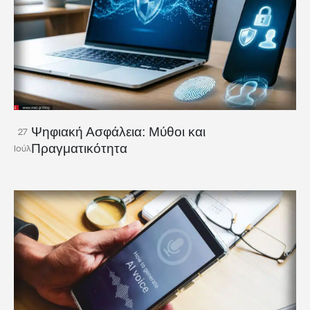
Ψηφιακή Ασφάλεια: Μύθοι και
27
Πραγματικότητα
Ιούλ