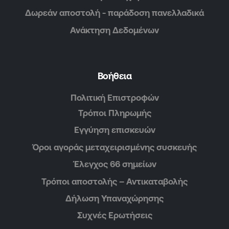
Δωρεάν αποστολή - παράδοση πανελλαδικά
Ανάκτηση Δεδομένων
Βοήθεια
Πολιτική Επιστροφών
Τρόποι Πληρωμής
Εγγύηση επισκευών
Όροι αγοράς μεταχειρισμένης συσκευής
Έλεγχος 66 σημείων
Τρόποι αποστολής – Αντικαταβολής
Δήλωση Υπαναχώρησης
Συχνές Ερωτήσεις