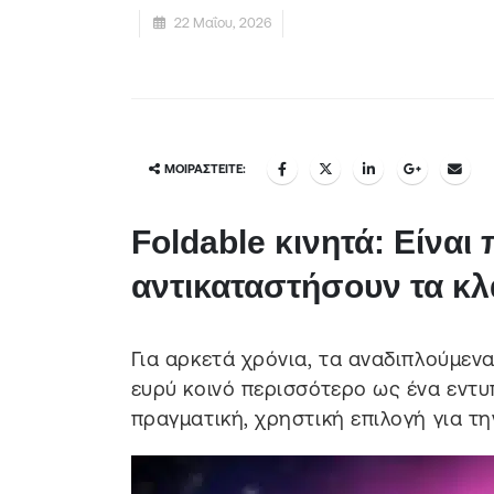
22 Μαΐου, 2026
ΜΟΙΡΑΣΤΕΊΤΕ:
Foldable κινητά: Είναι 
αντικαταστήσουν τα κλ
Για αρκετά χρόνια, τα αναδιπλούμενα
ευρύ κοινό περισσότερο ως ένα εντ
πραγματική, χρηστική επιλογή για τ