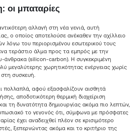
: οι μπαταρίες
ντικότερη αλλαγή στη νέα γενιά, αυτή
ίας, ο οποίος αποτελούσε ανέκαθεν την αχίλλειο
ν λόγω του περιορισμένου εσωτερικού τους
 ένα τεράστιο άλμα προς τα εμπρός με την
άνθρακα (silicon-carbon). Η συγκεκριμένη
πολύ μεγαλύτερης χωρητικότητας ενέργειας χωρίς
 στη συσκευή.
αι πολλαπλά, αφού εξασφαλίζουν αισθητά
ήσης, αποδοτικότερη θερμική διαχείριση
και τη δυνατότητα δημιουργίας ακόμα πιο λεπτών,
τυπωσιακό το γεγονός ότι, σύμφωνα με πρόσφατες
αρίας έχει αναδειχθεί πλέον σε κρισιμότερο
τές, ξεπερνώντας ακόμα και το κριτήριο της