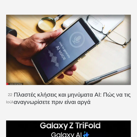
Πλαστές κλήσεις και μηνύματα AI: Πώς να τις
22
αναγνωρίσετε πριν είναι αργά
Ιούλ