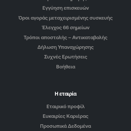
Εγγύηση επισκευών
Όροι αγοράς μεταχειρισμένης συσκευής
Έλεγχος 66 σημείων
Τρόποι αποστολής – Αντικαταβολής
Δήλωση Υπαναχώρησης
Συχνές Ερωτήσεις
Βοήθεια
Η εταιρία
Εταιρικό προφίλ
Ευκαιρίες Καριέρας
Προσωπικά Δεδομένα