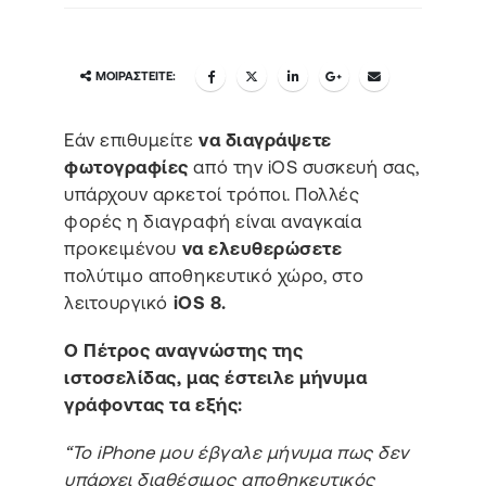
ΜΟΙΡΑΣΤΕΊΤΕ:
Εάν επιθυμείτε
να διαγράψετε
φωτογραφίες
από την iOS συσκευή σας,
υπάρχουν αρκετοί τρόποι. Πολλές
φορές η διαγραφή είναι αναγκαία
προκειμένου
να ελευθερώσετε
πολύτιμο αποθηκευτικό χώρο, στο
λειτουργικό
iOS 8.
O Πέτρος αναγνώστης της
ιστοσελίδας, μας έστειλε μήνυμα
γράφοντας τα εξής:
“Το iPhone μου έβγαλε μήνυμα πως δεν
υπάρχει διαθέσιμος αποθηκευτικός