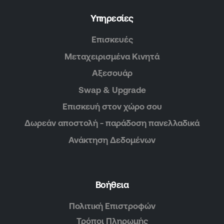
Υπηρεσίες
Επισκευές
Μεταχειρισμένα Κινητά
Αξεσουάρ
Swap & Upgrade
Επισκευή στον χώρο σου
Δωρεάν αποστολή - παράδοση πανελλαδικά
Ανάκτηση Δεδομένων
Βοήθεια
Πολιτική Επιστροφών
Τρόποι Πληρωμής