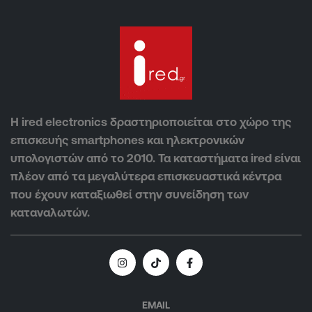
Η ired electronics δραστηριοποιείται στο χώρο της
επισκευής smartphones και ηλεκτρονικών
υπολογιστών από το 2010. Τα καταστήματα ired είναι
πλέον από τα μεγαλύτερα επισκευαστικά κέντρα
που έχουν καταξιωθεί στην συνείδηση των
καταναλωτών.
EMAIL