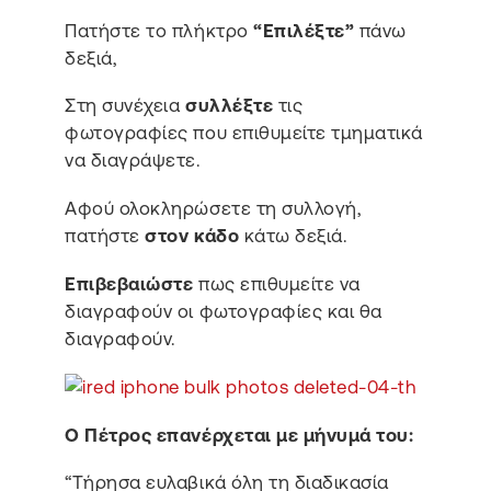
Πατήστε το πλήκτρο
“Επιλέξτε”
πάνω
δεξιά,
Στη συνέχεια
συλλέξτε
τις
φωτογραφίες που επιθυμείτε τμηματικά
να διαγράψετε.
Αφού ολοκληρώσετε τη συλλογή,
πατήστε
στον κάδο
κάτω δεξιά.
Επιβεβαιώστε
πως επιθυμείτε να
διαγραφούν οι φωτογραφίες και θα
διαγραφούν.
Ο Πέτρος επανέρχεται με μήνυμά του:
“Τήρησα ευλαβικά όλη τη διαδικασία