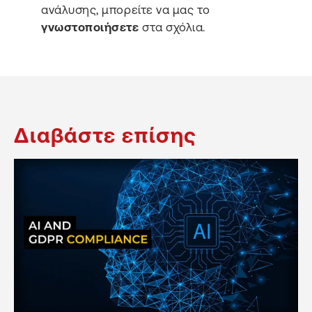
ανάλυσης, μπορείτε να μας το
γνωστοποιήσετε
στα σχόλια.
Διαβάστε επίσης