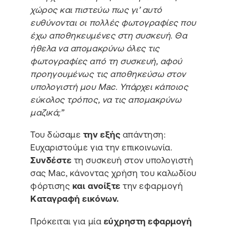
χώρος και πιστεύω πως γι’ αυτό
ευθύνονται οι πολλές φωτογραφίες που
έχω αποθηκευμένες στη συσκευή. Θα
ήθελα να απομακρύνω όλες τις
φωτογραφίες από τη συσκευή, αφού
προηγουμένως τις αποθηκεύσω στον
υπολογιστή μου Mac. Υπάρχει κάποιος
εύκολος τρόπος, να τις απομακρύνω
μαζικά;”
Του δώσαμε
την εξής
απάντηση:
Ευχαριστούμε για την επικοινωνία.
Συνδέστε
τη συσκευή στον υπολογιστή
σας Mac, κάνοντας χρήση του καλωδίου
φόρτισης
και ανοίξτε
την εφαρμογή
Καταγραφή εικόνων.
Πρόκειται για μία
εύχρηστη εφαρμογή