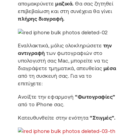
απομακρύνετε
μαζικά.
Θα σας ζητηθεί
επιβεβαίωση και στη συνέχεια θα γίνει
πλήρης διαγραφή.
Εναλλακτικά, μόλις ολοκληρώσετε
την
αντιγραφή
των φωτογραφιών στο
υπολογιστή σας Mac, μπορείτε να τις
διαγράψετε τμηματικά, απευθείας
μέσα
από τη συσκευή σας. Για να το
επιτύχετε:
Aνοίξτε την εφαρμογή
“Φωτογραφίες”
από το iPhone σας.
Κατευθυνθείτε στην ενότητα
“Στιγμές”.