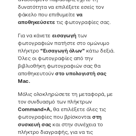
δυνατότητα να επιλέξετε εσείς τον
φάκελο που επιθυμείτε
να
αποθηκεύσετε
τις φωτογραφίες σας.
Για να κάνετε
εισαγωγή
των
φωτογραφιών πατήστε στο ομώνυμο
πλήκτρο
“Εισαγωγή όλων”
κάτω δεξιά.
Όλες οι φωτογραφίες από την
βιβλιοθήκη φωτογραφιών σας θα
αποθηκευτούν
στο υπολογιστή σας
Mac.
Μόλις ολοκληρώσετε τη μεταφορά, με
τον συνδυασμό των πλήκτρων
Command+A,
θα επιλέξετε όλες τις
φωτογραφίες που βρίσκονται
στη
συσκευή σας
και στην συνέχεια το
πλήκτρο διαγραφής, για να τις