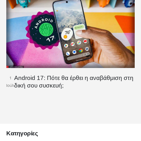
Android 17: Πότε θα έρθει η αναβάθμιση στη
1
δική σου συσκευή;
Ιούλ
Κατηγορίες