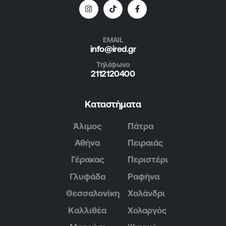
EMAIL
info@ired.gr
Τηλέφωνο
2112120400
Καταστήματα
Άλιμος
Πάτρα
Αθήνα
Πειραιάς
Γέρακας
Περιστέρι
Γλυφάδα
Ραφήνα
Θεσσαλονίκη
Χαλάνδρι
Καλλιθέα
Χολαργός