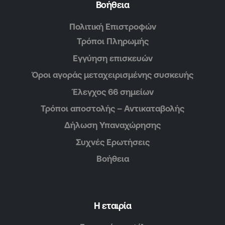
Βοήθεια
Πολιτική Επιστροφών
Τρόποι Πληρωμής
Εγγύηση επισκευών
Όροι αγοράς μεταχειρισμένης συσκευής
Έλεγχος 66 σημείων
Τρόποι αποστολής – Αντικαταβολής
Δήλωση Υπαναχώρησης
Συχνές Ερωτήσεις
Βοήθεια
Η εταιρία