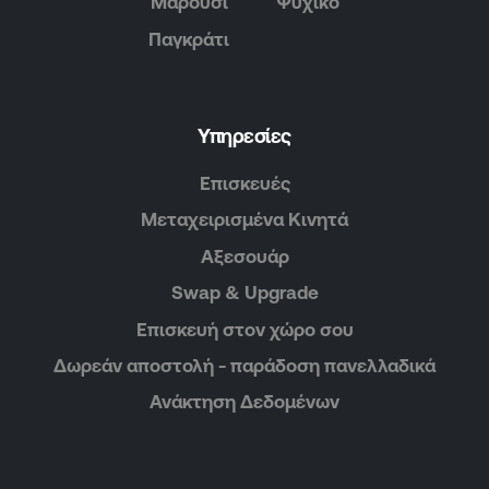
Μαρούσι
Ψυχικό
Παγκράτι
Υπηρεσίες
Επισκευές
Μεταχειρισμένα Κινητά
Αξεσουάρ
Swap & Upgrade
Επισκευή στον χώρο σου
Δωρεάν αποστολή - παράδοση πανελλαδικά
Ανάκτηση Δεδομένων