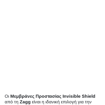
Oι
Μεμβράνες Προστασίας Invisible Shield
από τη
Zagg
είναι η ιδανική επιλογή για την