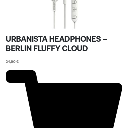
URBANISTA HEADPHONES –
BERLIN FLUFFY CLOUD
24,90
€