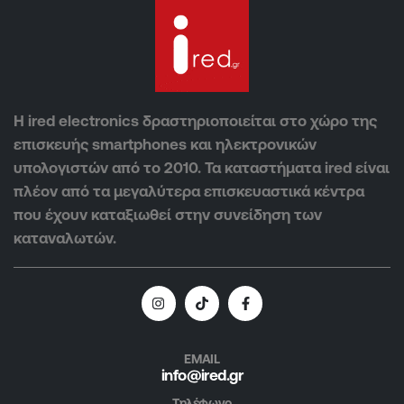
Η ired electronics δραστηριοποιείται στο χώρο της
επισκευής smartphones και ηλεκτρονικών
υπολογιστών από το 2010. Τα καταστήματα ired είναι
πλέον από τα μεγαλύτερα επισκευαστικά κέντρα
που έχουν καταξιωθεί στην συνείδηση των
καταναλωτών.
EMAIL
info@ired.gr
Τηλέφωνο