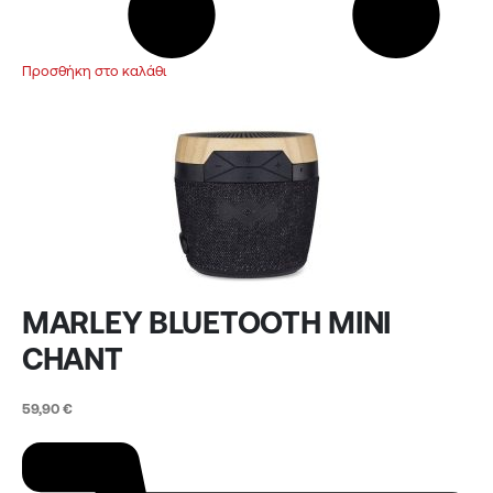
Προσθήκη στο καλάθι
MARLEY BLUETOOTH MINI
CHANT
59,90
€