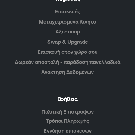
Επισκευές
Μεταχειρισμένα Κινητά
Αξεσουάρ
Swap & Upgrade
Επισκευή στον χώρο σου
Δωρεάν αποστολή - παράδοση πανελλαδικά
Ανάκτηση Δεδομένων
Βοήθεια
Πολιτική Επιστροφών
Τρόποι Πληρωμής
Εγγύηση επισκευών