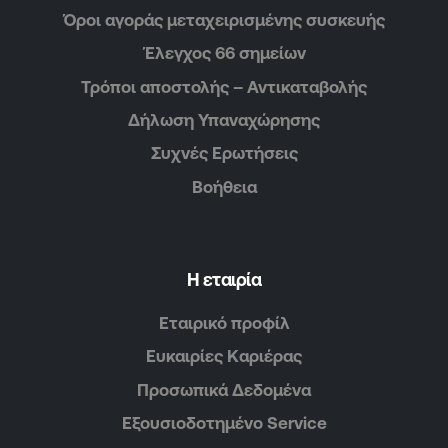
Όροι αγοράς μεταχειρισμένης συσκευής
Έλεγχος 66 σημείων
Τρόποι αποστολής – Αντικαταβολής
Δήλωση Υπαναχώρησης
Συχνές Ερωτήσεις
Βοήθεια
Η εταιρία
Εταιρικό προφίλ
Ευκαιρίες Καριέρας
Προσωπικά Δεδομένα
Εξουσιοδοτημένο Service