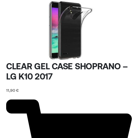
CLEAR GEL CASE SHOPRANO –
LG K10 2017
11,90
€