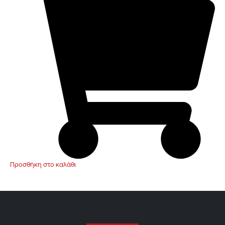
Προσθήκη στο καλάθι