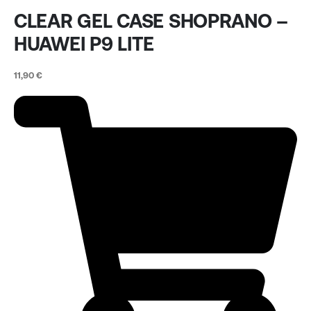
CLEAR GEL CASE SHOPRANO –
HUAWEI P9 LITE
11,90
€