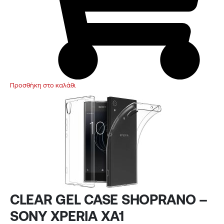
Προσθήκη στο καλάθι
CLEAR GEL CASE SHOPRANO –
SONY XPERIA XA1