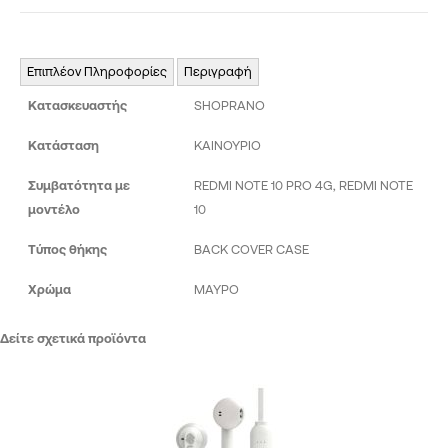
Επιπλέον Πληροφορίες
Περιγραφή
Κατασκευαστής
SHOPRANO
Κατάσταση
ΚΑΙΝΟΥΡΙΟ
Συμβατότητα με
REDMI NOTE 10 PRO 4G, REDMI NOTE
μοντέλο
10
Τύπος θήκης
BACK COVER CASE
Χρώμα
ΜΑΥΡΟ
Δείτε σχετικά προϊόντα