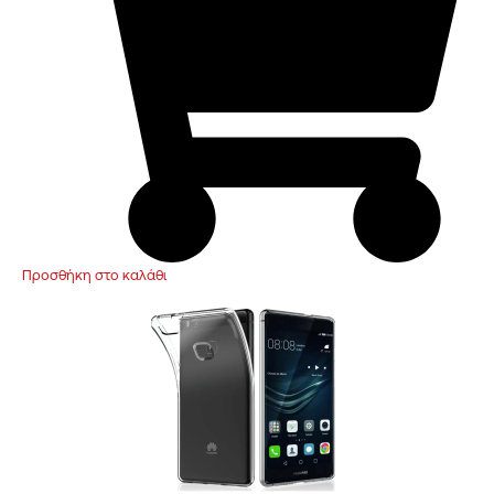
Προσθήκη στο καλάθι