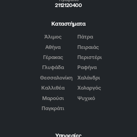
2112120400
Καταστήματα
Άλιμος
Πάτρα
Αθήνα
Πειραιάς
Γέρακας
Περιστέρι
Γλυφάδα
Ραφήνα
Θεσσαλονίκη
Χαλάνδρι
Καλλιθέα
Χολαργός
Μαρούσι
Ψυχικό
Παγκράτι
Υπηρεσίες