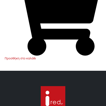
Προσθήκη στο καλάθι