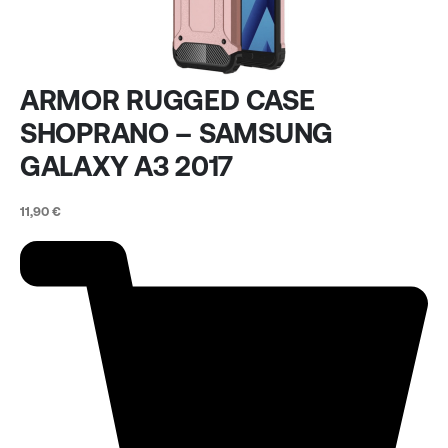
ARMOR RUGGED CASE
SHOPRANO – SAMSUNG
GALAXY A3 2017
11,90
€