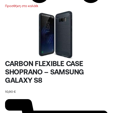
Προσθήκη στο καλάθι
CARBON FLEXIBLE CASE
SHOPRANO – SAMSUNG
GALAXY S8
10,90
€