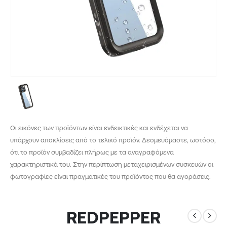
Οι εικόνες των προϊόντων είναι ενδεικτικές και ενδέχεται να
υπάρχουν αποκλίσεις από το τελικό προϊόν. Δεσμευόμαστε, ωστόσο,
ότι το προϊόν συμβαδίζει πλήρως με τα αναγραφόμενα
χαρακτηριστικά του. Στην περίπτωση μεταχειρισμένων συσκευών οι
φωτογραφίες είναι πραγματικές του προϊόντος που θα αγοράσεις.
REDPEPPER