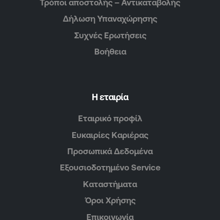
Τρόποι αποστολής – Αντικαταβολής
Δήλωση Υπαναχώρησης
Συχνές Ερωτήσεις
Βοήθεια
Η εταιρία
Εταιρικό προφίλ
Ευκαιρίες Καριέρας
Προσωπικά Δεδομένα
Εξουσιοδοτημένο Service
Καταστήματα
Όροι Χρήσης
Επικοινωνία