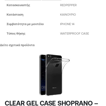
Κατασκευαστής
REDPEPPER
Κατάσταση
ΚΑΙΝΟΥΡΙΟ
Συμβατότητα με μοντέλο
IPHONE 14
Τύπος θήκης
WATERPROOF CASE
Δείτε σχετικά προϊόντα
CLEAR GEL CASE SHOPRANO –