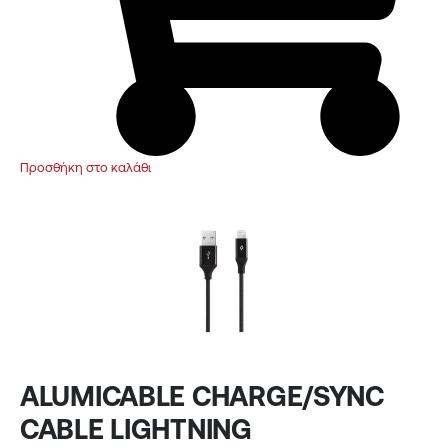
Προσθήκη στο καλάθι
ALUMICABLE CHARGE/SYNC
CABLE LIGHTNING