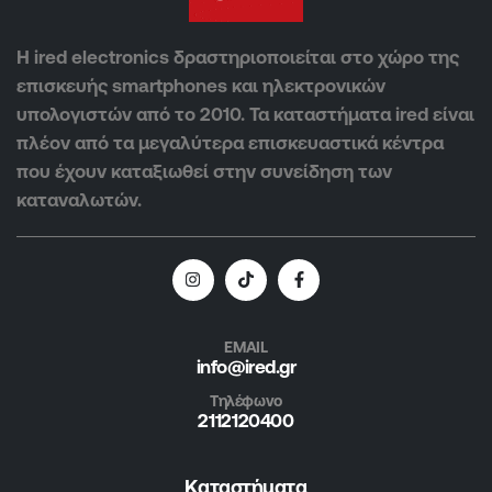
Η ired electronics δραστηριοποιείται στο χώρο της
επισκευής smartphones και ηλεκτρονικών
υπολογιστών από το 2010. Τα καταστήματα ired είναι
πλέον από τα μεγαλύτερα επισκευαστικά κέντρα
που έχουν καταξιωθεί στην συνείδηση των
καταναλωτών.
EMAIL
info@ired.gr
Τηλέφωνο
2112120400
Καταστήματα