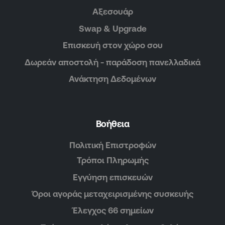
Αξεσουάρ
Swap & Upgrade
Επισκευή στον χώρο σου
Δωρεάν αποστολή - παράδοση πανελλαδικά
Ανάκτηση Δεδομένων
Βοήθεια
Πολιτική Επιστροφών
Τρόποι Πληρωμής
Εγγύηση επισκευών
Όροι αγοράς μεταχειρισμένης συσκευής
Έλεγχος 66 σημείων