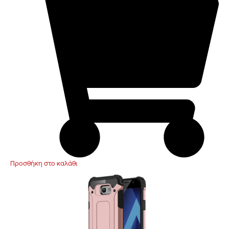
Προσθήκη στο καλάθι