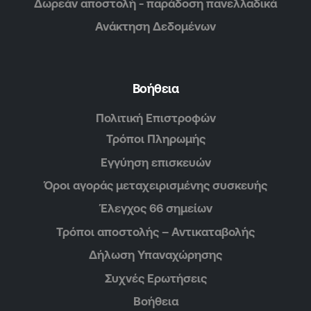
Δωρεάν αποστολή - παράδοση πανελλαδικά
Ανάκτηση Δεδομένων
Βοήθεια
Πολιτική Επιστροφών
Τρόποι Πληρωμής
Εγγύηση επισκευών
Όροι αγοράς μεταχειρισμένης συσκευής
Έλεγχος 66 σημείων
Τρόποι αποστολής – Αντικαταβολής
Δήλωση Υπαναχώρησης
Συχνές Ερωτήσεις
Βοήθεια