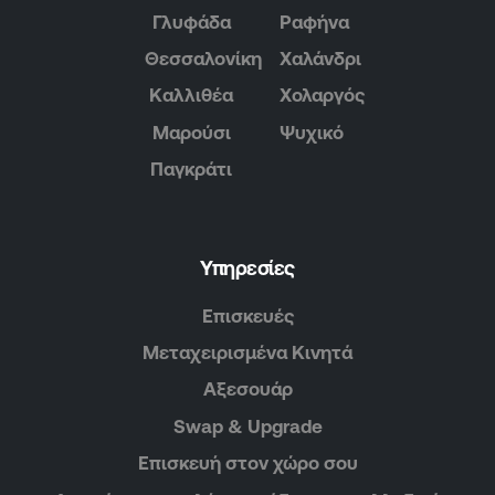
Γλυφάδα
Ραφήνα
Θεσσαλονίκη
Χαλάνδρι
Καλλιθέα
Χολαργός
Μαρούσι
Ψυχικό
Παγκράτι
Υπηρεσίες
Επισκευές
Μεταχειρισμένα Κινητά
Αξεσουάρ
Swap & Upgrade
Επισκευή στον χώρο σου