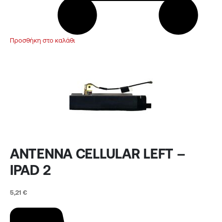
Προσθήκη στο καλάθι
ANTENNA CELLULAR LEFT –
IPAD 2
5,21
€