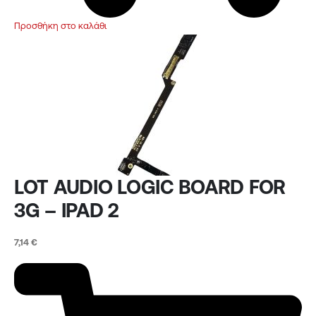
Προσθήκη στο καλάθι
LOT AUDIO LOGIC BOARD FOR
3G – IPAD 2
7,14
€