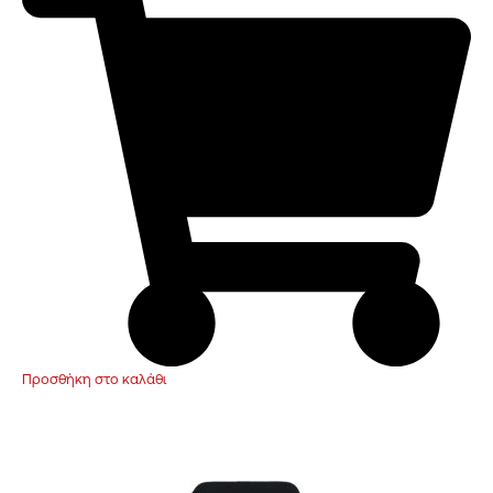
Προσθήκη στο καλάθι