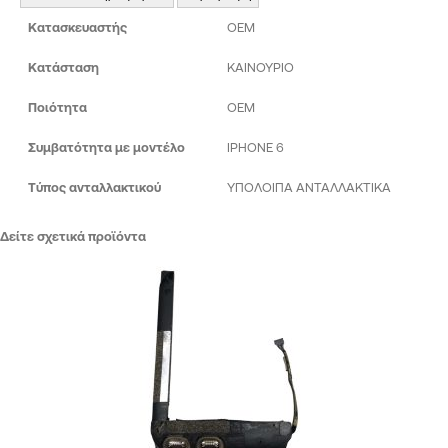
Κατασκευαστής
OEM
Κατάσταση
ΚΑΙΝΟΥΡΙΟ
Ποιότητα
ΟΕΜ
Συμβατότητα με μοντέλο
IPHONE 6
Τύπος ανταλλακτικού
ΥΠΟΛΟΙΠΑ ΑΝΤΑΛΛΑΚΤΙΚΑ
Δείτε σχετικά προϊόντα