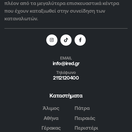
πλέον από τα μεγαλύτερα επισκευαστικά κέντρα
που έχουν καταξιωθεί στην συνείδηση των
καταναλωτών.
EMAIL
info@ired.gr
Τηλέφωνο
2112120400
Καταστήματα
Άλιμος
Πάτρα
Αθήνα
Πειραιάς
Γέρακας
Περιστέρι