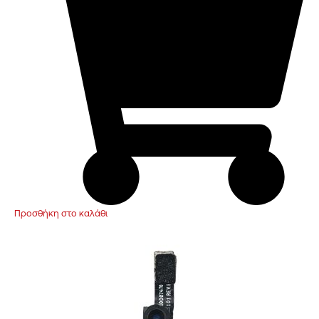
Προσθήκη στο καλάθι