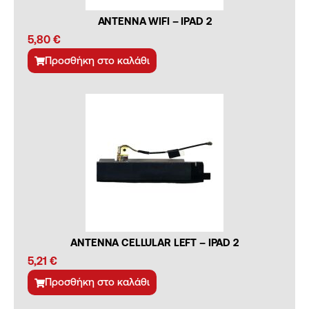
ANTENNA WIFI – IPAD 2
5,80
€
Προσθήκη στο καλάθι
ANTENNA CELLULAR LEFT – IPAD 2
5,21
€
Προσθήκη στο καλάθι