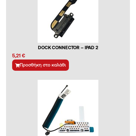
DOCK CONNECTOR – IPAD 2
5,21
€
Προσθήκη στο καλάθι