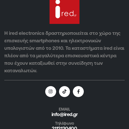
Η ired electronics δραστηριοποιείται στο χώρο της
επισκευής smartphones και ηλεκτρονικών
υπολογιστών από το 2010. Τα καταστήματα ired είναι
πλέον από τα μεγαλύτερα επισκευαστικά κέντρα
που έχουν καταξιωθεί στην συνείδηση των
καταναλωτών.
EMAIL
info@ired.gr
Τηλέφωνο
2112120400