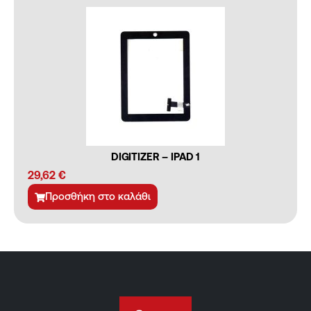
DIGITIZER – IPAD 1
29,62
€
Προσθήκη στο καλάθι