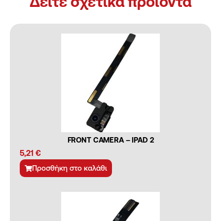
Δείτε σχετικά προϊόντα
FRONT CAMERA – IPAD 2
5,21
€
Προσθήκη στο καλάθι