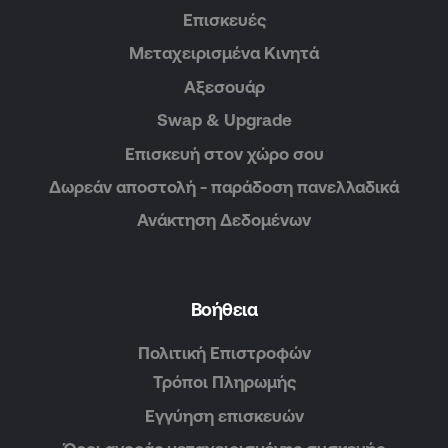
Επισκευές
Μεταχειρισμένα Κινητά
Αξεσουάρ
Swap & Upgrade
Επισκευή στον χώρο σου
Δωρεάν αποστολή - παράδοση πανελλαδικά
Ανάκτηση Δεδομένων
Βοήθεια
Πολιτική Επιστροφών
Τρόποι Πληρωμής
Εγγύηση επισκευών