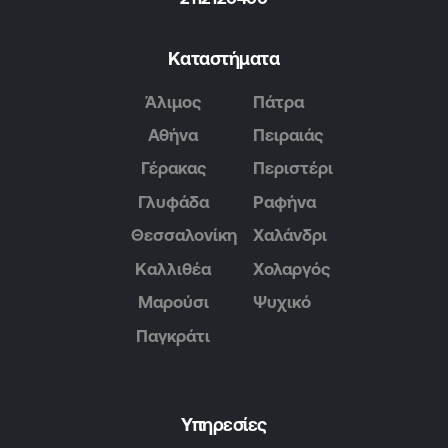
Καταστήματα
Άλιμος
Πάτρα
Αθήνα
Πειραιάς
Γέρακας
Περιστέρι
Γλυφάδα
Ραφήνα
Θεσσαλονίκη
Χαλάνδρι
Καλλιθέα
Χολαργός
Μαρούσι
Ψυχικό
Παγκράτι
Υπηρεσίες