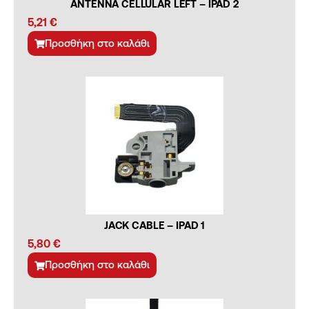
ANTENNA CELLULAR LEFT – IPAD 2
5,21
€
Προσθήκη στο καλάθι
JACK CABLE – IPAD 1
5,80
€
Προσθήκη στο καλάθι