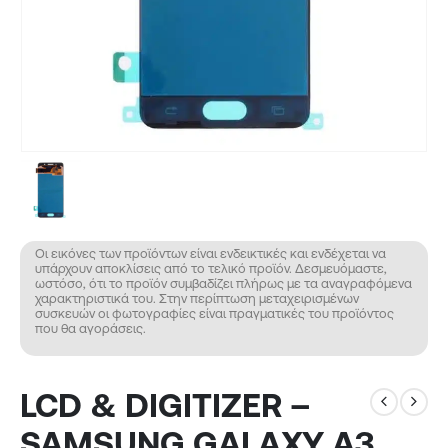
Οι εικόνες των προϊόντων είναι ενδεικτικές και ενδέχεται να
υπάρχουν αποκλίσεις από το τελικό προϊόν. Δεσμευόμαστε,
ωστόσο, ότι το προϊόν συμβαδίζει πλήρως με τα αναγραφόμενα
χαρακτηριστικά του. Στην περίπτωση μεταχειρισμένων
συσκευών οι φωτογραφίες είναι πραγματικές του προϊόντος
που θα αγοράσεις.
LCD & DIGITIZER –
SAMSUNG GALAXY A3