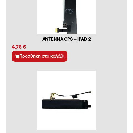
ANTENNA GPS – IPAD 2
4,76
€
Προσθήκη στο καλάθι