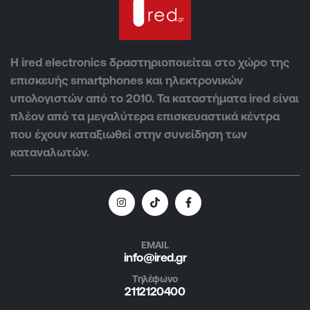
Η ired electronics δραστηριοποιείται στο χώρο της
επισκευής smartphones και ηλεκτρονικών
υπολογιστών από το 2010. Τα καταστήματα ired είναι
πλέον από τα μεγαλύτερα επισκευαστικά κέντρα
που έχουν καταξιωθεί στην συνείδηση των
καταναλωτών.
EMAIL
info@ired.gr
Τηλέφωνο
2112120400