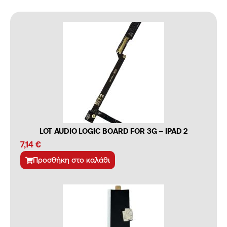
LOT AUDIO LOGIC BOARD FOR 3G – IPAD 2
7,14
€
Προσθήκη στο καλάθι