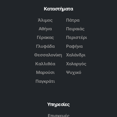
Καταστήματα
Άλιμος
Πάτρα
Αθήνα
Πειραιάς
Γέρακας
Περιστέρι
Γλυφάδα
Ραφήνα
Θεσσαλονίκη
Χαλάνδρι
Καλλιθέα
Χολαργός
Μαρούσι
Ψυχικό
Παγκράτι
Υπηρεσίες
Επισκευές