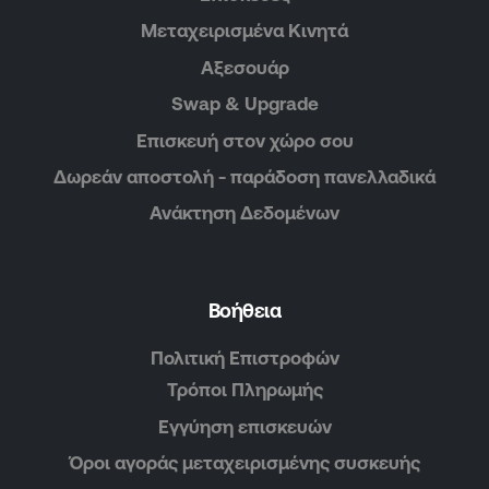
Μεταχειρισμένα Κινητά
Αξεσουάρ
Swap & Upgrade
Επισκευή στον χώρο σου
Δωρεάν αποστολή - παράδοση πανελλαδικά
Ανάκτηση Δεδομένων
Βοήθεια
Πολιτική Επιστροφών
Τρόποι Πληρωμής
Εγγύηση επισκευών
Όροι αγοράς μεταχειρισμένης συσκευής