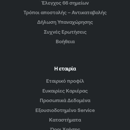
Έλεγχος 66 σημείων
Τρόποι αποστολής – Αντικαταβολής
Δήλωση Υπαναχώρησης
Συχνές Ερωτήσεις
Βοήθεια
Η εταιρία
Εταιρικό προφίλ
Ευκαιρίες Καριέρας
Προσωπικά Δεδομένα
Εξουσιοδοτημένο Service
Καταστήματα
Όροι Χρήσης