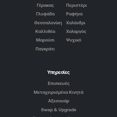
Γέρακας
Περιστέρι
Γλυφάδα
Ραφήνα
Θεσσαλονίκη
Χαλάνδρι
Καλλιθέα
Χολαργός
Μαρούσι
Ψυχικό
Παγκράτι
Υπηρεσίες
Επισκευές
Μεταχειρισμένα Κινητά
Αξεσουάρ
Swap & Upgrade