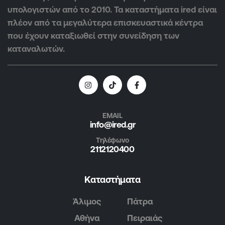
υπολογιστών από το 2010. Τα καταστήματα ired είναι
πλέον από τα μεγαλύτερα επισκευαστικά κέντρα
που έχουν καταξιωθεί στην συνείδηση των
καταναλωτών.
EMAIL
info@ired.gr
Τηλέφωνο
2112120400
Καταστήματα
Άλιμος
Πάτρα
Αθήνα
Πειραιάς