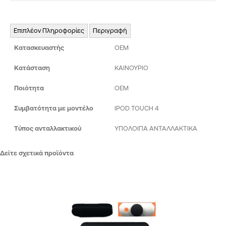
Επιπλέον Πληροφορίες
Περιγραφή
Κατασκευαστής
OEM
Κατάσταση
ΚΑΙΝΟΥΡΙΟ
Ποιότητα
ΟΕΜ
Συμβατότητα με μοντέλο
IPOD TOUCH 4
Τύπος ανταλλακτικού
ΥΠΟΛΟΙΠΑ ΑΝΤΑΛΛΑΚΤΙΚΑ
Δείτε σχετικά προϊόντα