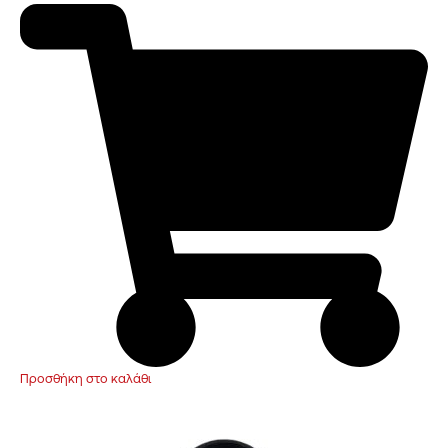
Προσθήκη στο καλάθι