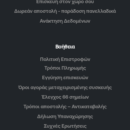
Επισκευή στον χώρο σου
Δωρεάν αποστολή - παράδοση πανελλαδικά
Ανάκτηση Δεδομένων
Βοήθεια
Πολιτική Επιστροφών
Τρόποι Πληρωμής
Εγγύηση επισκευών
Όροι αγοράς μεταχειρισμένης συσκευής
Έλεγχος 66 σημείων
Τρόποι αποστολής – Αντικαταβολής
Δήλωση Υπαναχώρησης
Συχνές Ερωτήσεις