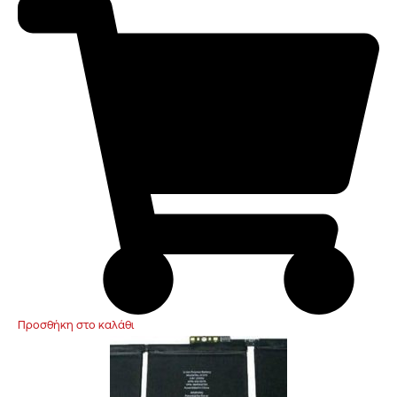
Προσθήκη στο καλάθι