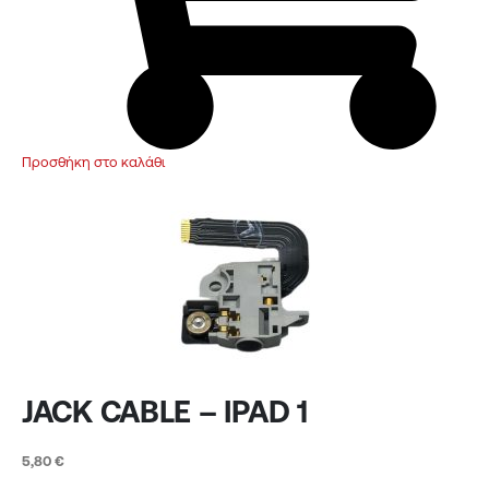
Προσθήκη στο καλάθι
JACK CABLE – IPAD 1
5,80
€