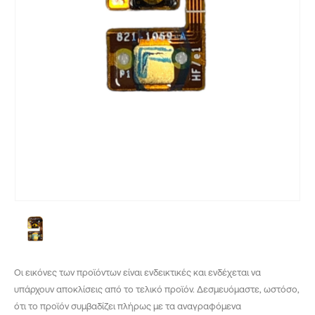
Οι εικόνες των προϊόντων είναι ενδεικτικές και ενδέχεται να
υπάρχουν αποκλίσεις από το τελικό προϊόν. Δεσμευόμαστε, ωστόσο,
ότι το προϊόν συμβαδίζει πλήρως με τα αναγραφόμενα