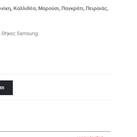
νίκη, Καλλιθέα, Μαρούσι, Παγκράτι, Πειραιάς,
,
Θήκες Samsung
ΘΙ