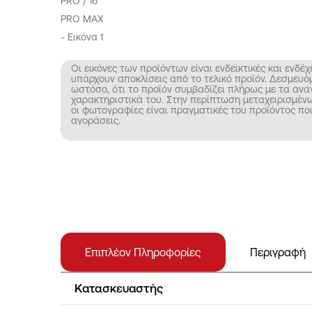
Οι εικόνες των προϊόντων είναι ενδεικτικές και ενδέχ
υπάρχουν αποκλίσεις από το τελικό προϊόν. Δεσμευό
ωστόσο, ότι το προϊόν συμβαδίζει πλήρως με τα αν
χαρακτηριστικά του. Στην περίπτωση μεταχειρισμέ
οι φωτογραφίες είναι πραγματικές του προϊόντος πο
αγοράσεις.
Επιπλέον Πληροφορίες
Περιγραφή
Κατασκευαστής