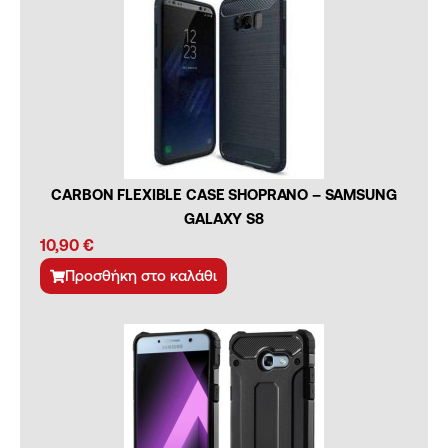
CARBON FLEXIBLE CASE SHOPRANO – SAMSUNG
GALAXY S8
10,90
€
Προσθήκη στο καλάθι