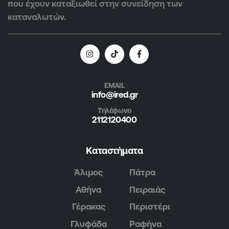
που έχουν καταξιωθεί στην συνείδηση των
καταναλωτών.
EMAIL
info@ired.gr
Τηλέφωνο
2112120400
Καταστήματα
Άλιμος
Πάτρα
Αθήνα
Πειραιάς
Γέρακας
Περιστέρι
Γλυφάδα
Ραφήνα