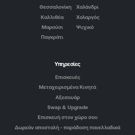
Θεσσαλονίκη
Χαλάνδρι
Καλλιθέα
Χολαργός
Μαρούσι
Ψυχικό
Παγκράτι
Υπηρεσίες
Επισκευές
Μεταχειρισμένα Κινητά
Αξεσουάρ
Swap & Upgrade
Επισκευή στον χώρο σου
Δωρεάν αποστολή - παράδοση πανελλαδικά