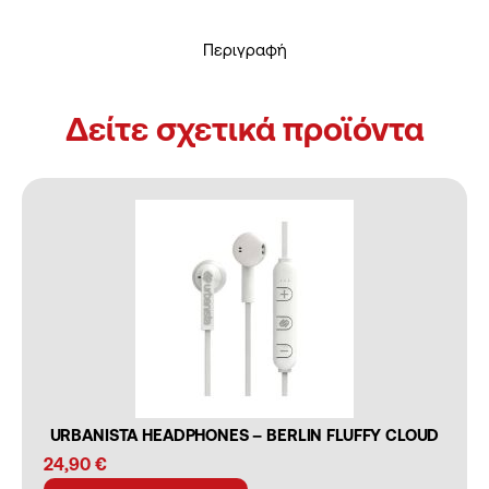
Περιγραφή
Δείτε σχετικά προϊόντα
URBANISTA HEADPHONES – BERLIN FLUFFY CLOUD
24,90
€