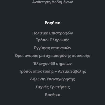
Ανάκτηση Δεδομένων
Βοήθεια
Πολιτική Επιστροφών
Τρόποι Πληρωμής
Εγγύηση επισκευών
Όροι αγοράς μεταχειρισμένης συσκευής
Έλεγχος 66 σημείων
Τρόποι αποστολής – Αντικαταβολής
Δήλωση Υπαναχώρησης
Συχνές Ερωτήσεις
Βοήθεια