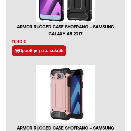
ARMOR RUGGED CASE SHOPRANO – SAMSUNG
GALAXY A5 2017
11,90
€
Προσθήκη στο καλάθι
ARMOR RUGGED CASE SHOPRANO – SAMSUNG