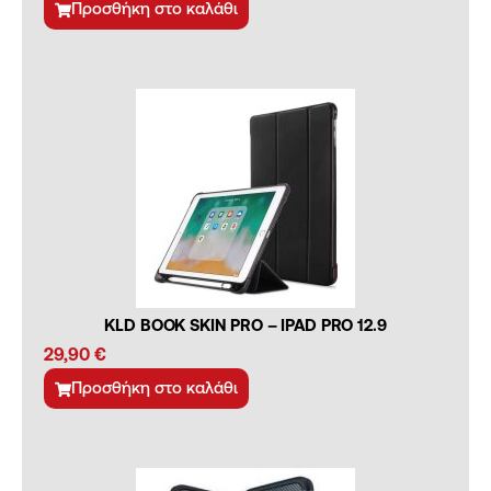
Προσθήκη στο καλάθι
KLD BOOK SKIN PRO – IPAD PRO 12.9
29,90
€
Προσθήκη στο καλάθι