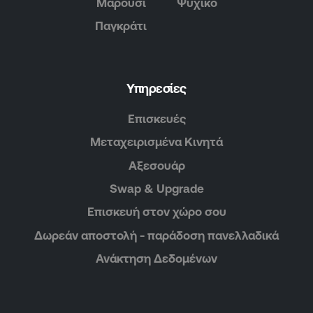
Μαρούσι
Ψυχικό
Παγκράτι
Υπηρεσίες
Επισκευές
Μεταχειρισμένα Κινητά
Αξεσουάρ
Swap & Upgrade
Επισκευή στον χώρο σου
Δωρεάν αποστολή - παράδοση πανελλαδικά
Ανάκτηση Δεδομένων