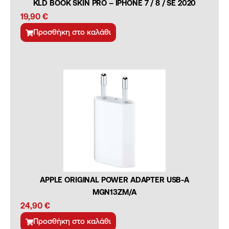
KLD BOOK SKIN PRO – IPHONE 7 / 8 / SE 2020
19,90
€
Προσθήκη στο καλάθι
APPLE ORIGINAL POWER ADAPTER USB-A
MGN13ZM/A
24,90
€
Προσθήκη στο καλάθι