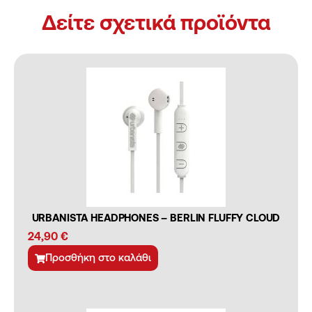
Δείτε σχετικά προϊόντα
URBANISTA HEADPHONES – BERLIN FLUFFY CLOUD
24,90
€
Προσθήκη στο καλάθι