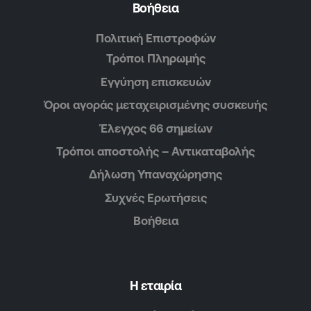
Βοήθεια
Πολιτική Επιστροφών
Τρόποι Πληρωμής
Εγγύηση επισκευών
Όροι αγοράς μεταχειρισμένης συσκευής
Έλεγχος 66 σημείων
Τρόποι αποστολής – Αντικαταβολής
Δήλωση Υπαναχώρησης
Συχνές Ερωτήσεις
Βοήθεια
Η εταιρία