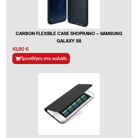
CARBON FLEXIBLE CASE SHOPRANO – SAMSUNG
GALAXY S8
10,90
€
Προσθήκη στο καλάθι