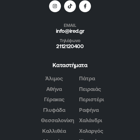
EMAIL
info@ired.gr
Τηλέφωνο
2112120400
Καταστήματα
Άλιμος
Πάτρα
Αθήνα
Πειραιάς
Γέρακας
Περιστέρι
Γλυφάδα
Ραφήνα
Θεσσαλονίκη
Χαλάνδρι
Καλλιθέα
Χολαργός