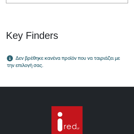
Key Finders
Δεν βρέθηκε κανένα προϊόν που να ταιριάζει με
την επιλογή σας.