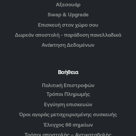
Αξεσουάρ
Swap & Upgrade
Επισκευή στον χώρο σου
Δωρεάν αποστολή - παράδοση πανελλαδικά
Ανάκτηση Δεδομένων
Βοήθεια
Πολιτική Επιστροφών
Τρόποι Πληρωμής
Εγγύηση επισκευών
Όροι αγοράς μεταχειρισμένης συσκευής
Έλεγχος 66 σημείων
Τρόποι αποστολής – Αντικαταβολής