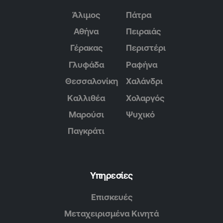
Άλιμος
Πάτρα
Αθήνα
Πειραιάς
Γέρακας
Περιστέρι
Γλυφάδα
Ραφήνα
Θεσσαλονίκη
Χαλάνδρι
Καλλιθέα
Χολαργός
Μαρούσι
Ψυχικό
Παγκράτι
Υπηρεσίες
Επισκευές
Μεταχειρισμένα Κινητά