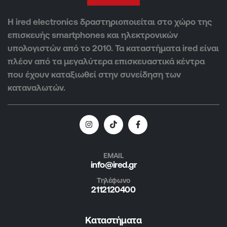
Η ired electronics δραστηριοποιείται στο χώρο της
επισκευής smartphones και ηλεκτρονικών
υπολογιστών από το 2010. Τα καταστήματα ired είναι
πλέον από τα μεγαλύτερα επισκευαστικά κέντρα
που έχουν καταξιωθεί στην συνείδηση των
καταναλωτών.
EMAIL
info@ired.gr
Τηλέφωνο
2112120400
Καταστήματα