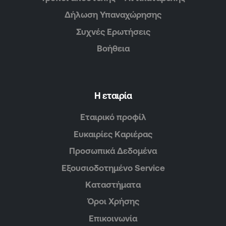
Δήλωση Υπαναχώρησης
Συχνές Ερωτήσεις
Βοήθεια
Η εταιρία
Εταιρικό προφίλ
Ευκαιρίες Καριέρας
Προσωπικά Δεδομένα
Εξουσιοδοτημένο Service
Καταστήματα
Όροι Χρήσης
Επικοινωνία