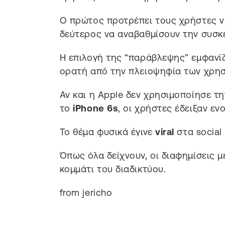
Ο πρώτος προτρέπει τους χρήστες ν
δεύτερος να αναβαθμίσουν την συσκ
Η επιλογή της “παράβλεψης” εμφανίζε
ορατή από την πλειοψηφία των χρησ
Αν και η Apple δεν χρησιμοποίησε τ
το
iPhone 6s
, οι χρήστες έδειξαν εν
Το θέμα φυσικά έγινε
viral
στα social 
Όπως όλα δείχνουν, οι διαφημίσεις
κομμάτι του διαδικτύου.
from jericho