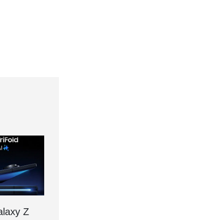
laxy Z