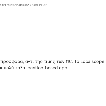
προσφορά, αντί της τιμής των 11€. Το Localscope
ι πολύ καλό location-based app.