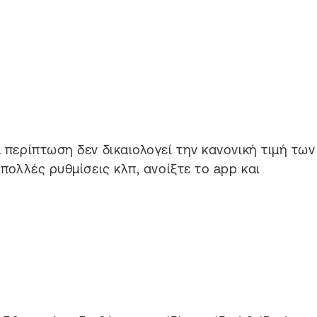
α περίπτωση δεν δικαιολογεί την κανονική τιμή των
 πολλές ρυθμίσεις κλπ, ανοίξτε το app και