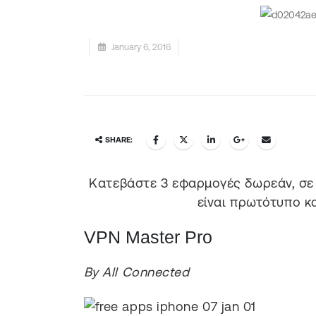
January 6, 2016
SHARE:
Κατεβάστε 3 εφαρμογές δωρεάν, σε 
είναι πρωτότυπο κα
VPN Master Pro
By All Connected