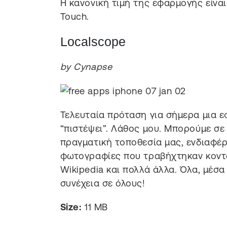
Η κανονική τιμή της εφαρμογής είναι 
Touch.
Localscope
by Cynapse
Τελευταία πρόταση για σήμερα μια ε
“πιστέψει”. Λάθος μου. Μπορούμε σε
πραγματική τοποθεσία μας, ενδιαφέρ
φωτογραφίες που τραβήχτηκαν κοντ
Wikipedia και πολλά άλλα. Όλα, μέσα
συνέχεια σε όλους!
Size:
11 MB