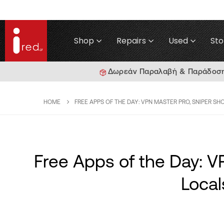
Shop
Repairs
Used
Sto
Δωρεάν Παραλαβή & Παράδοση γ
HOME
FREE APPS OF THE DAY: VPN MASTER PRO, SNIPER SH
Free Apps of the Day: V
Local