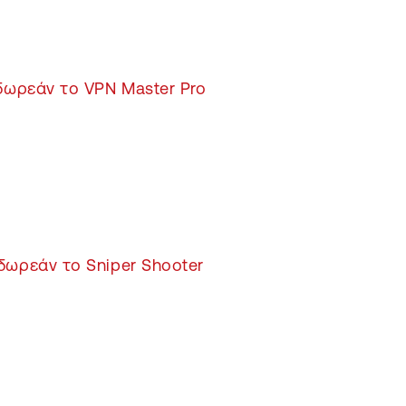
δωρεάν το VPN Master Pro
δωρεάν το Sniper Shooter