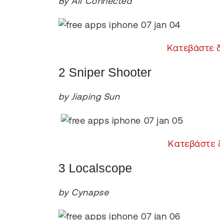
By All Connected
Κατεβάστε 
2 Sniper Shooter
by Jiaping Sun
Κατεβάστε 
3 Localscope
by Cynapse