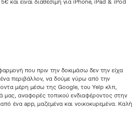
5€ και είναι διαθέσιμη για iPhone, iPad & iPod
φαρμογή που πριν την δοκιμάσω δεν την είχα
 ένα περιβάλλον, να δούμε γύρω από την
οντα μέρη μέσω της Google, του Yelp κλπ,
ά μας, αναφορές τοπικού ενδιαφέροντος στην
 από ένα app, μαζεμένα και νοικοκυρεμένα. Καλή