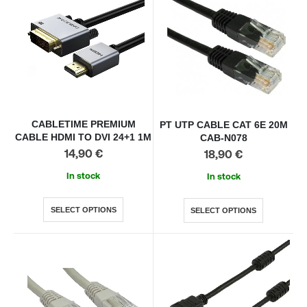
CABLETIME PREMIUM
PT UTP CABLE CAT 6E 20M
CABLE HDMI TO DVI 24+1 1M
CAB-N078
14,90
€
18,90
€
In stock
In stock
SELECT OPTIONS
SELECT OPTIONS