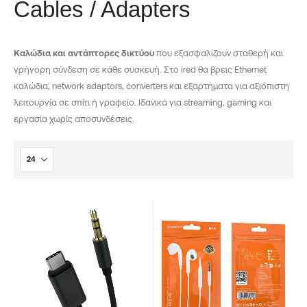
Cables / Adapters
Καλώδια και αντάπτορες δικτύου
που εξασφαλίζουν σταθερή και
γρήγορη σύνδεση σε κάθε συσκευή. Στο ired θα βρεις Ethernet
καλώδια, network adaptors, converters και εξαρτήματα για αξιόπιστη
λειτουργία σε σπίτι ή γραφείο. Ιδανικά για streaming, gaming και
εργασία χωρίς αποσυνδέσεις.