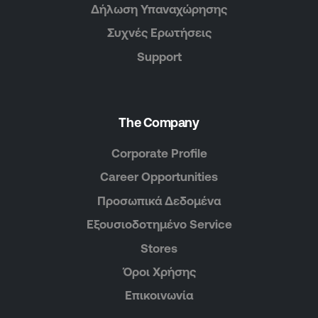
Δήλωση Υπαναχώρησης
Συχνές Ερωτήσεις
Support
The Company
Corporate Profile
Career Opportunities
Προσωπικά Δεδομένα
Εξουσιοδοτημένο Service
Stores
Όροι Χρήσης
Επικοινωνία