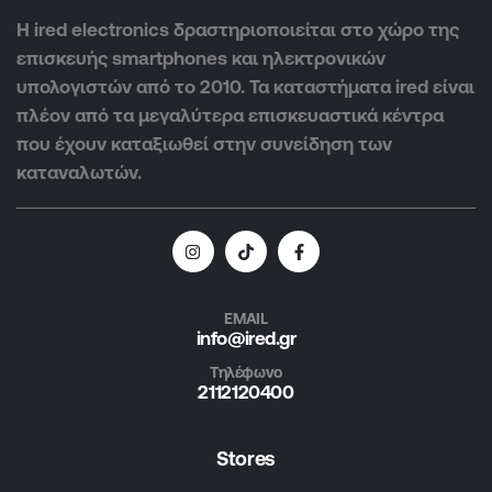
Η ired electronics δραστηριοποιείται στο χώρο της
επισκευής smartphones και ηλεκτρονικών
υπολογιστών από το 2010. Τα καταστήματα ired είναι
πλέον από τα μεγαλύτερα επισκευαστικά κέντρα
που έχουν καταξιωθεί στην συνείδηση των
καταναλωτών.
EMAIL
info@ired.gr
Τηλέφωνο
2112120400
Stores