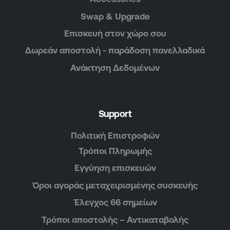
Swap & Upgrade
Επισκευή στον χώρο σου
Δωρεάν αποστολή - παράδοση πανελλαδικά
Ανάκτηση Δεδομένων
Support
Πολιτική Επιστροφών
Τρόποι Πληρωμής
Εγγύηση επισκευών
Όροι αγοράς μεταχειρισμένης συσκευής
Έλεγχος 66 σημείων
Τρόποι αποστολής – Αντικαταβολής