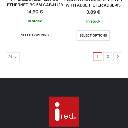
ETHERNET BC 5M CAB-H129
WITH ADSL FILTER ADSL-05
14,90
€
3,89
€
In stock
In stock
SELECT OPTIONS
SELECT OPTIONS
1
2