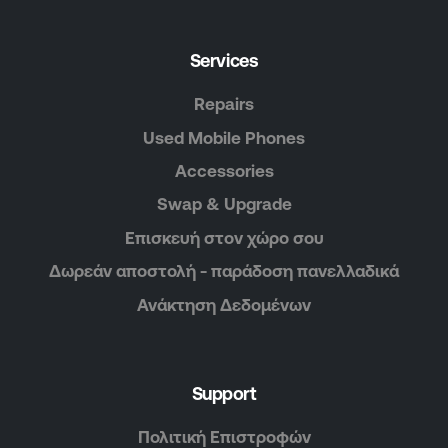
Services
Repairs
Used Mobile Phones
Accessories
Swap & Upgrade
Επισκευή στον χώρο σου
Δωρεάν αποστολή - παράδοση πανελλαδικά
Ανάκτηση Δεδομένων
Support
Πολιτική Επιστροφών