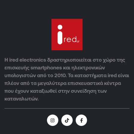
Η ired electronics δραστηριοποιείται στο χώρο της
επισκευής smartphones και ηλεκτρονικών
υπολογιστών από το 2010. Τα καταστήματα ired είναι
πλέον από τα μεγαλύτερα επισκευαστικά κέντρα
που έχουν καταξιωθεί στην συνείδηση των
καταναλωτών.