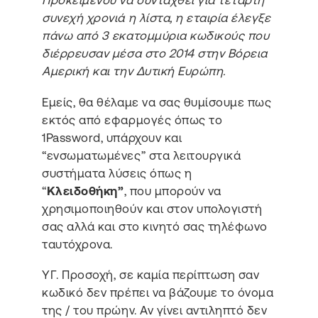
συνεχή χρονιά η λίστα, η εταιρία έλεγξε
πάνω από 3 εκατομμύρια κωδικούς που
διέρρευσαν μέσα στο 2014 στην Βόρεια
Αμερική και την Δυτική Ευρώπη.
Εμείς, θα θέλαμε να σας θυμίσουμε πως
εκτός από εφαρμογές όπως το
1Password, υπάρχουν και
“ενσωματωμένες” στα λειτουργικά
συστήματα λύσεις όπως η
“
Κλειδοθήκη”
, που μπορούν να
χρησιμοποιηθούν και στον υπολογιστή
σας αλλά και στο κινητό σας τηλέφωνο
ταυτόχρονα.
ΥΓ. Προσοχή, σε καμία περίπτωση σαν
κωδικό δεν πρέπει να βάζουμε το όνομα
της / του πρώην. Αν γίνει αντιληπτό δεν