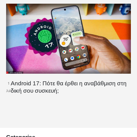
Android 17: Πότε θα έρθει η αναβάθμιση στη
1
δική σου συσκευή;
Jul