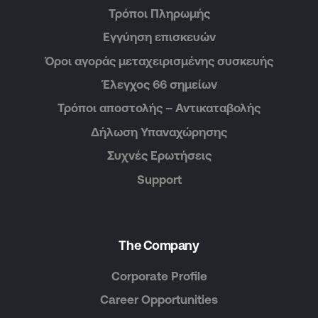
Τρόποι Πληρωμής
Εγγύηση επισκευών
Όροι αγοράς μεταχειρισμένης συσκευής
Έλεγχος 66 σημείων
Τρόποι αποστολής – Αντικαταβολής
Δήλωση Υπαναχώρησης
Συχνές Ερωτήσεις
Support
The Company
Corporate Profile
Career Opportunities