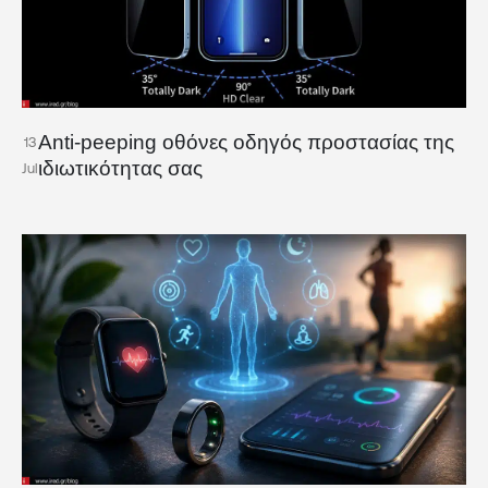
Anti-peeping οθόνες οδηγός προστασίας της
13
ιδιωτικότητας σας
Jul