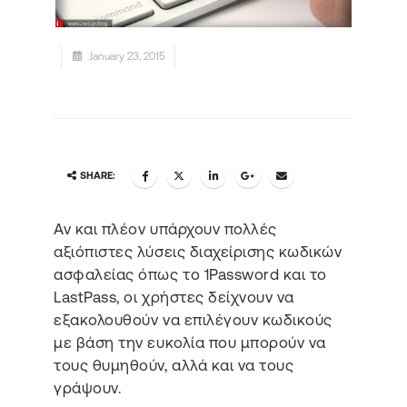
January 23, 2015
SHARE:
Αν και πλέον υπάρχουν πολλές
αξιόπιστες λύσεις διαχείρισης κωδικών
ασφαλείας όπως το 1Password και το
LastPass, οι χρήστες δείχνουν να
εξακολουθούν να επιλέγουν κωδικούς
με βάση την ευκολία που μπορούν να
τους θυμηθούν, αλλά και να τους
γράψουν.