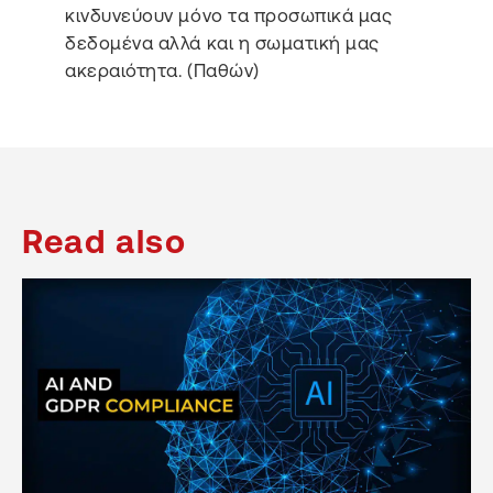
κινδυνεύουν μόνο τα προσωπικά μας
δεδομένα αλλά και η σωματική μας
ακεραιότητα. (Παθών)
Read also