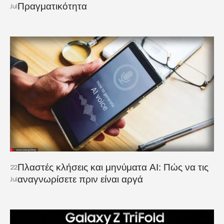
Πραγματικότητα
Jul
Πλαστές κλήσεις και μηνύματα AI: Πώς να τις
22
αναγνωρίσετε πριν είναι αργά
Jul