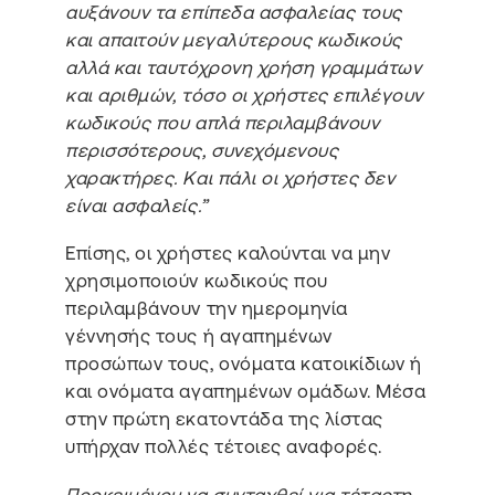
αυξάνουν τα επίπεδα ασφαλείας τους
και απαιτούν μεγαλύτερους κωδικούς
αλλά και ταυτόχρονη χρήση γραμμάτων
και αριθμών, τόσο οι χρήστες επιλέγουν
κωδικούς που απλά περιλαμβάνουν
περισσότερους, συνεχόμενους
χαρακτήρες. Και πάλι οι χρήστες δεν
είναι ασφαλείς.”
Επίσης, οι χρήστες καλούνται να μην
χρησιμοποιούν κωδικούς που
περιλαμβάνουν την ημερομηνία
γέννησής τους ή αγαπημένων
προσώπων τους, ονόματα κατοικίδιων ή
και ονόματα αγαπημένων ομάδων. Μέσα
στην πρώτη εκατοντάδα της λίστας
υπήρχαν πολλές τέτοιες αναφορές.
Προκειμένου να συνταχθεί για τέταρτη