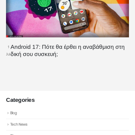
Android 17: Πότε θα έρθει η αναβάθμιση στη
1
δική σου συσκευή;
Jul
Categories
Blog
Tech News