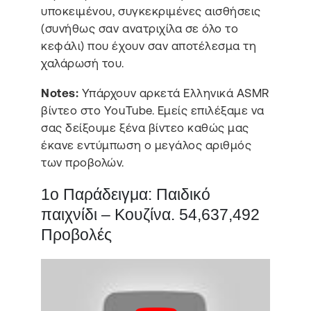
υποκειμένου, συγκεκριμένες αισθήσεις
(συνήθως σαν ανατριχίλα σε όλο το
κεφάλι) που έχουν σαν αποτέλεσμα τη
χαλάρωσή του.
Notes:
Υπάρχουν αρκετά Ελληνικά ASMR
βίντεο στο YouTube. Εμείς επιλέξαμε να
σας δείξουμε ξένα βίντεο καθώς μας
έκανε εντύμπωση ο μεγάλος αριθμός
των προβολών.
1ο Παράδειγμα: Παιδικό
παιχνίδι – Κουζίνα. 54,637,492
Προβολές