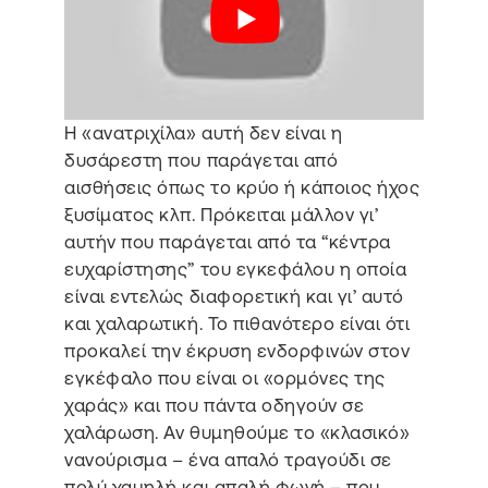
Η «ανατριχίλα» αυτή δεν είναι η
δυσάρεστη που παράγεται από
αισθήσεις όπως το κρύο ή κάποιος ήχος
ξυσίματος κλπ. Πρόκειται μάλλον γι’
αυτήν που παράγεται από τα “κέντρα
ευχαρίστησης” του εγκεφάλου η οποία
είναι εντελώς διαφορετική και γι’ αυτό
και χαλαρωτική. Το πιθανότερο είναι ότι
προκαλεί την έκρυση ενδορφινών στον
εγκέφαλο που είναι οι «ορμόνες της
χαράς» και που πάντα οδηγούν σε
χαλάρωση. Αν θυμηθούμε το «κλασικό»
νανούρισμα – ένα απαλό τραγούδι σε
πολύ χαμηλή και απαλή φωνή – που