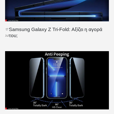
Samsung Galaxy Z Tri-Fold: Αξίζει η αγορά
17
του;
Jul