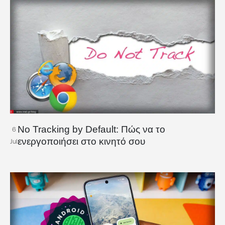
No Tracking by Default: Πώς να το
6
ενεργοποιήσει στο κινητό σου
Jul