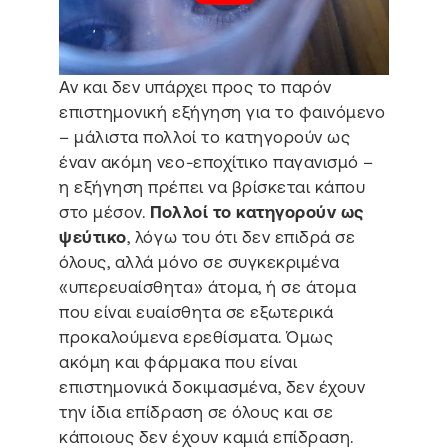
Αν και δεν υπάρχει προς το παρόν
επιστημονική εξήγηση για το φαινόμενο
– μάλιστα πολλοί το κατηγορούν ως
έναν ακόμη νεο-εποχίτικο παγανισμό –
η εξήγηση πρέπει να βρίσκεται κάπου
στο μέσον.
Πολλοί το κατηγορούν ως
ψεύτικο
, λόγω του ότι δεν επιδρά σε
όλους, αλλά μόνο σε συγκεκριμένα
«υπερευαίσθητα» άτομα, ή σε άτομα
που είναι ευαίσθητα σε εξωτερικά
προκαλούμενα ερεθίσματα. Όμως
ακόμη και φάρμακα που είναι
επιστημονικά δοκιμασμένα, δεν έχουν
την ίδια επίδραση σε όλους και σε
κάποιους δεν έχουν καμιά επίδραση.