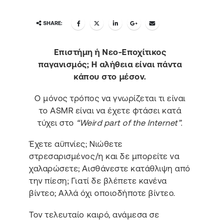
SHARE:
Επιστήμη ή Νεο-Εποχίτικος
παγανισμός; Η αλήθεια είναι πάντα
κάπου στο μέσον.
Ο μόνος τρόπος να γνωρίζεται τι είναι
το ASMR είναι να έχετε φτάσει κατά
τύχει στο
“Weird part of the Internet”
.
Έχετε αϋπνίες; Νιώθετε
στρεσαρισμένος/η και δε μπορείτε να
χαλαρώσετε; Αισθάνεστε κατάθλιψη από
την πίεση; Γιατί δε βλέπετε κανένα
βίντεο; Αλλά όχι οποιοδήποτε βίντεο.
Τον τελευταίο καιρό, ανάμεσα σε