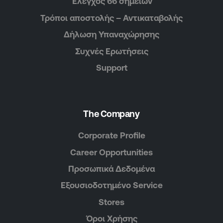
Έλεγχος 66 σημείων
Τρόποι αποστολής – Αντικαταβολής
Δήλωση Υπαναχώρησης
Συχνές Ερωτήσεις
Support
The Company
Corporate Profile
Career Opportunities
Προσωπικά Δεδομένα
Εξουσιοδοτημένο Service
Stores
Όροι Χρήσης