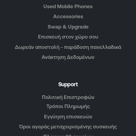
Used Mobile Phones
Accessories
Swap & Upgrade
Επισκευή στον χώρο σου
Δωρεάν αποστολή - παράδοση πανελλαδικά
Ανάκτηση Δεδομένων
Support
Πολιτική Επιστροφών
Τρόποι Πληρωμής
Εγγύηση επισκευών
Όροι αγοράς μεταχειρισμένης συσκευής