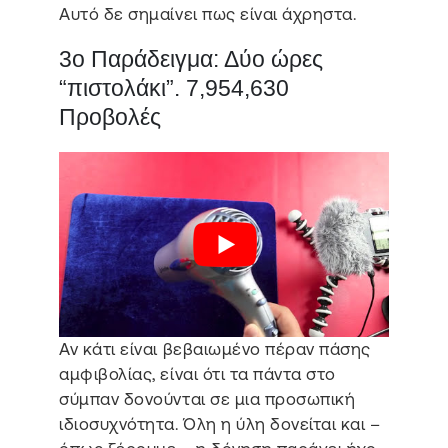
Αυτό δε σημαίνει πως είναι άχρηστα.
3ο Παράδειγμα: Δύο ώρες
“πιστολάκι”. 7,954,630
Προβολές
Αν κάτι είναι βεβαιωμένο πέραν πάσης
αμφιβολίας, είναι ότι τα πάντα στο
σύμπαν δονούνται σε μια προσωπική
ιδιοσυχνότητα. Όλη η ύλη δονείται και –