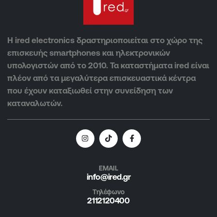
Η ired electronics δραστηριοποιείται στο χώρο της
επισκευής smartphones και ηλεκτρονικών
υπολογιστών από το 2010. Τα καταστήματα ired είναι
πλέον από τα μεγαλύτερα επισκευαστικά κέντρα
που έχουν καταξιωθεί στην συνείδηση των
καταναλωτών.
EMAIL
info@ired.gr
Τηλέφωνο
2112120400