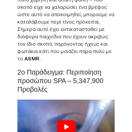
σκοπό είχε να χαλαρώσει ένα βρέφος
ώστε αυτό να αποκοιμηθεί, μπορούμε να
καταλάβουμε περί τίνος πρόκειται.
Σήμερα αυτό έχει αντικατασταθεί με
διάφορα παιχνίδια που έχουν ακριβώς
τον ίδιο σκοπό, παράγοντας ήχους και
φωτάκια κάτι που μοιάζει πάρα πολύ με
το
ASMR
.
2ο Παράδειγμα: Περιποίηση
προσώπου SPA – 5,347,900
Προβολές