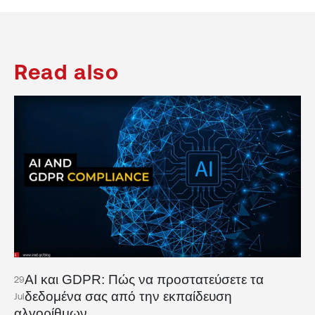
Read also
AI και GDPR: Πώς να προστατεύσετε τα
29
δεδομένα σας από την εκπαίδευση
Jul
αλγορίθμων