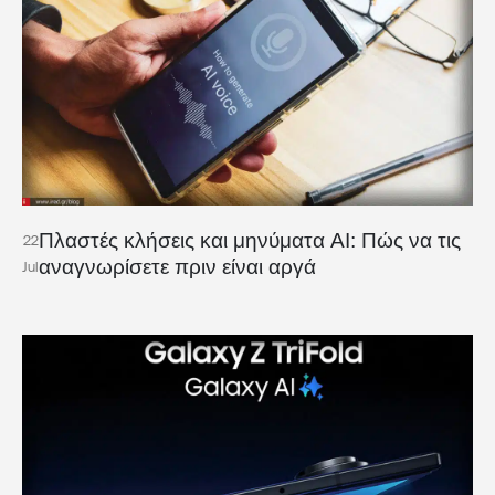
Πλαστές κλήσεις και μηνύματα AI: Πώς να τις
22
αναγνωρίσετε πριν είναι αργά
Jul