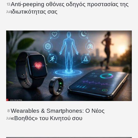
Anti-peeping οθόνες οδηγός προστασίας της
13
ιδιωτικότητας σας
Jul
Wearables & Smartphones: Ο Νέος
8
«Βοηθός» του Κινητού σου
Jul