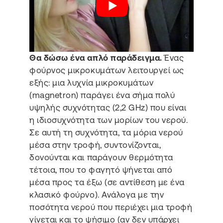
Θα δώσω ένα απλό παράδειγμα.
Ένας
φούρνος μικροκυμάτων λειτουργεί ως
εξής: μια λυχνία μικροκυμάτων
(magnetron) παράγει ένα σήμα πολύ
υψηλής συχνότητας (2,2 GHz) που είναι
η ιδιοσυχνότητα των μορίων του νερού.
Σε αυτή τη συχνότητα, τα μόρια νερού
μέσα στην τροφή, συντονίζονται,
δονούνται και παράγουν θερμότητα
τέτοια, που το φαγητό ψήνεται από
μέσα προς τα έξω (σε αντίθεση με ένα
κλασικό φούρνο). Ανάλογα με την
ποσότητα νερού που περιέχει μια τροφή
γίνεται και το ψήσιμο (αν δεν υπάρχει