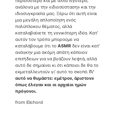
περισσότερο και με άλλα λιγότερο,
ανάλογα με την «ιδιοσύσταση» και την
ιδιοσυγκρασία μας. Ξέρω ότι αυτή είναι
μια μεγάλη απλοποίηση ενός
πολύπλοκου θέματος, αλλά
καταλαβαίνετε τη γενικότερη ιδέα. Κατ’
αυτόν τον τρόπο μπορούμε να
καταλάβουμε ότι το
ASMR
δεν είναι κατ’
ανάγκην μια ακόμη απάτη κάποιον
επιτήδειων για να βγάζουν λεφτά, αλλά
αυτό δε σημαίνει κι ότι κάποιοι δε θα το
εκμεταλλευτούν γι’ αυτό το σκοπό.
Γι’
αυτό να θυμάστε: «μέτρον, άριστον»
όπως έλεγαν και οι αρχαίοι ημών
πρόγονοι.
from Elichord