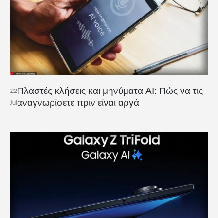
Πλαστές κλήσεις και μηνύματα AI: Πώς να τις
22
αναγνωρίσετε πριν είναι αργά
Jul