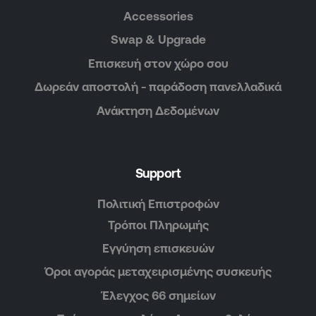
Accessories
Swap & Upgrade
Επισκευή στον χώρο σου
Δωρεάν αποστολή - παράδοση πανελλαδικά
Ανάκτηση Δεδομένων
Support
Πολιτική Επιστροφών
Τρόποι Πληρωμής
Εγγύηση επισκευών
Όροι αγοράς μεταχειρισμένης συσκευής
Έλεγχος 66 σημείων