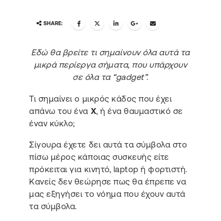
SHARE:
Εδώ θα βρείτε τι σημαίνουν όλα αυτά τα
μικρά περίεργα σήματα, που υπάρχουν
σε όλα τα “gadget”.
Τι σημαίνει ο μικρός κάδος που έχει
απάνω του ένα
Χ
, ή ένα θαυμαστικό σε
έναν κύκλο;
Σίγουρα έχετε δει αυτά τα σύμβολα στο
πίσω μέρος κάποιας συσκευής είτε
πρόκειται για κινητό, laptop ή φορτιστή.
Κανείς δεν θεώρησε πως θα έπρεπε να
μας εξηγήσει το νόημα που έχουν αυτά
τα σύμβολα.