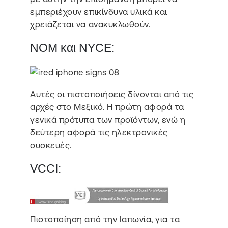
εμπεριέχουν επικίνδυνα υλικά και
χρειάζεται να ανακυκλωθούν.
ΝΟΜ και NYCE:
Αυτές οι πιστοποιήσεις δίνονται από τις
αρχές στο Μεξικό. Η πρώτη αφορά τα
γενικά πρότυπα των προϊόντων, ενώ η
δεύτερη αφορά τις ηλεκτρονικές
συσκευές.
VCCI:
Πιστοποίηση από την Ιαπωνία, για τα