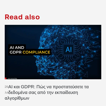
Read also
AI και GDPR: Πώς να προστατεύσετε τα
29
δεδομένα σας από την εκπαίδευση
Jul
αλγορίθμων