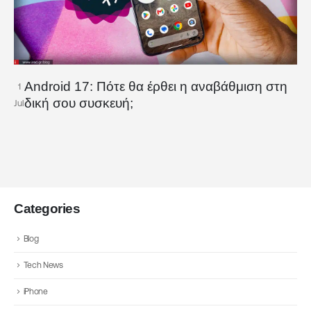
Android 17: Πότε θα έρθει η αναβάθμιση στη
1
δική σου συσκευή;
Jul
Categories
Blog
Tech News
iPhone