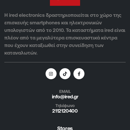
Η ired electronics δραστηριοποιείται στο χώρο της
επισκευής smartphones και ηλεκτρονικών
υπολογιστών από το 2010. Τα καταστήματα ired είναι
πλέον από τα μεγαλύτερα επισκευαστικά κέντρα
που έχουν καταξιωθεί στην συνείδηση των
καταναλωτών.
EMAIL
info@ired.gr
Τηλέφωνο
2112120400
Stores