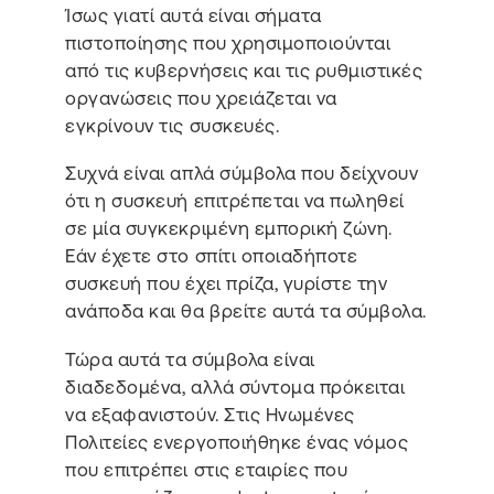
Ίσως γιατί αυτά είναι σήματα
πιστοποίησης που χρησιμοποιούνται
από τις κυβερνήσεις και τις ρυθμιστικές
οργανώσεις που χρειάζεται να
εγκρίνουν τις συσκευές.
Συχνά είναι απλά σύμβολα που δείχνουν
ότι η συσκευή επιτρέπεται να πωληθεί
σε μία συγκεκριμένη εμπορική ζώνη.
Εάν έχετε στο σπίτι οποιαδήποτε
συσκευή που έχει πρίζα, γυρίστε την
ανάποδα και θα βρείτε αυτά τα σύμβολα.
Τώρα αυτά τα σύμβολα είναι
διαδεδομένα, αλλά σύντομα πρόκειται
να εξαφανιστούν. Στις Ηνωμένες
Πολιτείες ενεργοποιήθηκε ένας νόμος
που επιτρέπει στις εταιρίες που