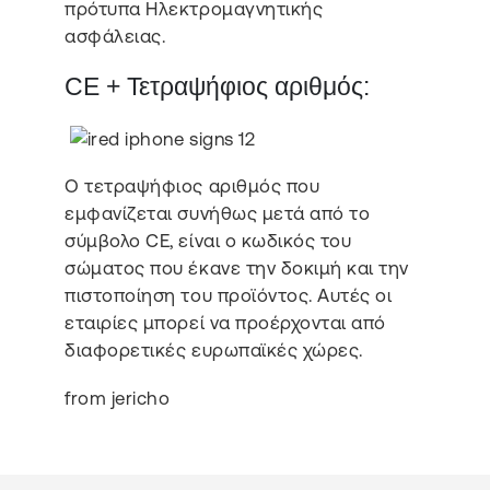
πρότυπα Ηλεκτρομαγνητικής
ασφάλειας.
CE + Τετραψήφιος αριθμός:
Ο τετραψήφιος αριθμός που
εμφανίζεται συνήθως μετά από το
σύμβολο CE, είναι ο κωδικός του
σώματος που έκανε την δοκιμή και την
πιστοποίηση του προϊόντος. Αυτές οι
εταιρίες μπορεί να προέρχονται από
διαφορετικές ευρωπαϊκές χώρες.
from jericho