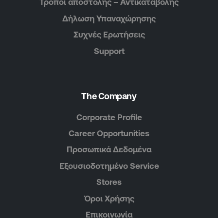
Τρόποι αποστολής – Αντικαταβολής
Δήλωση Υπαναχώρησης
Συχνές Ερωτήσεις
Support
The Company
Corporate Profile
Career Opportunities
Προσωπικά Δεδομένα
Εξουσιοδοτημένο Service
Stores
Όροι Χρήσης
Επικοινωνία