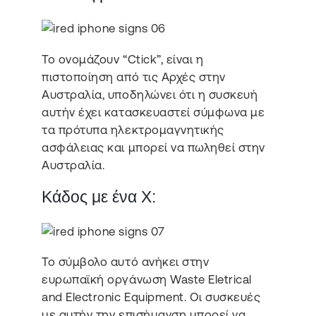
Το ονομάζουν “Ctick”, είναι η
πιστοποίηση από τις Αρχές στην
Αυστραλία, υποδηλώνει ότι η συσκευή
αυτήν έχει κατασκευαστεί σύμφωνα με
τα πρότυπα ηλεκτρομαγνητικής
ασφάλειας και μπορεί να πωληθεί στην
Αυστραλία.
Κάδος με ένα X:
Το σύμβολο αυτό ανήκει στην
ευρωπαϊκή οργάνωση Waste Eletrical
and Electronic Equipment. Οι συσκευές
με αυτήν την επισήμανση μπορεί να