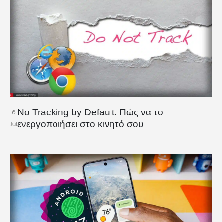
No Tracking by Default: Πώς να το
6
ενεργοποιήσει στο κινητό σου
Jul