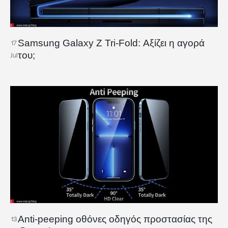
Samsung Galaxy Z Tri-Fold: Αξίζει η αγορά
17
του;
Jul
Anti-peeping οθόνες οδηγός προστασίας της
13