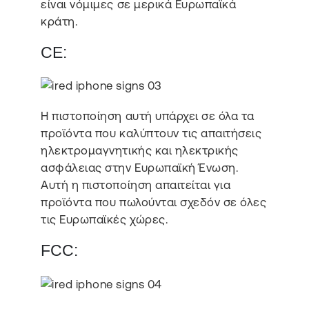
είναι νόμιμες σε μερικά Ευρωπαϊκά
κράτη.
CE:
Η πιστοποίηση αυτή υπάρχει σε όλα τα
προϊόντα που καλύπτουν τις απαιτήσεις
ηλεκτρομαγνητικής και ηλεκτρικής
ασφάλειας στην Ευρωπαϊκή Ένωση.
Αυτή η πιστοποίηση απαιτείται για
προϊόντα που πωλούνται σχεδόν σε όλες
τις Ευρωπαϊκές χώρες.
FCC: