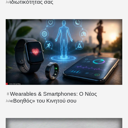
ιδιωτικότητας σας
Jul
Wearables & Smartphones: Ο Νέος
8
«Βοηθός» του Κινητού σου
Jul