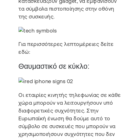
κατασκευάζουν gadget, να εμφανίσουν
τα σύμβολα πιστοποίησης στην οθόνη
της συσκευής.
Για περισσότερες λεπτομέρειες δείτε
εδώ:
Θαυμαστικό σε κύκλο:
Οι εταιρίες κινητής τηλεφωνίας σε κάθε
χώρα μπορούν να λειτουργήσουν υπό
διαφορετικές συχνότητες. Στην
Ευρωπαϊκή ένωση θα δούμε αυτό το
σύμβολο σε συσκευές που μπορούν να
χρησιμοποιήσουν συχνότητες που δεν