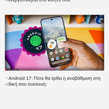
Android 17: Πότε θα έρθει η αναβάθμιση στη
1
δική σου συσκευή;
Jul