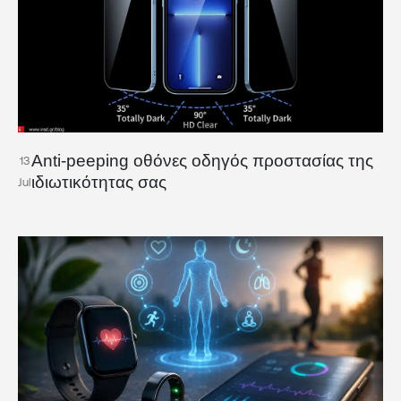
Anti-peeping οθόνες οδηγός προστασίας της
13
ιδιωτικότητας σας
Jul