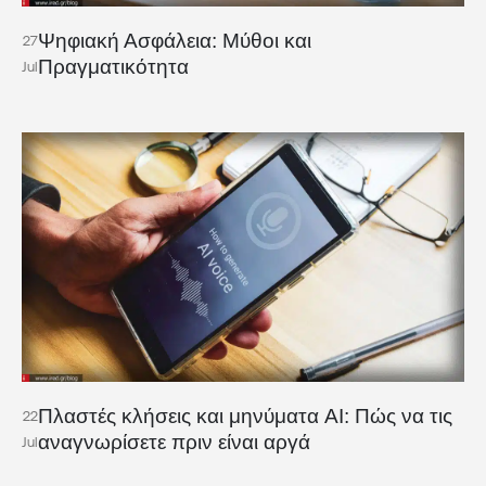
Ψηφιακή Ασφάλεια: Μύθοι και
27
Πραγματικότητα
Jul
Πλαστές κλήσεις και μηνύματα AI: Πώς να τις
22
αναγνωρίσετε πριν είναι αργά
Jul