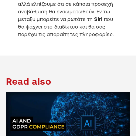
αλλά ελπίζουμε ότι σε κάποια προσεχή
αναβάθμιση θα ενσωματωθούν. Εν τω
μεταξύ μπορείτε να ρωτάτε τη
Siri
που
θα ψάχνει στο διαδίκτυο και θα σας
παρέχει τις απαραίτητες πληροφορίες.
Read also