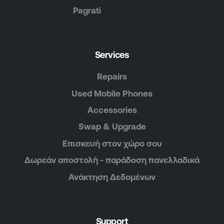
Pagrati
Services
Repairs
Used Mobile Phones
Accessories
Swap & Upgrade
Επισκευή στον χώρο σου
Δωρεάν αποστολή - παράδοση πανελλαδικά
Ανάκτηση Δεδομένων
Support