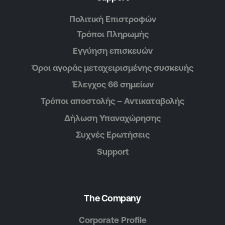
Πολιτική Επιστροφών
Τρόποι Πληρωμής
Εγγύηση επισκευών
Όροι αγοράς μεταχειρισμένης συσκευής
Έλεγχος 66 σημείων
Τρόποι αποστολής – Αντικαταβολής
Δήλωση Υπαναχώρησης
Συχνές Ερωτήσεις
Support
The Company
Corporate Profile