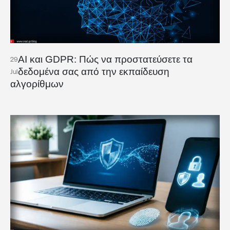
AI και GDPR: Πώς να προστατεύσετε τα
29
δεδομένα σας από την εκπαίδευση
Jul
αλγορίθμων