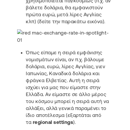
χρησιμοποιείται παγκοσμίως (π.χ. αν
βάλετε δολάρια, θα εμφανιστούν
πρώτα ευρώ, μετά λίρες Αγγλίας
κλπ) (δείτε την παρακάτω εικόνα).
Όπως είπαμε η σειρά εμφάνισης
νομισμάτων είναι, αν π.χ. βάλουμε
δολάρια, ευρώ, λίρες Αγγλίας, γιεν
Ιαπωνίας, Καναδικά δολάρια και
φράγκα Ελβετίας. Αυτή η σειρά
ισχύει για μας που είμαστε στην
Ελλάδα. Αν είμαστε σε άλλο μέρος
του κόσμου μπορεί η σειρά αυτή να
αλλάξει, αλλά γενικά παραμένει το
ίδιο αποτέλεσμα (εξαρτάται από
τα
regional settings
).