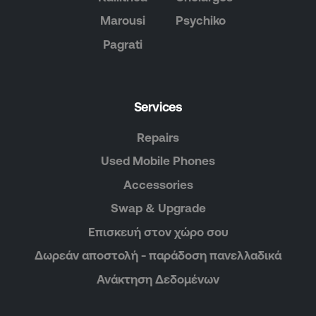
Marousi
Psychiko
Pagrati
Services
Repairs
Used Mobile Phones
Accessories
Swap & Upgrade
Επισκευή στον χώρο σου
Δωρεάν αποστολή - παράδοση πανελλαδικά
Ανάκτηση Δεδομένων