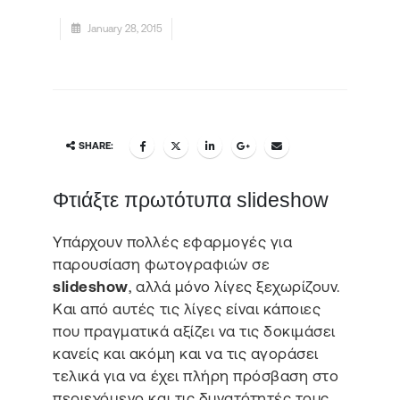
January 28, 2015
SHARE:
Φτιάξτε πρωτότυπα slideshow
Υπάρχουν πολλές εφαρμογές για
παρουσίαση φωτογραφιών σε
slideshow
, αλλά μόνο λίγες ξεχωρίζουν.
Και από αυτές τις λίγες είναι κάποιες
που πραγματικά αξίζει να τις δοκιμάσει
κανείς και ακόμη και να τις αγοράσει
τελικά για να έχει πλήρη πρόσβαση στο
περιεχόμενο και τις δυνατότητές τους.