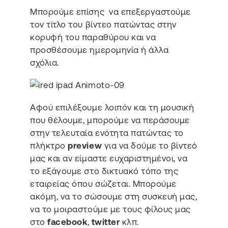
Μπορούμε επίσης να επεξεργαστούμε
τον τίτλο του βίντεο πατώντας στην
κορυφή του παραθύρου και να
προσθέσουμε ημερομηνία ή άλλα
σχόλια.
Αφού επιλέξουμε λοιπόν και τη μουσική
που θέλουμε, μπορούμε να περάσουμε
στην τελευταία ενότητα πατώντας το
πλήκτρο
preview
για να δούμε το βίντεό
μας και αν είμαστε ευχαριστημένοι, να
το εξάγουμε στο δικτυακό τόπο της
εταιρείας όπου σώζεται. Μπορούμε
ακόμη, να το σώσουμε στη συσκευή μας,
να το μοιραστούμε με τους φίλους μας
στο
facebook
,
twitter
κλπ.