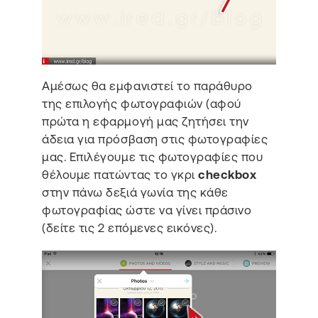
Αμέσως θα εμφανιστεί το παράθυρο
της επιλογής φωτογραφιών (αφού
πρώτα η εφαρμογή μας ζητήσει την
άδεια για πρόσβαση στις φωτογραφίες
μας. Επιλέγουμε τις φωτογραφίες που
θέλουμε πατώντας το γκρι
checkbox
στην πάνω δεξιά γωνία της κάθε
φωτογραφίας ώστε να γίνει πράσινο
(δείτε τις 2 επόμενες εικόνες).