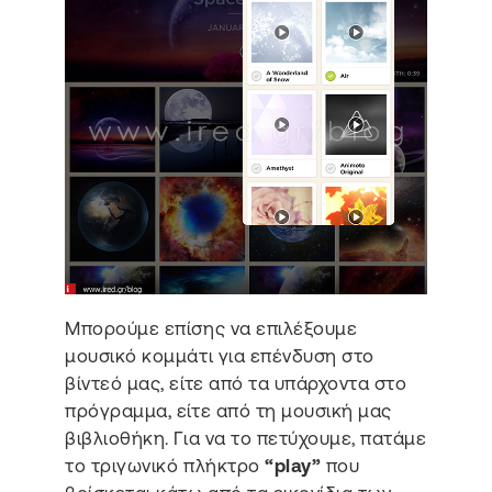
Μπορούμε επίσης να επιλέξουμε
μουσικό κομμάτι για επένδυση στο
βίντεό μας, είτε από τα υπάρχοντα στο
πρόγραμμα, είτε από τη μουσική μας
βιβλιοθήκη. Για να το πετύχουμε, πατάμε
το τριγωνικό πλήκτρο
“play”
που