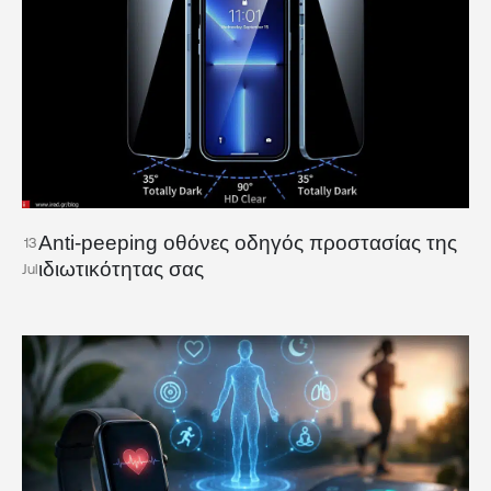
Anti-peeping οθόνες οδηγός προστασίας της
13
ιδιωτικότητας σας
Jul