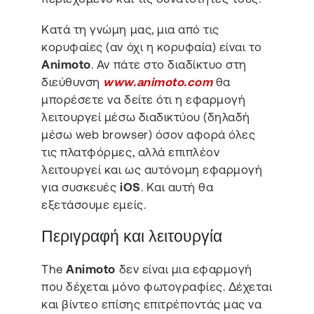
Κατά τη γνώμη μας, μια από τις
κορυφαίες (αν όχι η κορυφαία) είναι το
Animoto
. Αν πάτε στο διαδίκτυο στη
διεύθυνση
www.animoto.com
θα
μπορέσετε να δείτε ότι η εφαρμογή
λειτουργεί μέσω διαδικτύου (δηλαδή
μέσω web browser) όσον αφορά όλες
τις πλατφόρμες, αλλά επιπλέον
λειτουργεί και ως αυτόνομη εφαρμογή
για συσκευές
iOS
. Και αυτή θα
εξετάσουμε εμείς.
Περιγραφή και λειτουργία
The
Animoto
δεν είναι μια εφαρμογή
που δέχεται μόνο φωτογραφίες. Δέχεται
και βίντεο επίσης επιτρέποντάς μας να