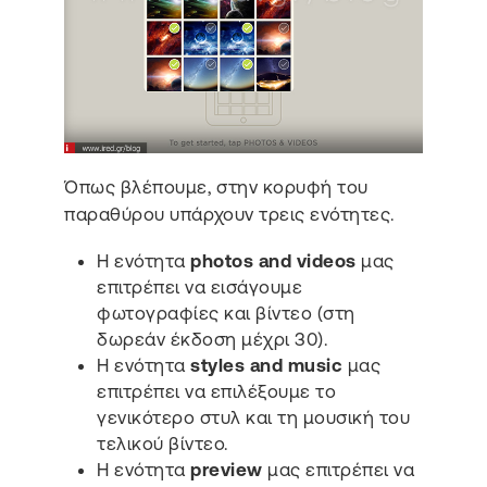
Όπως βλέπουμε, στην κορυφή του
παραθύρου υπάρχουν τρεις ενότητες.
Η ενότητα
photos and videos
μας
επιτρέπει να εισάγουμε
φωτογραφίες και βίντεο (στη
δωρεάν έκδοση μέχρι 30).
Η ενότητα
styles and music
μας
επιτρέπει να επιλέξουμε το
γενικότερο στυλ και τη μουσική του
τελικού βίντεο.
Η ενότητα
preview
μας επιτρέπει να