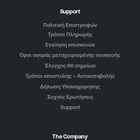
Support
Πολιτική Επιστροφών
Τρόποι Πληρωμής
Εγγύηση επισκευών
Όροι αγοράς μεταχειρισμένης συσκευής
Έλεγχος 66 σημείων
Τρόποι αποστολής – Αντικαταβολής
Δήλωση Υπαναχώρησης
Συχνές Ερωτήσεις
Support
The Company