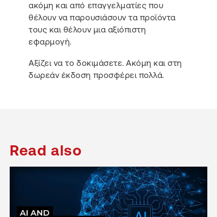
ακόμη και από επαγγελματίες που
θέλουν να παρουσιάσουν τα προϊόντα
τους και θέλουν μια αξιόπιστη
εφαρμογή.
Αξίζει να το δοκιμάσετε. Ακόμη και στη
δωρεάν έκδοση προσφέρει πολλά.
Read also