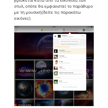
βρίσκεται κάτω από τα εικονίδια των
στυλ, οπότε θα εμφανιστεί το παράθυρο
με τη μουσική(δείτε τις παρακάτω
εικόνες).