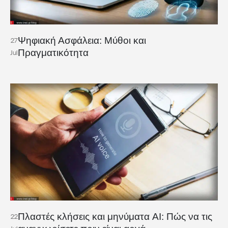
Ψηφιακή Ασφάλεια: Μύθοι και
27
Πραγματικότητα
Jul
Πλαστές κλήσεις και μηνύματα AI: Πώς να τις
22