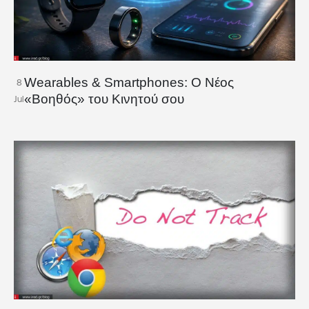
Wearables & Smartphones: Ο Νέος
8
«Βοηθός» του Κινητού σου
Jul