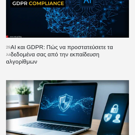
AI και GDPR: Πώς να προστατεύσετε τα
29
δεδομένα σας από την εκπαίδευση
Jul
αλγορίθμων