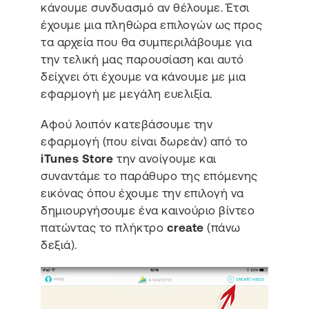
κάνουμε συνδυασμό αν θέλουμε. Έτσι
έχουμε μια πληθώρα επιλογών ως προς
τα αρχεία που θα συμπεριλάβουμε για
την τελική μας παρουσίαση και αυτό
δείχνει ότι έχουμε να κάνουμε με μια
εφαρμογή με μεγάλη ευελιξία.
Αφού λοιπόν κατεβάσουμε την
εφαρμογή (που είναι δωρεάν) από το
iTunes Store
την ανοίγουμε και
συναντάμε το παράθυρο της επόμενης
εικόνας όπου έχουμε την επιλογή να
δημιουργήσουμε ένα καινούριο βίντεο
πατώντας το πλήκτρο
create
(πάνω
δεξιά).