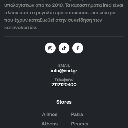
υπολογιστών από το 2010. Τα καταστήματα ired είναι
πλέον από τα μεγαλύτερα επισκευαστικά κέντρα
που έχουν καταξιωθεί στην συνείδηση των
καταναλωτών.
EMAIL
info@ired.gr
Τηλέφωνο
2112120400
Stores
Alimos
Patra
Athens
Piraeus