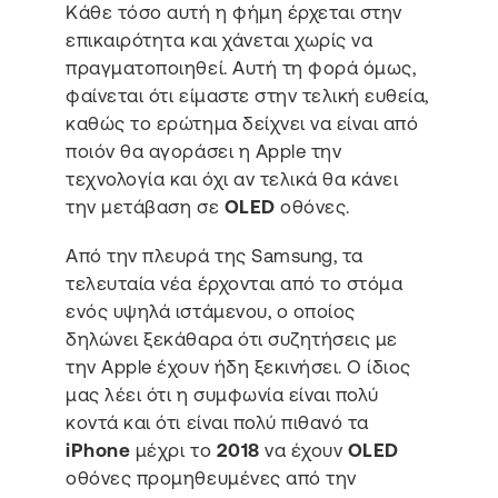
Κάθε τόσο αυτή η φήμη έρχεται στην
επικαιρότητα και χάνεται χωρίς να
πραγματοποιηθεί. Αυτή τη φορά όμως,
φαίνεται ότι είμαστε στην τελική ευθεία,
καθώς το ερώτημα δείχνει να είναι από
ποιόν θα αγοράσει η Apple την
τεχνολογία και όχι αν τελικά θα κάνει
την μετάβαση σε
OLED
οθόνες.
Από την πλευρά της Samsung, τα
τελευταία νέα έρχονται από το στόμα
ενός υψηλά ιστάμενου, ο οποίος
δηλώνει ξεκάθαρα ότι συζητήσεις με
την Apple έχουν ήδη ξεκινήσει. Ο ίδιος
μας λέει ότι η συμφωνία είναι πολύ
κοντά και ότι είναι πολύ πιθανό τα
iPhone
μέχρι το
2018
να έχουν
OLED
οθόνες προμηθευμένες από την