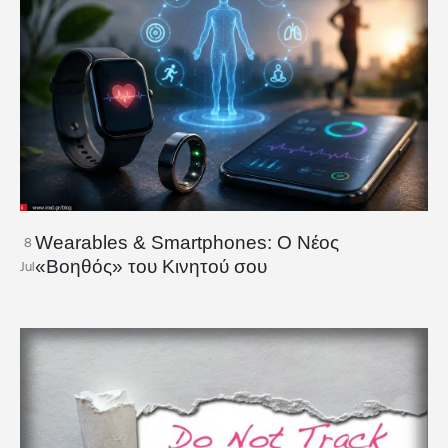
Wearables & Smartphones: Ο Νέος
8
«Βοηθός» του Κινητού σου
Jul