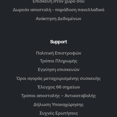
Επισκευή στον χώρο σου
Δωρεάν αποστολή - παράδοση πανελλαδικά
Ανάκτηση Δεδομένων
Support
Πολιτική Επιστροφών
Τρόποι Πληρωμής
Εγγύηση επισκευών
Όροι αγοράς μεταχειρισμένης συσκευής
Έλεγχος 66 σημείων
Τρόποι αποστολής – Αντικαταβολής
Δήλωση Υπαναχώρησης
Συχνές Ερωτήσεις