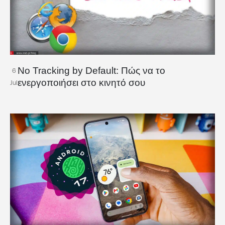
No Tracking by Default: Πώς να το
6
ενεργοποιήσει στο κινητό σου
Jul