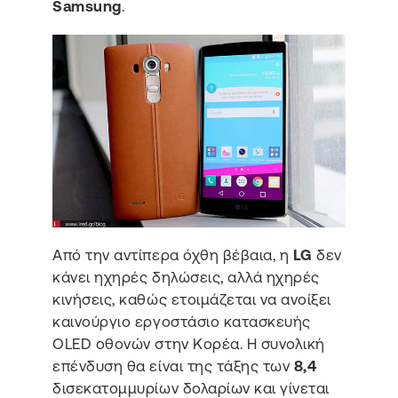
Samsung
.
Από την αντίπερα όχθη βέβαια, η
LG
δεν
κάνει ηχηρές δηλώσεις, αλλά ηχηρές
κινήσεις, καθώς ετοιμάζεται να ανοίξει
καινούργιο εργοστάσιο κατασκευής
OLED οθονών στην Κορέα. Η συνολική
επένδυση θα είναι της τάξης των
8,4
δισεκατομμυρίων δολαρίων και γίνεται