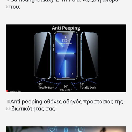
του;
Jul
Anti-peeping οθόνες οδηγός προστασίας της
13
ιδιωτικότητας σας
Jul