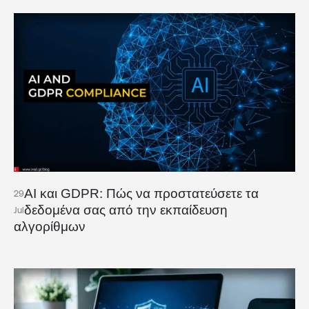
AI και GDPR: Πώς να προστατεύσετε τα
29
δεδομένα σας από την εκπαίδευση
Jul
αλγορίθμων