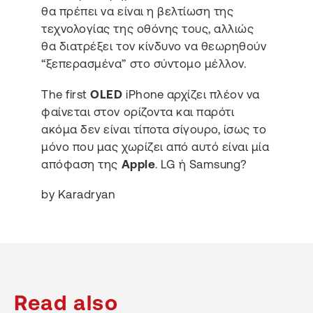
θα πρέπει να είναι η βελτίωση της
τεχνολογίας της οθόνης τους, αλλιώς
θα διατρέξει τον κίνδυνο να θεωρηθούν
“ξεπερασμένα” στο σύντομο μέλλον.
The first
OLED
iPhone αρχίζει πλέον να
φαίνεται στον ορίζοντα και παρότι
ακόμα δεν είναι τίποτα σίγουρο, ίσως το
μόνο που μας χωρίζει από αυτό είναι μία
απόφαση της
Apple
. LG ή Samsung?
by Karadryan
Read also