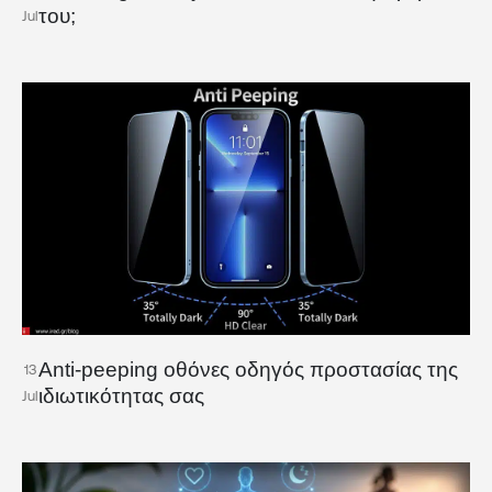
του;
Jul
Anti-peeping οθόνες οδηγός προστασίας της
13
ιδιωτικότητας σας
Jul