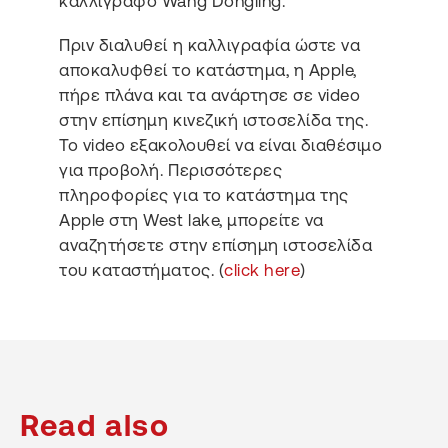
καλλιγράφο Wang Dongling.
Πριν διαλυθεί η καλλιγραφία ώστε να
αποκαλυφθεί το κατάστημα, η Apple,
πήρε πλάνα και τα ανάρτησε σε video
στην επίσημη κινεζική ιστοσελίδα της.
Το video εξακολουθεί να είναι διαθέσιμο
για προβολή. Περισσότερες
πληροφορίες για το κατάστημα της
Apple στη West lake, μπορείτε να
αναζητήσετε στην επίσημη ιστοσελίδα
του καταστήματος. (
click here
)
Read also