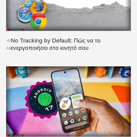
No Tracking by Default: Πώς να το
6
ενεργοποιήσει στο κινητό σου
Jul