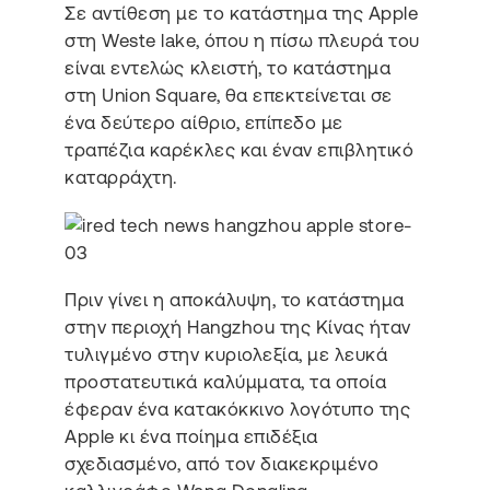
Σε αντίθεση με το κατάστημα της Apple
στη Weste lake, όπου η πίσω πλευρά του
είναι εντελώς κλειστή, το κατάστημα
στη Union Square, θα επεκτείνεται σε
ένα δεύτερο αίθριο, επίπεδο με
τραπέζια καρέκλες και έναν επιβλητικό
καταρράχτη.
Πριν γίνει η αποκάλυψη, το κατάστημα
στην περιοχή Hangzhou της Κίνας ήταν
τυλιγμένο στην κυριολεξία, με λευκά
προστατευτικά καλύμματα, τα οποία
έφεραν ένα κατακόκκινο λογότυπο της
Apple κι ένα ποίημα επιδέξια
σχεδιασμένο, από τον διακεκριμένο