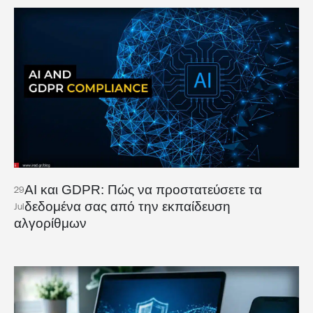
AI και GDPR: Πώς να προστατεύσετε τα
29
δεδομένα σας από την εκπαίδευση
Jul
αλγορίθμων