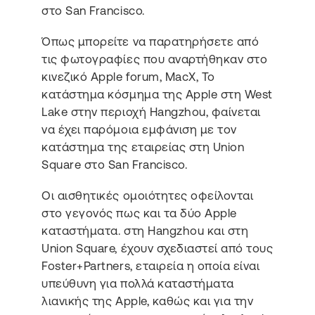
στο San Francisco.
Όπως μπορείτε να παρατηρήσετε από
τις φωτογραφίες που αναρτήθηκαν στο
κινεζικό Apple forum, MacX, Το
κατάστημα κόσμημα της Apple στη West
Lake στην περιοχή Hangzhou, φαίνεται
να έχει παρόμοια εμφάνιση με τον
κατάστημα της εταιρείας στη Union
Square στο San Francisco.
Οι αισθητικές ομοιότητες οφείλονται
στο γεγονός πως και τα δύο Apple
καταστήματα. στη Hangzhou και στη
Union Square, έχουν σχεδιαστεί από τους
Foster+Partners, εταιρεία η οποία είναι
υπεύθυνη για πολλά καταστήματα
λιανικής της Apple, καθώς και για την