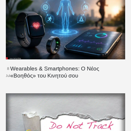
Wearables & Smartphones: Ο Νέος
8
«Βοηθός» του Κινητού σου
Jul