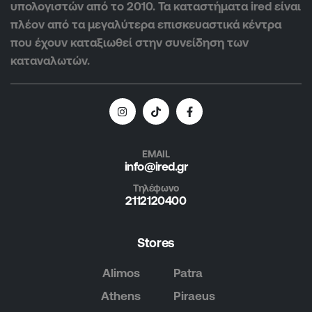
υπολογιστών από το 2010. Τα καταστήματα ired είναι
πλέον από τα μεγαλύτερα επισκευαστικά κέντρα
που έχουν καταξιωθεί στην συνείδηση των
καταναλωτών.
EMAIL
info@ired.gr
Τηλέφωνο
2112120400
Stores
Alimos
Patra
Athens
Piraeus