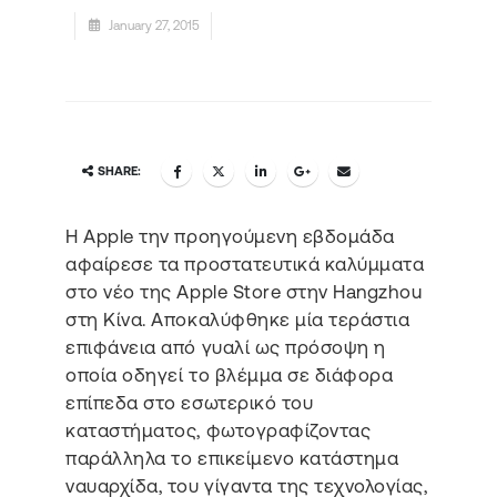
January 27, 2015
SHARE:
H Apple την προηγούμενη εβδομάδα
αφαίρεσε τα προστατευτικά καλύμματα
στο νέο της Apple Store στην Hangzhou
στη Κίνα. Αποκαλύφθηκε μία τεράστια
επιφάνεια από γυαλί ως πρόσοψη η
οποία οδηγεί το βλέμμα σε διάφορα
επίπεδα στο εσωτερικό του
καταστήματος, φωτογραφίζοντας
παράλληλα το επικείμενο κατάστημα
ναυαρχίδα, του γίγαντα της τεχνολογίας,