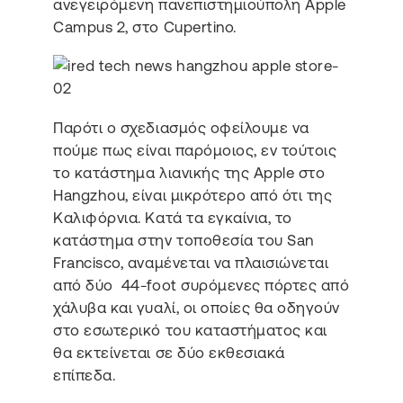
ανεγειρόμενη πανεπιστημιούπολη Apple
Campus 2, στο Cupertino.
Παρότι ο σχεδιασμός οφείλουμε να
πούμε πως είναι παρόμοιος, εν τούτοις
το κατάστημα λιανικής της Apple στο
Hangzhou, είναι μικρότερο από ότι της
Καλιφόρνια. Κατά τα εγκαίνια, το
κατάστημα στην τοποθεσία του San
Francisco, αναμένεται να πλαισιώνεται
από δύο 44-foot συρόμενες πόρτες από
χάλυβα και γυαλί, οι οποίες θα οδηγούν
στο εσωτερικό του καταστήματος και
θα εκτείνεται σε δύο εκθεσιακά
επίπεδα.