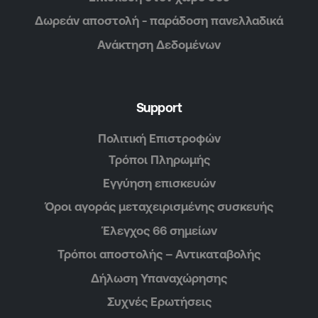
Δωρεάν αποστολή - παράδοση πανελλαδικά
Ανάκτηση Δεδομένων
Support
Πολιτική Επιστροφών
Τρόποι Πληρωμής
Εγγύηση επισκευών
Όροι αγοράς μεταχειρισμένης συσκευής
Έλεγχος 66 σημείων
Τρόποι αποστολής – Αντικαταβολής
Δήλωση Υπαναχώρησης
Συχνές Ερωτήσεις