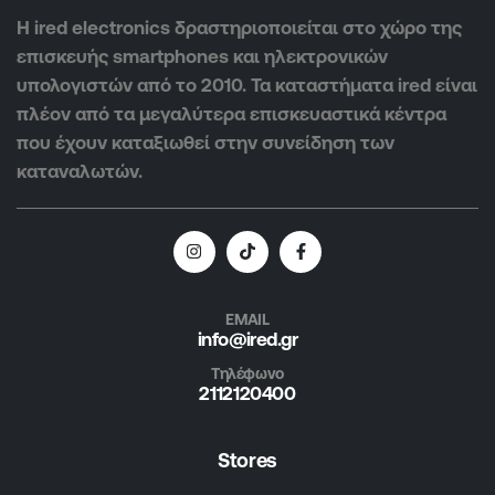
Η ired electronics δραστηριοποιείται στο χώρο της
επισκευής smartphones και ηλεκτρονικών
υπολογιστών από το 2010. Τα καταστήματα ired είναι
πλέον από τα μεγαλύτερα επισκευαστικά κέντρα
που έχουν καταξιωθεί στην συνείδηση των
καταναλωτών.
EMAIL
info@ired.gr
Τηλέφωνο
2112120400
Stores