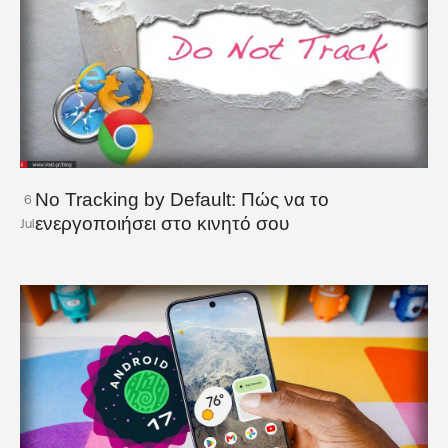
No Tracking by Default: Πώς να το
6
ενεργοποιήσει στο κινητό σου
Jul