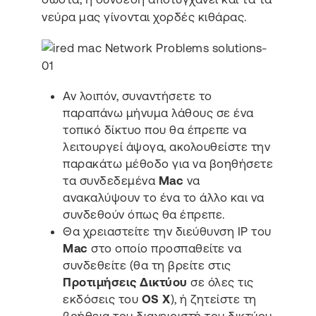
νεύρα μας γίνονται χορδές κιθάρας.
Αν λοιπόν, συναντήσετε το
παραπάνω μήνυμα λάθους σε ένα
τοπικό δίκτυο που θα έπρεπε να
λειτουργεί άψογα, ακολουθείστε την
παρακάτω μέθοδο για να βοηθήσετε
τα συνδεδεμένα
Mac
να
ανακαλύψουν το ένα το άλλο και να
συνδεθούν όπως θα έπρεπε.
Θα χρειαστείτε την διεύθυνση ΙΡ του
Mac
στο οποίο προσπαθείτε να
συνδεθείτε (θα τη βρείτε στις
Προτιμήσεις Δικτύου
σε όλες τις
εκδόσεις του
OS X
), ή ζητείστε τη