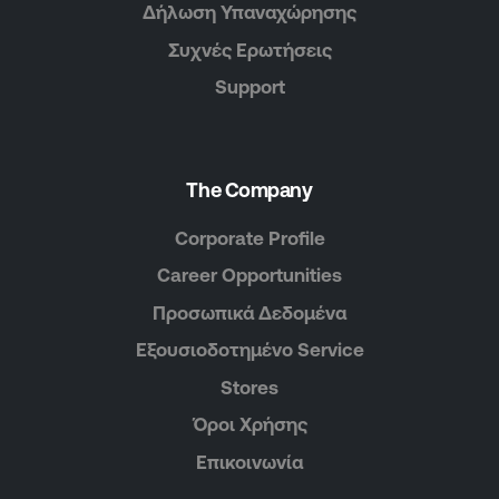
Δήλωση Υπαναχώρησης
Συχνές Ερωτήσεις
Support
The Company
Corporate Profile
Career Opportunities
Προσωπικά Δεδομένα
Εξουσιοδοτημένο Service
Stores
Όροι Χρήσης
Επικοινωνία