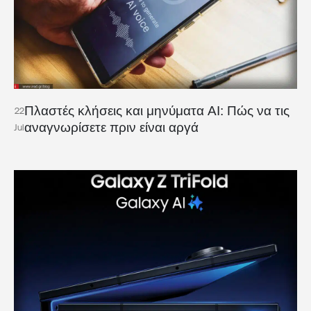
Πλαστές κλήσεις και μηνύματα AI: Πώς να τις
22
αναγνωρίσετε πριν είναι αργά
Jul