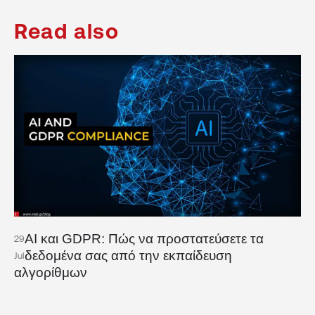
Read also
AI και GDPR: Πώς να προστατεύσετε τα
29
δεδομένα σας από την εκπαίδευση
Jul
αλγορίθμων