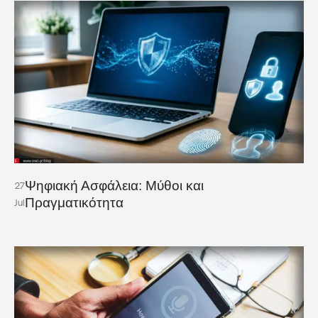
Ψηφιακή Ασφάλεια: Μύθοι και
27
Πραγματικότητα
Jul