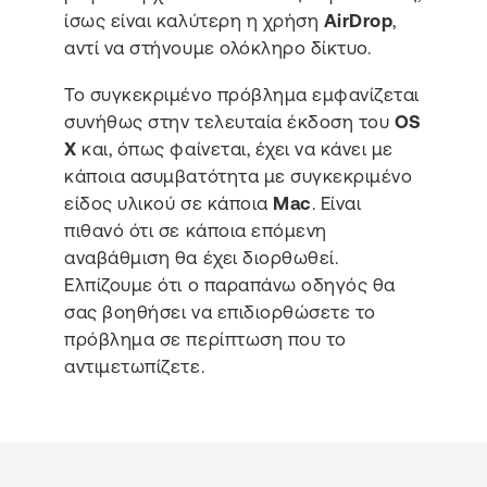
ίσως είναι καλύτερη η χρήση
AirDrop
,
αντί να στήνουμε ολόκληρο δίκτυο.
Το συγκεκριμένο πρόβλημα εμφανίζεται
συνήθως στην τελευταία έκδοση του
OS
X
και, όπως φαίνεται, έχει να κάνει με
κάποια ασυμβατότητα με συγκεκριμένο
είδος υλικού σε κάποια
Mac
. Είναι
πιθανό ότι σε κάποια επόμενη
αναβάθμιση θα έχει διορθωθεί.
Ελπίζουμε ότι ο παραπάνω οδηγός θα
σας βοηθήσει να επιδιορθώσετε το
πρόβλημα σε περίπτωση που το
αντιμετωπίζετε.