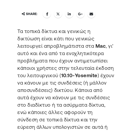
SHARE:
Τα τοπικά δίκτυα και γενικώς η
δικτύωση είναι κάτι που γενικώς
λειτουργεί απροβλημάτιστα στα
Mac
, γι’
αυτό και ένα από τα ενοχλητικότερα
προβλήματα που έχουν αντιμετωπίσει
κάποιοι χρήστες στην τελευταία έκδοση
του λειτουργικού (
10.10-Yosemite
) έχουν
να κάνουν με τις συνδέσεις (ή μάλλον
αποσυνδέσεις) δικτύου. Κάποια από
αυτά έχουν να κάνουν με τις συνδέσεις
στο διαδίκτυο ή τα ασύρματα δίκτυα,
ενώ κάποιες άλλες αφορούν τη
σύνδεση σε τοπικά δίκτυα και την
εύρεση άλλων υπολογιστών σε αυτά ή