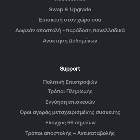
Swap & Upgrade
Επισκευή στον χώρο σου
Δωρεάν αποστολή - παράδοση πανελλαδικά
Ανάκτηση Δεδομένων
Support
Πολιτική Επιστροφών
Τρόποι Πληρωμής
Εγγύηση επισκευών
Όροι αγοράς μεταχειρισμένης συσκευής
Έλεγχος 66 σημείων
Τρόποι αποστολής – Αντικαταβολής