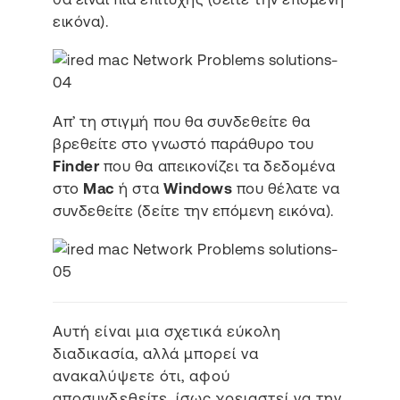
εικόνα).
Απ’ τη στιγμή που θα συνδεθείτε θα
βρεθείτε στο γνωστό παράθυρο του
Finder
που θα απεικονίζει τα δεδομένα
στο
Mac
ή στα
Windows
που θέλατε να
συνδεθείτε (δείτε την επόμενη εικόνα).
Αυτή είναι μια σχετικά εύκολη
διαδικασία, αλλά μπορεί να
ανακαλύψετε ότι, αφού
αποσυνδεθείτε, ίσως χρειαστεί να την