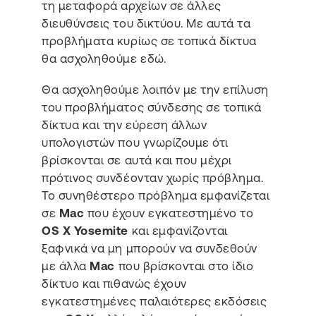
τη μεταφορά αρχείων σε άλλες
διευθύνσεις του δικτύου. Με αυτά τα
προβλήματα κυρίως σε τοπικά δίκτυα
θα ασχοληθούμε εδώ.
Θα ασχοληθούμε λοιπόν με την επίλυση
του προβλήματος σύνδεσης σε τοπικά
δίκτυα και την εύρεση άλλων
υπολογιστών που γνωρίζουμε ότι
βρίσκονται σε αυτά και που μέχρι
πρότινος συνδέονταν χωρίς πρόβλημα.
Το συνηθέστερο πρόβλημα εμφανίζεται
σε
Mac
που έχουν εγκατεστημένο το
OS X Yosemite
και εμφανίζονται
ξαφνικά να μη μπορούν να συνδεθούν
με άλλα
Mac
που βρίσκονται στο ίδιο
δίκτυο και πιθανώς έχουν
εγκατεστημένες παλαιότερες εκδόσεις