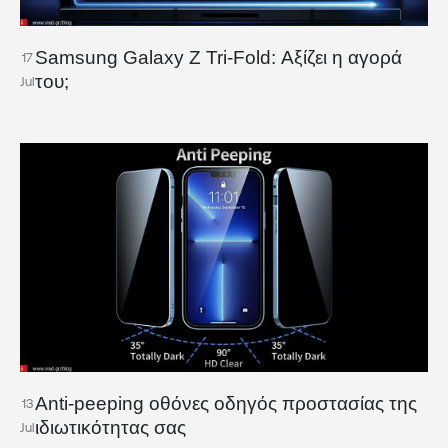
Samsung Galaxy Z Tri-Fold: Αξίζει η αγορά
17
του;
Jul
Anti-peeping οθόνες οδηγός προστασίας της
13
ιδιωτικότητας σας
Jul