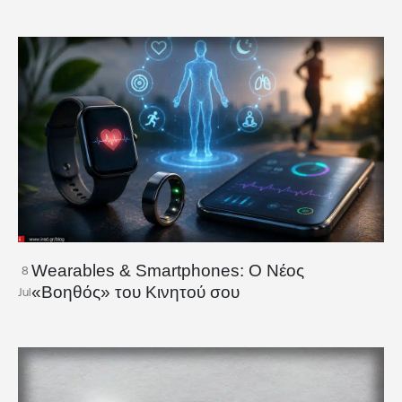
Wearables & Smartphones: Ο Νέος
8
«Βοηθός» του Κινητού σου
Jul