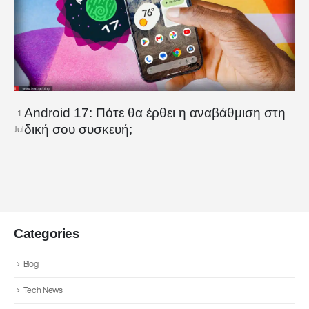
Android 17: Πότε θα έρθει η αναβάθμιση στη
1
δική σου συσκευή;
Jul
Categories
Blog
Tech News