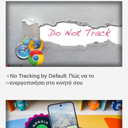
No Tracking by Default: Πώς να το
6
ενεργοποιήσει στο κινητό σου
Jul