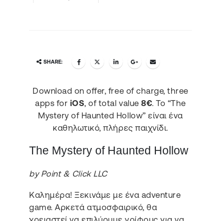
SHARE:
Download on offer, free of charge, three
apps for
iOS
, of total value
8€
. Το “The
Mystery of Haunted Hollow” είναι ένα
καθηλωτικό, πλήρες παιχνίδι.
The Mystery of Haunted Hollow
by Point & Click LLC
Καλημέρα! Ξεκινάμε με ένα adventure
game. Αρκετά ατμοσφαιρικό, θα
χρειαστεί να επιλύουμε γρίφους για να