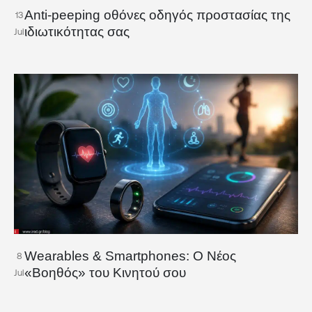
Anti-peeping οθόνες οδηγός προστασίας της
13
ιδιωτικότητας σας
Jul
Wearables & Smartphones: Ο Νέος
8
«Βοηθός» του Κινητού σου
Jul