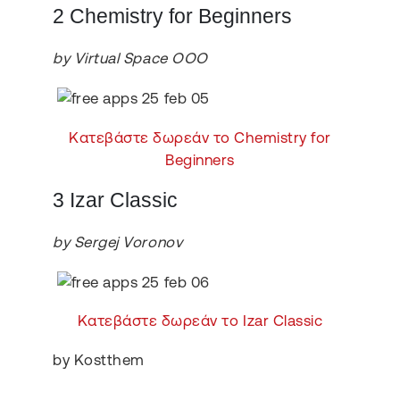
2 Chemistry for Beginners
by Virtual Space OOO
Κατεβάστε δωρεάν το Chemistry for
Beginners
3 Izar Classic
by Sergej Voronov
Κατεβάστε δωρεάν το Izar Classic
by Kostthem