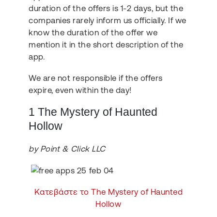
duration of the offers is 1-2 days, but the
companies rarely inform us officially. If we
know the duration of the offer we
mention it in the short description of the
app.
We are not responsible if the offers
expire, even within the day!
1 The Mystery of Haunted
Hollow
by Point & Click LLC
Κατεβάστε το The Mystery of Haunted
Hollow