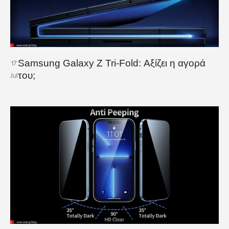
Samsung Galaxy Z Tri-Fold: Αξίζει η αγορά
17
του;
Jul