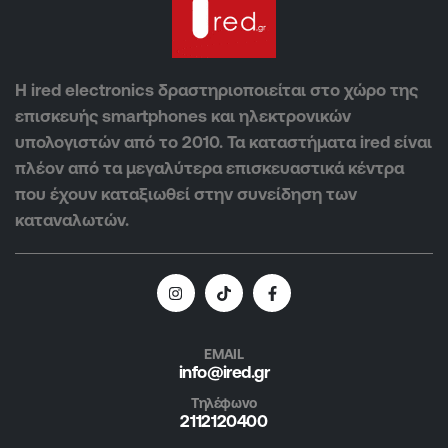
Η ired electronics δραστηριοποιείται στο χώρο της
επισκευής smartphones και ηλεκτρονικών
υπολογιστών από το 2010. Τα καταστήματα ired είναι
πλέον από τα μεγαλύτερα επισκευαστικά κέντρα
που έχουν καταξιωθεί στην συνείδηση των
καταναλωτών.
EMAIL
info@ired.gr
Τηλέφωνο
2112120400