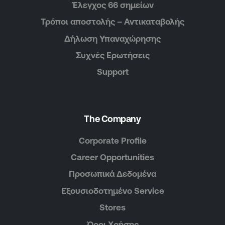
Έλεγχος 66 σημείων
Τρόποι αποστολής – Αντικαταβολής
Δήλωση Υπαναχώρησης
Συχνές Ερωτήσεις
Support
The Company
Corporate Profile
Career Opportunities
Προσωπικά Δεδομένα
Εξουσιοδοτημένο Service
Stores
Όροι Χρήσης