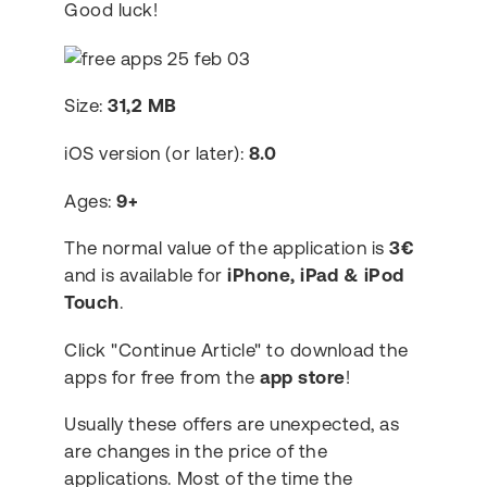
Good luck!
Size:
31,2 MB
iOS version (or later):
8.0
Ages:
9+
The normal value of the application is
3€
and is available for
iPhone, iPad & iPod
Touch
.
Click "Continue Article" to download the
apps for free from the
app store
!
Usually these offers are unexpected, as
are changes in the price of the
applications. Most of the time the