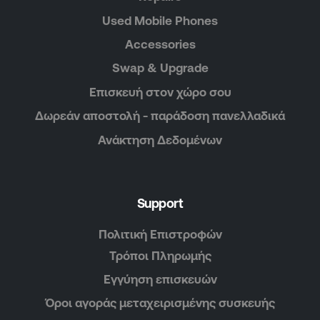
Used Mobile Phones
Accessories
Swap & Upgrade
Επισκευή στον χώρο σου
Δωρεάν αποστολή - παράδοση πανελλαδικά
Ανάκτηση Δεδομένων
Support
Πολιτική Επιστροφών
Τρόποι Πληρωμής
Εγγύηση επισκευών
Όροι αγοράς μεταχειρισμένης συσκευής