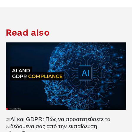
Read also
AI και GDPR: Πώς να προστατεύσετε τα
29
δεδομένα σας από την εκπαίδευση
Jul