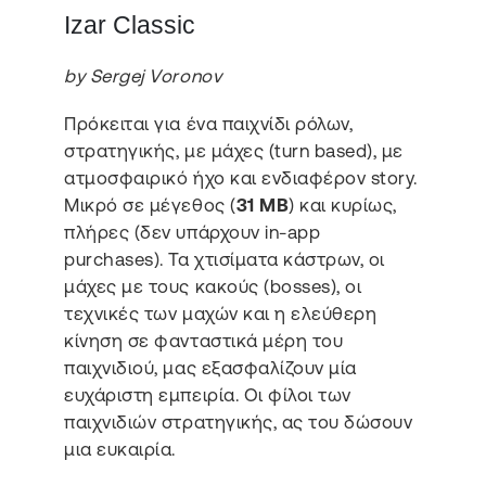
Izar Classic
by Sergej Voronov
Πρόκειται για ένα παιχνίδι ρόλων,
στρατηγικής, με μάχες (turn based), με
ατμοσφαιρικό ήχο και ενδιαφέρον story.
Μικρό σε μέγεθος (
31 MB
) και κυρίως,
πλήρες (δεν υπάρχουν in-app
purchases). Τα χτισίματα κάστρων, οι
μάχες με τους κακούς (bosses), οι
τεχνικές των μαχών και η ελεύθερη
κίνηση σε φανταστικά μέρη του
παιχνιδιού, μας εξασφαλίζουν μία
ευχάριστη εμπειρία. Οι φίλοι των
παιχνιδιών στρατηγικής, ας του δώσουν
μια ευκαιρία.