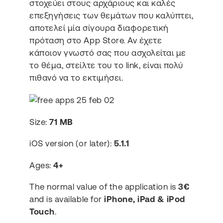
στοχεύει στους αρχάριους και καλές
επεξηγήσεις των θεμάτων που καλύπτει,
αποτελεί μία σίγουρα διαφορετική
πρόταση στο App Store. Αν έχετε
κάποιον γνωστό σας που ασχολείται με
το θέμα, στείλτε του το link, είναι πολύ
πιθανό να το εκτιμήσει.
Size:
71 MB
iOS version (or later):
5.1.1
Ages:
4+
The normal value of the application is
3€
and is available for
iPhone, iPad & iPod
Touch
.