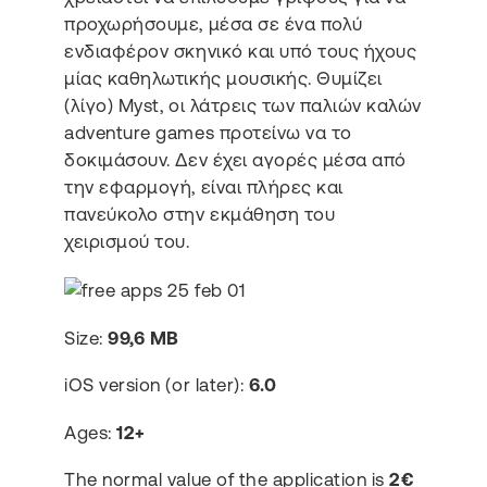
προχωρήσουμε, μέσα σε ένα πολύ
ενδιαφέρον σκηνικό και υπό τους ήχους
μίας καθηλωτικής μουσικής. Θυμίζει
(λίγο) Myst, οι λάτρεις των παλιών καλών
adventure games προτείνω να το
δοκιμάσουν. Δεν έχει αγορές μέσα από
την εφαρμογή, είναι πλήρες και
πανεύκολο στην εκμάθηση του
χειρισμού του.
Size:
99,6 MB
iOS version (or later):
6.0
Ages:
12+
The normal value of the application is
2€