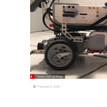
February 3, 2015