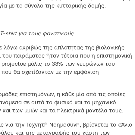
γία με το σύνολο της κυτταρικής δομής.
T-shirt για τους φανατικούς
κε λόγω ακριβώς της απλότητας της βιολογικής
 του πειράματος ήταν τέτοια που η επιστημονική
 projectσε μόλις το 33% των νευρώνων του
 που θα σχετίζονταν με την εμφάνιση
ομάδες επιστημόνων, η κάθε μία από τις οποίες
 ανάμεσα σε αυτά το φυσικό και το μηχανικό
και των μυών και τα ηλεκτρικά μοντέλα τους.
ς για την Τεχνητή Νοημοσύνη, βρίσκεται το «Άγιο
άλου και της μεταγραφής του χάρτη των