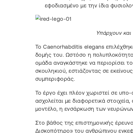
εφοδιασμένο με την ίδια φυσιολο
Υπάρχουν και 
Το Caenorhabditis elegans επιλέχθη
δομής του. Ωστόσο η πολυπλοκότητα
ομάδα αναγκάστηκε να περιορίσει το
σκουληκιού, εστιάζοντας σε εκείνους
συμπεριφοράς.
Το έργο έχει πλέον χωριστεί σε υπο-
ασχολείται με διαφορετικά στοιχεία,
μοντέλο, η ενσάρκωση των νευρώνων 
Στο βάθος της επιστημονικής έρευνα
Δισκοπότηρο» του ανθρώπινου εγκεφ