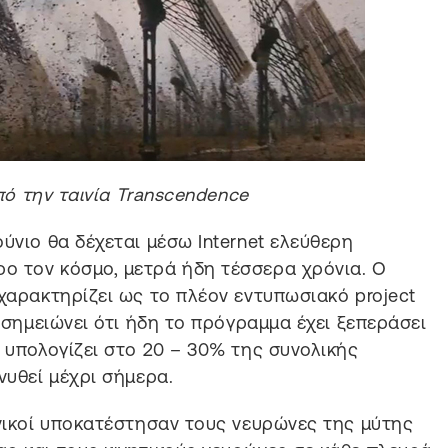
πό την ταινία Transcendence
ύνιο θα δέχεται μέσω Internet ελεύθερη
ο τον κόσμο, μετρά ήδη τέσσερα χρόνια. Ο
 χαρακτηρίζει ως το πλέον εντυπωσιακό project
ι σημειώνει ότι ήδη το πρόγραμμα έχει ξεπεράσει
 υπολογίζει στο 20 – 30% της συνολικής
νυθεί μέχρι σήμερα.
ανικοί υποκατέστησαν τους νευρώνες της μύτης