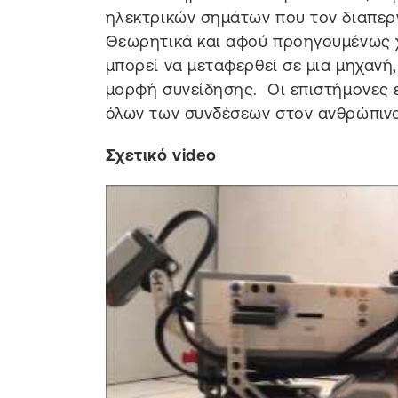
ηλεκτρικών σημάτων που τον διαπερν
Θεωρητικά και αφού προηγουμένως 
μπορεί να μεταφερθεί σε μια μηχανή
μορφή συνείδησης. Οι επιστήμονες
όλων των συνδέσεων στον ανθρώπινο
Σχετικό video