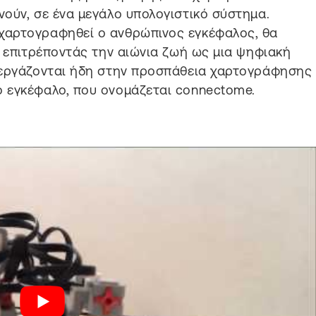
ούν, σε ένα μεγάλο υπολογιστικό σύστημα.
χαρτογραφηθεί ο ανθρώπινος εγκέφαλος, θα
, επιτρέποντάς την αιώνια ζωή ως μια ψηφιακή
 εργάζονται ήδη στην προσπάθεια χαρτογράφησης
 εγκέφαλο, που ονομάζεται connectome.