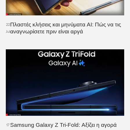
Πλαστές κλήσεις και μηνύματα AI: Πώς να τις
22
αναγνωρίσετε πριν είναι αργά
Jul
Samsung Galaxy Z Tri-Fold: Αξίζει η αγορά
17