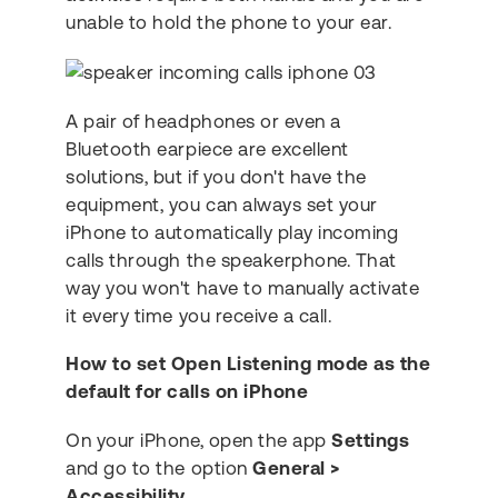
unable to hold the phone to your ear.
A pair of headphones or even a
Bluetooth earpiece are excellent
solutions, but if you don't have the
equipment, you can always set your
iPhone to automatically play incoming
calls through the speakerphone. That
way you won't have to manually activate
it every time you receive a call.
How to set Open Listening mode as the
default for calls on iPhone
On your iPhone, open the app
Settings
and go to the option
General >
Accessibility
.