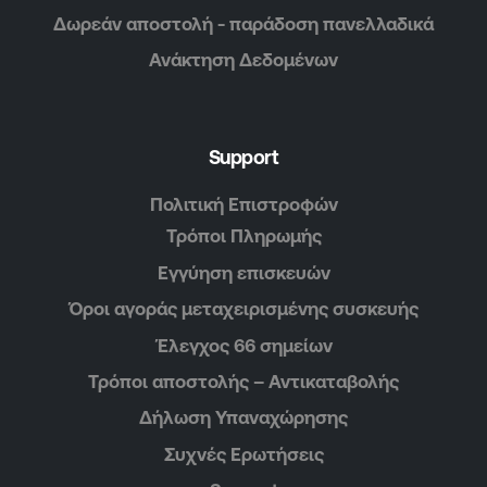
Δωρεάν αποστολή - παράδοση πανελλαδικά
Ανάκτηση Δεδομένων
Support
Πολιτική Επιστροφών
Τρόποι Πληρωμής
Εγγύηση επισκευών
Όροι αγοράς μεταχειρισμένης συσκευής
Έλεγχος 66 σημείων
Τρόποι αποστολής – Αντικαταβολής
Δήλωση Υπαναχώρησης
Συχνές Ερωτήσεις