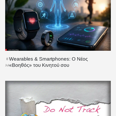
Wearables & Smartphones: Ο Νέος
8
«Βοηθός» του Κινητού σου
Jul