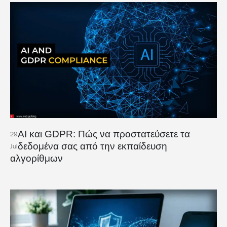
AI και GDPR: Πώς να προστατεύσετε τα
29
δεδομένα σας από την εκπαίδευση
Jul
αλγορίθμων