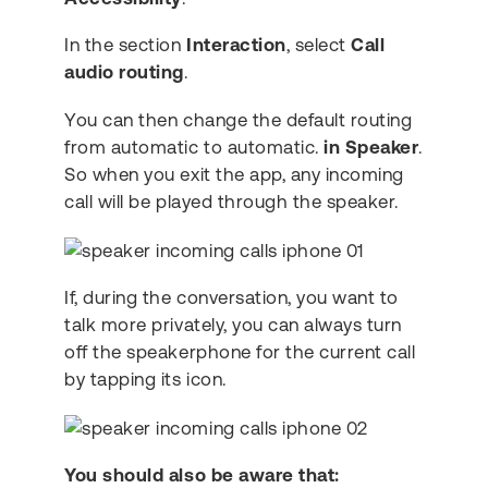
In the section
Interaction
, select
Call
audio routing
.
You can then change the default routing
from automatic to automatic.
in Speaker
.
So when you exit the app, any incoming
call will be played through the speaker.
If, during the conversation, you want to
talk more privately, you can always turn
off the speakerphone for the current call
by tapping its icon.
You should also be aware that: