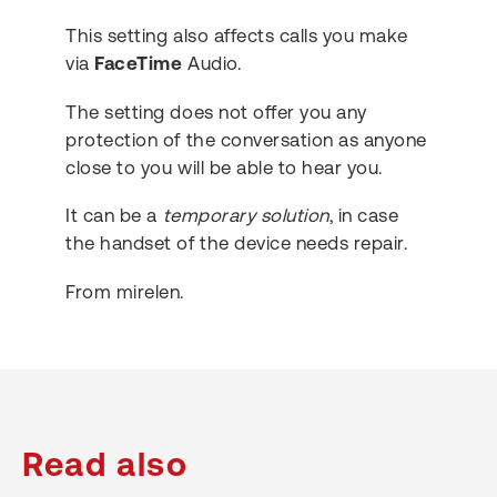
This setting also affects calls you make
via
FaceTime
Audio.
The setting does not offer you any
protection of the conversation as anyone
close to you will be able to hear you.
It can be a
temporary solution
, in case
the handset of the device needs repair.
From mirelen.
Read also