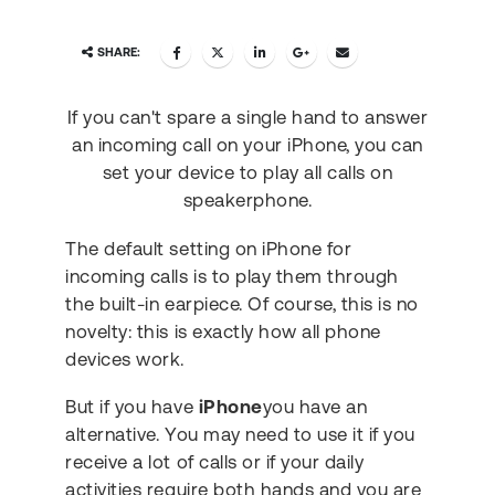
SHARE:
If you can't spare a single hand to answer
an incoming call on your iPhone, you can
set your device to play all calls on
speakerphone.
The default setting on iPhone for
incoming calls is to play them through
the built-in earpiece. Of course, this is no
novelty: this is exactly how all phone
devices work.
But if you have
iPhone
you have an
alternative. You may need to use it if you
receive a lot of calls or if your daily
activities require both hands and you are