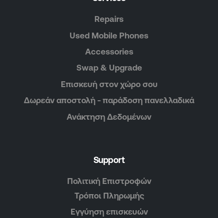
Repairs
Used Mobile Phones
Accessories
Swap & Upgrade
Επισκευή στον χώρο σου
Δωρεάν αποστολή - παράδοση πανελλαδικά
Ανάκτηση Δεδομένων
Support
Πολιτική Επιστροφών
Τρόποι Πληρωμής
Εγγύηση επισκευών