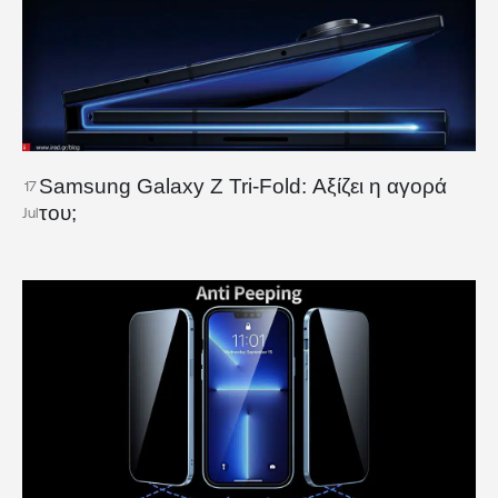
Samsung Galaxy Z Tri-Fold: Αξίζει η αγορά
17
του;
Jul