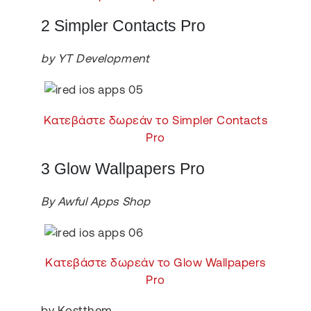
2 Simpler Contacts Pro
by YT Development
Κατεβάστε δωρεάν το Simpler Contacts
Pro
3 Glow Wallpapers Pro
By Awful Apps Shop
Κατεβάστε δωρεάν το Glow Wallpapers
Pro
by Kostthem