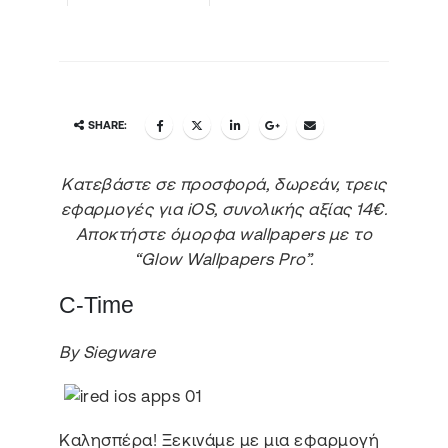
SHARE:
Κατεβάστε σε προσφορά, δωρεάν, τρεις
εφαρμογές για iOS, συνολικής αξίας 14€.
Αποκτήστε όμορφα wallpapers με το
“Glow Wallpapers Pro”.
C-Time
By Siegware
Καλησπέρα! Ξεκινάμε με μια εφαρμογή