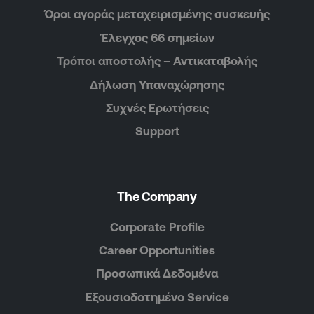
Όροι αγοράς μεταχειρισμένης συσκευής
Έλεγχος 66 σημείων
Τρόποι αποστολής – Αντικαταβολής
Δήλωση Υπαναχώρησης
Συχνές Ερωτήσεις
Support
The Company
Corporate Profile
Career Opportunities
Προσωπικά Δεδομένα
Εξουσιοδοτημένο Service