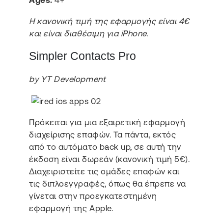
Η κανονική τιμή της εφαρμογής είναι 4€
και είναι διαθέσιμη για iPhone.
Simpler Contacts Pro
by YT Development
Πρόκειται για μια εξαιρετική εφαρμογή
διαχείρισης επαφών. Τα πάντα, εκτός
από το αυτόματο back up, σε αυτή την
έκδοση είναι δωρεάν (κανονική τιμή 5€).
Διαχειριστείτε τις ομάδες επαφών και
τις διπλοεγγραφές, όπως θα έπρεπε να
γίνεται στην προεγκατεστημένη
εφαρμογή της Apple.