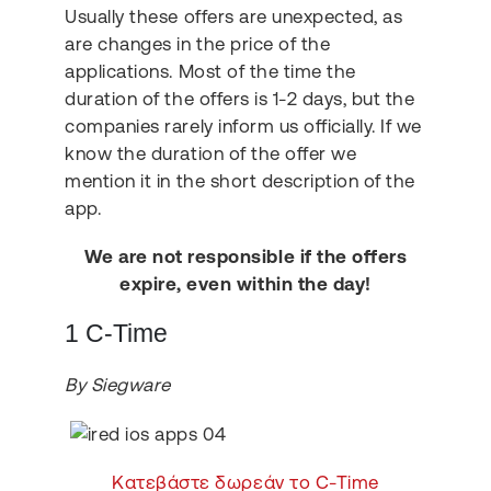
Usually these offers are unexpected, as
are changes in the price of the
applications. Most of the time the
duration of the offers is 1-2 days, but the
companies rarely inform us officially. If we
know the duration of the offer we
mention it in the short description of the
app.
We are not responsible if the offers
expire, even within the day!
1 C-Time
By Siegware
Κατεβάστε δωρεάν το C-Time