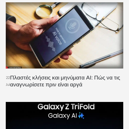
Πλαστές κλήσεις και μηνύματα AI: Πώς να τις
22
αναγνωρίσετε πριν είναι αργά
Jul