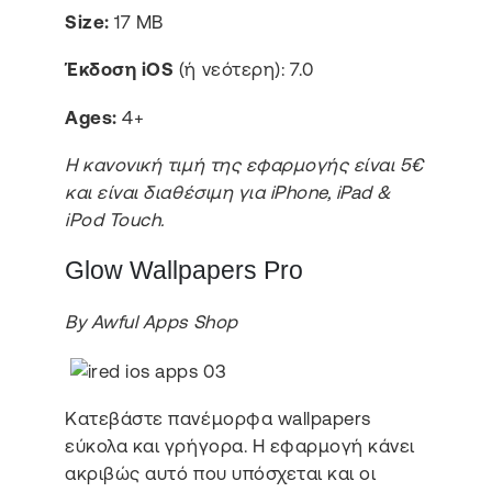
Size:
17 MB
Έκδοση iOS
(ή νεότερη): 7.0
Ages:
4+
Η κανονική τιμή της εφαρμογής είναι 5€
και είναι διαθέσιμη για iPhone, iPad &
iPod Touch.
Glow Wallpapers Pro
By Awful Apps Shop
Κατεβάστε πανέμορφα wallpapers
εύκολα και γρήγορα. Η εφαρμογή κάνει
ακριβώς αυτό που υπόσχεται και οι