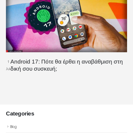
Android 17: Πότε θα έρθει η αναβάθμιση στη
1
δική σου συσκευή;
Jul
Categories
Blog