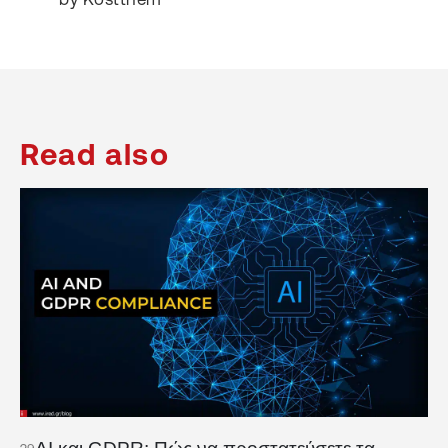
Read also