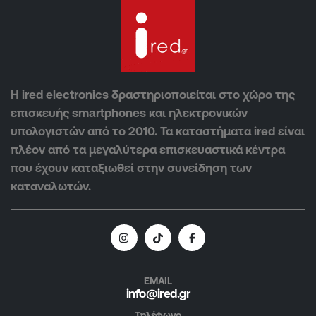
Η ired electronics δραστηριοποιείται στο χώρο της
επισκευής smartphones και ηλεκτρονικών
υπολογιστών από το 2010. Τα καταστήματα ired είναι
πλέον από τα μεγαλύτερα επισκευαστικά κέντρα
που έχουν καταξιωθεί στην συνείδηση των
καταναλωτών.
EMAIL
info@ired.gr
Τηλέφωνο