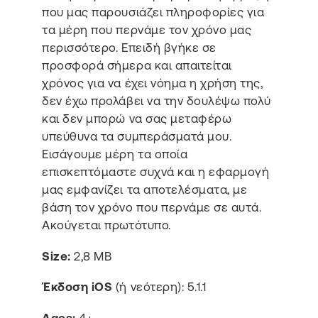
που μας παρουσιάζει πληροφορίες για
τα μέρη που περνάμε τον χρόνο μας
περισσότερο. Επειδή βγήκε σε
προσφορά σήμερα και απαιτείται
χρόνος για να έχει νόημα η χρήση της,
δεν έχω προλάβει να την δουλέψω πολύ
και δεν μπορώ να σας μεταφέρω
υπεύθυνα τα συμπεράσματά μου.
Εισάγουμε μέρη τα οποία
επισκεπτόμαστε συχνά και η εφαρμογή
μας εμφανίζει τα αποτελέσματα, με
βάση τον χρόνο που περνάμε σε αυτά.
Ακούγεται πρωτότυπο.
Size:
2,8 MB
Έκδοση iOS
(ή νεότερη): 5.1.1
Ages:
4+