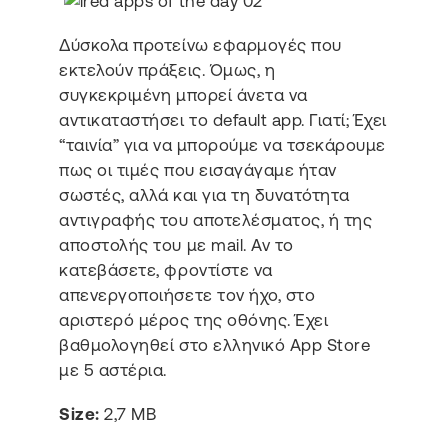
Δύσκολα προτείνω εφαρμογές που
εκτελούν πράξεις. Όμως, η
συγκεκριμένη μπορεί άνετα να
αντικαταστήσει το default app. Γιατί; Έχει
“ταινία” για να μπορούμε να τσεκάρουμε
πως οι τιμές που εισαγάγαμε ήταν
σωστές, αλλά και για τη δυνατότητα
αντιγραφής του αποτελέσματος, ή της
αποστολής του με mail. Αν το
κατεβάσετε, φροντίστε να
απενεργοποιήσετε τον ήχο, στο
αριστερό μέρος της οθόνης. Έχει
βαθμολογηθεί στο ελληνικό App Store
με 5 αστέρια.
Size:
2,7 MB