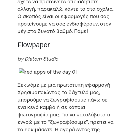
έχετε να προτείνετε οποιαδήποτε
αλλαγή, παρακαλώ, κάντε το στα σχόλια.
Ο σκοπός είναι οι εφαρμογές που σας
προτείνουμε να σας ενδιαφέρουν, στον
μέγιστο δυνατό βαθμό. Πάμε!
Flowpaper
by Diatom Studio
Ξεκινάμε με μια πρωτότυπη εφαρμογή.
Χρησιμοποιώντας το δάχτυλό μας,
μπορούμε να ζωγραφίσουμε πάνω σε
ένα κενό καμβά ή σε κάποια
φωτογραφία μας. Για να καταλάβετε τι
εννοώ με το “ζωγραφίσουμε”, πρέπει να
το δοκιμάσετε. Η αγορά εντός της