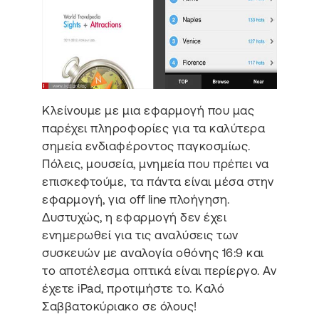
Κλείνουμε με μια εφαρμογή που μας
παρέχει πληροφορίες για τα καλύτερα
σημεία ενδιαφέροντος παγκοσμίως.
Πόλεις, μουσεία, μνημεία που πρέπει να
επισκεφτούμε, τα πάντα είναι μέσα στην
εφαρμογή, για off line πλοήγηση.
Δυστυχώς, η εφαρμογή δεν έχει
ενημερωθεί για τις αναλύσεις των
συσκευών με αναλογία οθόνης 16:9 και
το αποτέλεσμα οπτικά είναι περίεργο. Αν
έχετε iPad, προτιμήστε το. Καλό
Σαββατοκύριακο σε όλους!