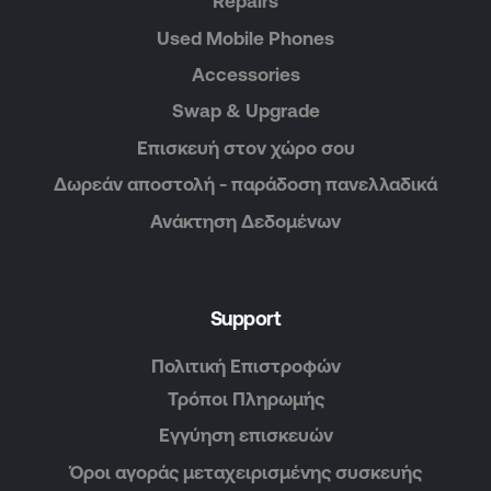
Repairs
Used Mobile Phones
Accessories
Swap & Upgrade
Επισκευή στον χώρο σου
Δωρεάν αποστολή - παράδοση πανελλαδικά
Ανάκτηση Δεδομένων
Support
Πολιτική Επιστροφών
Τρόποι Πληρωμής
Εγγύηση επισκευών
Όροι αγοράς μεταχειρισμένης συσκευής