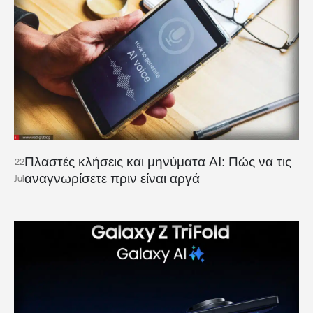
Πλαστές κλήσεις και μηνύματα AI: Πώς να τις
22
αναγνωρίσετε πριν είναι αργά
Jul