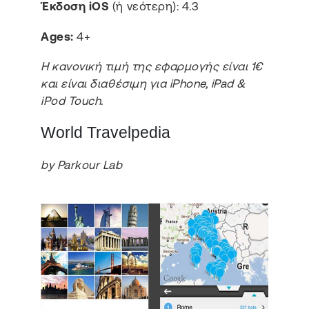
Έκδοση iOS
(ή νεότερη): 4.3
Ages:
4+
Η κανονική τιμή της εφαρμογής είναι 1€
και είναι διαθέσιμη για iPhone, iPad &
iPod Touch.
World Travelpedia
by Parkour Lab