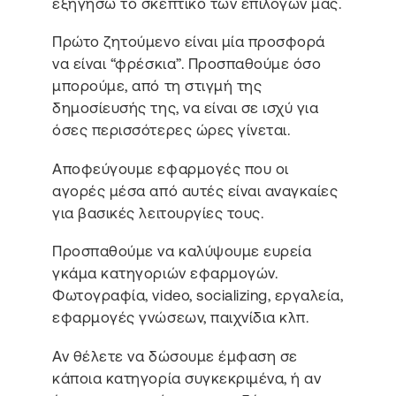
εξηγήσω το σκεπτικό των επιλογών μας.
Πρώτο ζητούμενο είναι μία προσφορά
να είναι “φρέσκια”. Προσπαθούμε όσο
μπορούμε, από τη στιγμή της
δημοσίευσής της, να είναι σε ισχύ για
όσες περισσότερες ώρες γίνεται.
Αποφεύγουμε εφαρμογές που οι
αγορές μέσα από αυτές είναι αναγκαίες
για βασικές λειτουργίες τους.
Προσπαθούμε να καλύψουμε ευρεία
γκάμα κατηγοριών εφαρμογών.
Φωτογραφία, video, socializing, εργαλεία,
εφαρμογές γνώσεων, παιχνίδια κλπ.
Αν θέλετε να δώσουμε έμφαση σε
κάποια κατηγορία συγκεκριμένα, ή αν