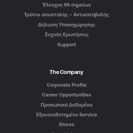
Έλεγχος 66 σημείων
Τρόποι αποστολής – Αντικαταβολής
Δήλωση Υπαναχώρησης
Συχνές Ερωτήσεις
Support
The Company
Corporate Profile
Career Opportunities
Προσωπικά Δεδομένα
Εξουσιοδοτημένο Service
Stores