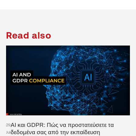
Read also
AI και GDPR: Πώς να προστατεύσετε τα
29
δεδομένα σας από την εκπαίδευση
Jul