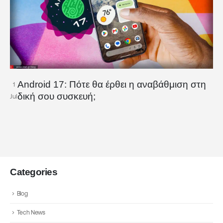
Android 17: Πότε θα έρθει η αναβάθμιση στη
1
δική σου συσκευή;
Jul
Categories
Blog
Tech News