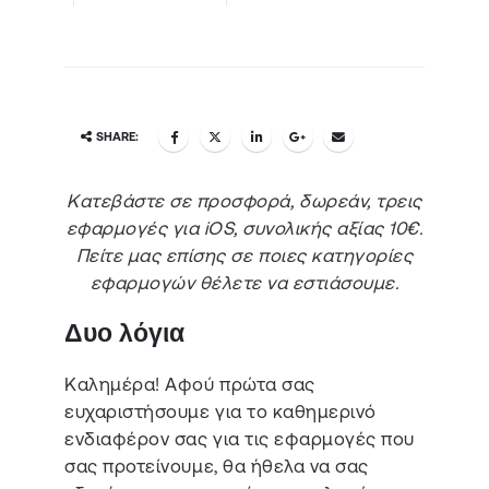
SHARE:
Κατεβάστε σε προσφορά, δωρεάν, τρεις
εφαρμογές για iOS, συνολικής αξίας 10€.
Πείτε μας επίσης σε ποιες κατηγορίες
εφαρμογών θέλετε να εστιάσουμε.
Δυο λόγια
Καλημέρα! Αφού πρώτα σας
ευχαριστήσουμε για το καθημερινό
ενδιαφέρον σας για τις εφαρμογές που
σας προτείνουμε, θα ήθελα να σας