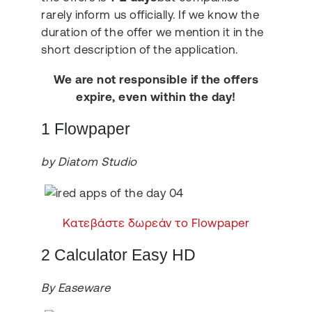
rarely inform us officially. If we know the
duration of the offer we mention it in the
short description of the application.
We are not responsible if the offers
expire, even within the day!
1 Flowpaper
by Diatom Studio
Κατεβάστε δωρεάν το Flowpaper
2 Calculator Easy HD
By Easeware