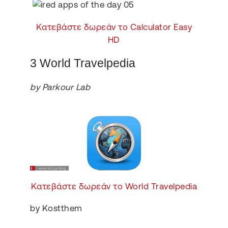
Κατεβάστε δωρεάν το Calculator Easy
HD
3 World Travelpedia
by Parkour Lab
Κατεβάστε δωρεάν το World Travelpedia
by Kostthem