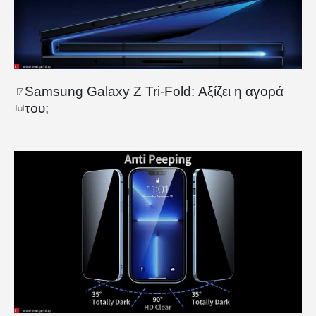
Samsung Galaxy Z Tri-Fold: Αξίζει η αγορά
17
του;
Jul