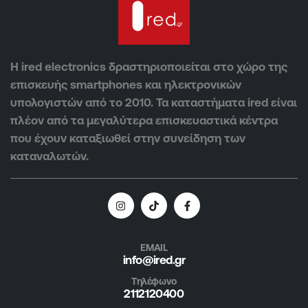
Η ired electronics δραστηριοποιείται στο χώρο της
επισκευής smartphones και ηλεκτρονικών
υπολογιστών από το 2010. Τα καταστήματα ired είναι
πλέον από τα μεγαλύτερα επισκευαστικά κέντρα
που έχουν καταξιωθεί στην συνείδηση των
καταναλωτών.
EMAIL
info@ired.gr
Τηλέφωνο
2112120400