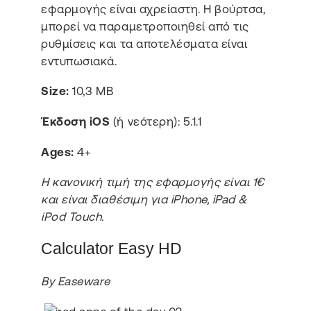
εφαρμογής είναι αχρείαστη. Η βούρτσα,
μπορεί να παραμετροποιηθεί από τις
ρυθμίσεις και τα αποτελέσματα είναι
εντυπωσιακά.
Size:
10,3 MB
Έκδοση iOS
(ή νεότερη): 5.1.1
Ages:
4+
Η κανονική τιμή της εφαρμογής είναι 1€
και είναι διαθέσιμη για iPhone, iPad &
iPod Touch.
Calculator Easy HD
By Easeware