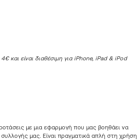
4€ και είναι διαθέσιμη για iPhone, iPad & iPod
ροτάσεις με μια εφαρμογή που μας βοηθάει να
 συλλογής μας. Είναι πραγματικά απλή στη χρήση