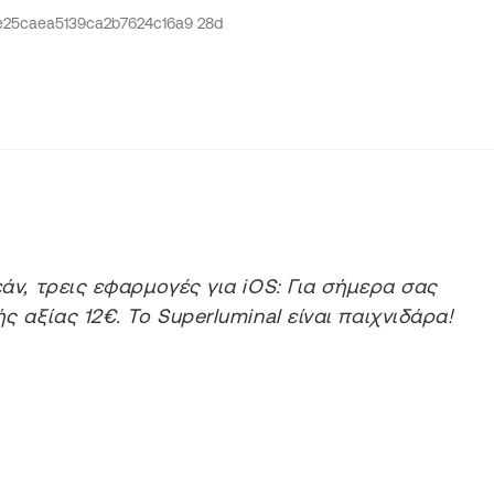
ν, τρεις εφαρμογές για iOS: Για σήμερα σας
 αξίας 12€. Το Superluminal είναι παιχνιδάρα!