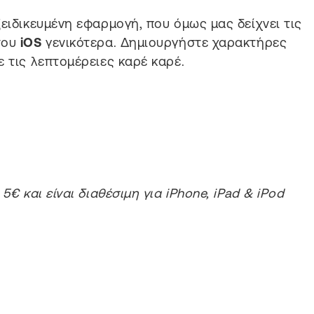
ξειδικευμένη εφαρμογή, που όμως μας δείχνει τις
του
iOS
γενικότερα. Δημιουργήστε χαρακτήρες
 τις λεπτομέρειες καρέ καρέ.
5€ και είναι διαθέσιμη για iPhone, iPad & iPod