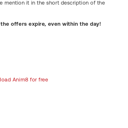
e mention it in the short description of the
 the offers expire, even within the day!
oad Anim8 for free