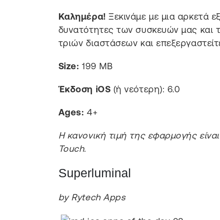
Καλημέρα!
Ξεκινάμε με μια αρκετά ε
δυνατότητες των συσκευών μας και 
τριών διαστάσεων και επεξεργαστείτε
Size:
199 MB
Έκδοση iOS
(ή νεότερη): 6.0
Ages:
4+
Η κανονική τιμή της εφαρμογής είναι 
Touch.
Superluminal
by Rytech Apps