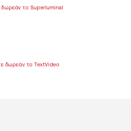
 δωρεάν το Superluminal
ε δωρεάν το TextVideo