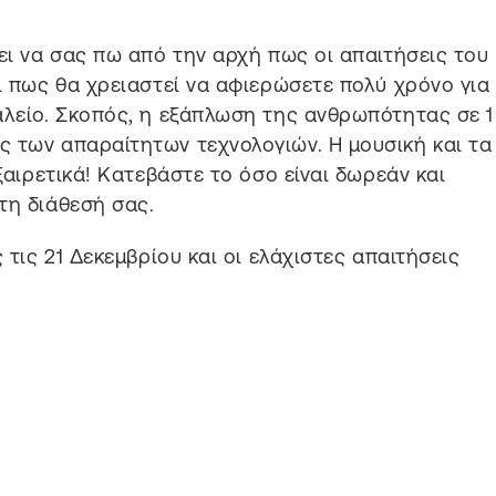
ει να σας πω από την αρχή πως οι απαιτήσεις του
αι πως θα χρειαστεί να αφιερώσετε πολύ χρόνο για
αλείο. Σκοπός, η εξάπλωση της ανθρωπότητας σε 1
 των απαραίτητων τεχνολογιών. Η μουσική και τα
ξαιρετικά! Κατεβάστε το όσο είναι δωρεάν και
τη διάθεσή σας.
 τις 21 Δεκεμβρίου και οι ελάχιστες απαιτήσεις