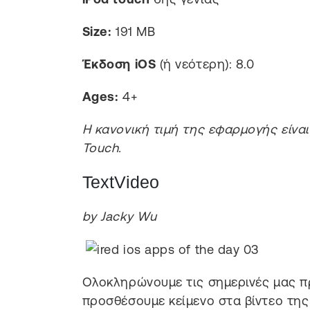
Size:
191 MB
Έκδοση iOS
(ή νεότερη): 8.0
Ages:
4+
Η κανονική τιμή της εφαρμογής είναι 
Touch.
TextVideo
by Jacky Wu
Ολοκληρώνουμε τις σημερινές μας π
προσθέσουμε κείμενο στα βίντεο της