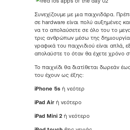
Συνεχίζουμε με μια παιχνιδάρα. Πρέπ
σε hardware είναι πολύ αυξημένες κ
να το απολαύσετε σε όλο του το μεγ
τρις ανθρώπων μέσω της δημιουργίας
γραφικά του παιχνιδιού είναι απλά, ε
απολαύστε το όταν θα έχετε χρόνο σ
Το παιχνίδι θα διατίθεται δωρεάν έως
του έχουν ως έξης:
iPhone 5s
ή νεότερ
iPad Air
ή νεότερο
iPad Mini 2
ή νεότερο
iPod touch
6ης γενιάς