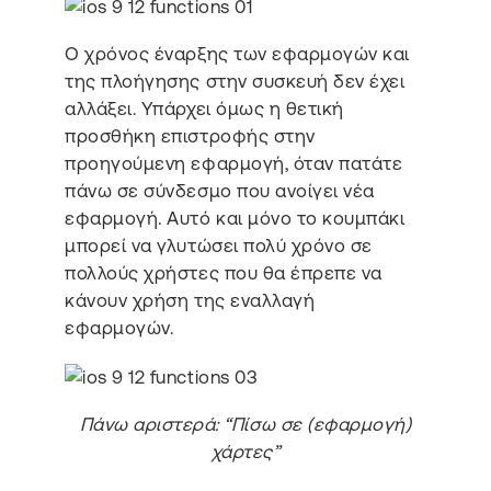
Ο χρόνος έναρξης των εφαρμογών και
της πλοήγησης στην συσκευή δεν έχει
αλλάξει. Υπάρχει όμως η θετική
προσθήκη επιστροφής στην
προηγούμενη εφαρμογή, όταν πατάτε
πάνω σε σύνδεσμο που ανοίγει νέα
εφαρμογή. Αυτό και μόνο το κουμπάκι
μπορεί να γλυτώσει πολύ χρόνο σε
πολλούς χρήστες που θα έπρεπε να
κάνουν χρήση της εναλλαγή
εφαρμογών.
Πάνω αριστερά: “Πίσω σε (εφαρμογή)
χάρτες”