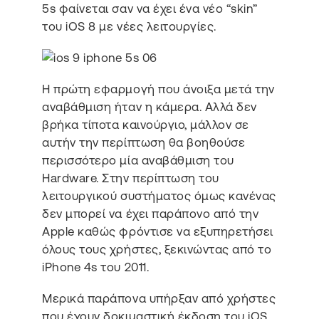
5s φαίνεται σαν να έχει ένα νέο “skin”
του iOS 8 με νέες λειτουργίες.
Η πρώτη εφαρμογή που άνοιξα μετά την
αναβάθμιση ήταν η κάμερα. Αλλά δεν
βρήκα τίποτα καινούργιο, μάλλον σε
αυτήν την περίπτωση θα βοηθούσε
περισσότερο μία αναβάθμιση του
Hardware. Στην περίπτωση του
λειτουργικού συστήματος όμως κανένας
δεν μπορεί να έχει παράπονο από την
Apple καθώς φρόντισε να εξυπηρετήσει
όλους τους χρήστες, ξεκινώντας από το
iPhone 4s του 2011.
Μερικά παράπονα υπήρξαν από χρήστες
που έχουν δοκιμαστική έκδοση του iOS