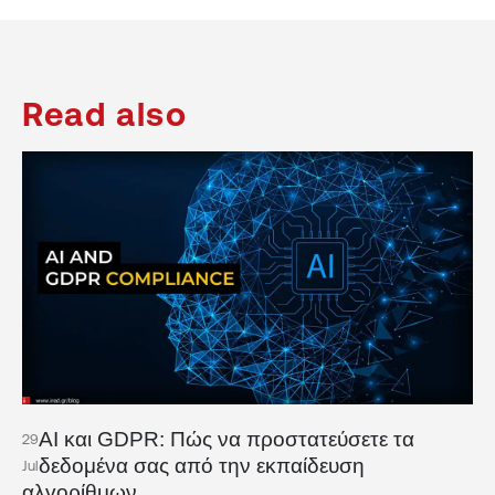
Read also
AI και GDPR: Πώς να προστατεύσετε τα
29
δεδομένα σας από την εκπαίδευση
Jul
αλγορίθμων