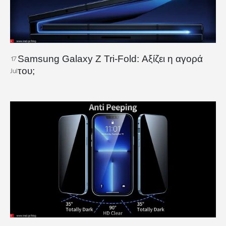
Samsung Galaxy Z Tri-Fold: Αξίζει η αγορά
17
του;
Jul