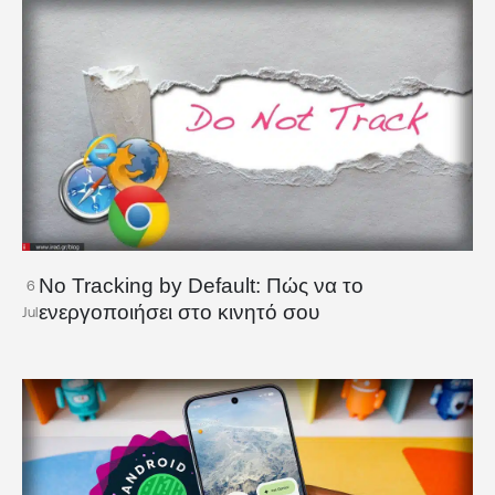
No Tracking by Default: Πώς να το
6
ενεργοποιήσει στο κινητό σου
Jul