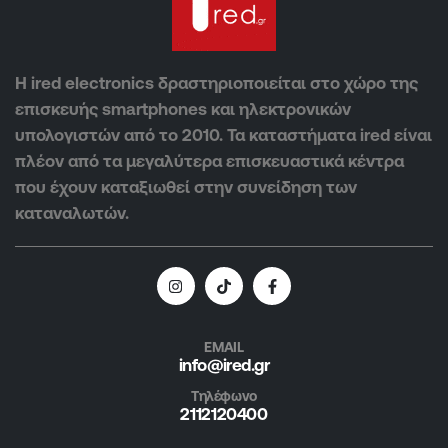
Η ired electronics δραστηριοποιείται στο χώρο της
επισκευής smartphones και ηλεκτρονικών
υπολογιστών από το 2010. Τα καταστήματα ired είναι
πλέον από τα μεγαλύτερα επισκευαστικά κέντρα
που έχουν καταξιωθεί στην συνείδηση των
καταναλωτών.
EMAIL
info@ired.gr
Τηλέφωνο
2112120400