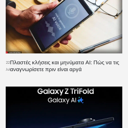
Πλαστές κλήσεις και μηνύματα AI: Πώς να τις
22
αναγνωρίσετε πριν είναι αργά
Jul