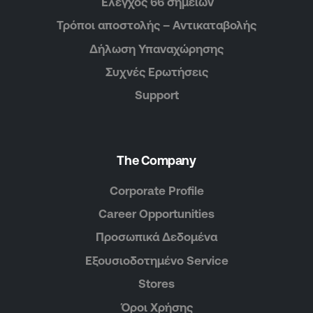
Έλεγχος 66 σημείων
Τρόποι αποστολής – Αντικαταβολής
Δήλωση Υπαναχώρησης
Συχνές Ερωτήσεις
Support
The Company
Corporate Profile
Career Opportunities
Προσωπικά Δεδομένα
Εξουσιοδοτημένο Service
Stores
Όροι Χρήσης