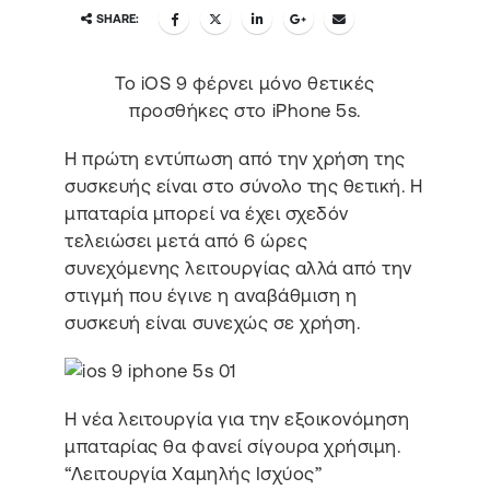
SHARE:
Το iOS 9 φέρνει μόνο θετικές
προσθήκες στο iPhone 5s.
Η πρώτη εντύπωση από την χρήση της
συσκευής είναι στο σύνολο της θετική. Η
μπαταρία μπορεί να έχει σχεδόν
τελειώσει μετά από 6 ώρες
συνεχόμενης λειτουργίας αλλά από την
στιγμή που έγινε η αναβάθμιση η
συσκευή είναι συνεχώς σε χρήση.
Η νέα λειτουργία για την εξοικονόμηση
μπαταρίας θα φανεί σίγουρα χρήσιμη.
“Λειτουργία Χαμηλής Ισχύος”