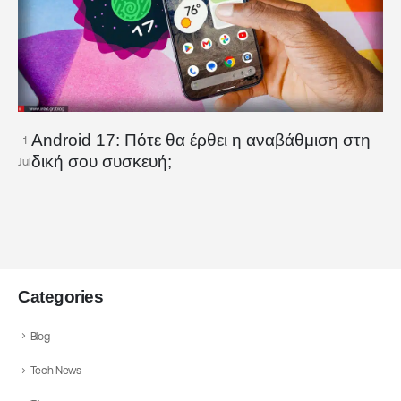
Android 17: Πότε θα έρθει η αναβάθμιση στη
1
δική σου συσκευή;
Jul
Categories
Blog
Tech News