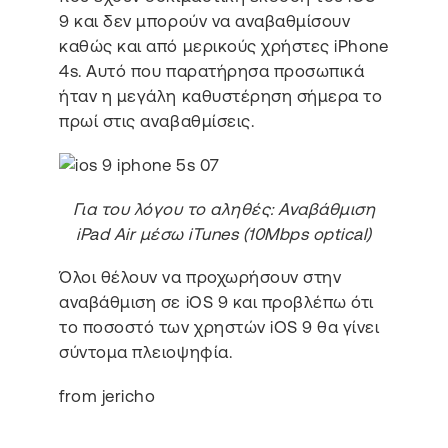
9 και δεν μπορούν να αναβαθμίσουν
καθώς και από μερικούς χρήστες iPhone
4s. Αυτό που παρατήρησα προσωπικά
ήταν η μεγάλη καθυστέρηση σήμερα το
πρωί στις αναβαθμίσεις.
Για του λόγου το αληθές: Αναβάθμιση
iPad Air μέσω iTunes (10Mbps optical)
Όλοι θέλουν να προχωρήσουν στην
αναβάθμιση σε iOS 9 και προβλέπω ότι
το ποσοστό των χρηστών iOS 9 θα γίνει
σύντομα πλειοψηφία.
from jericho