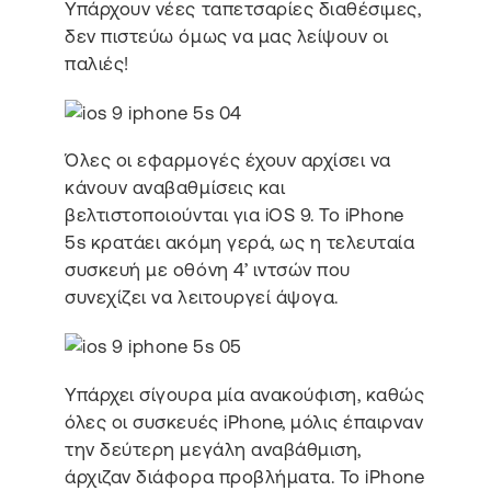
Υπάρχουν νέες ταπετσαρίες διαθέσιμες,
δεν πιστεύω όμως να μας λείψουν οι
παλιές!
Όλες οι εφαρμογές έχουν αρχίσει να
κάνουν αναβαθμίσεις και
βελτιστοποιούνται για iOS 9. Το iPhone
5s κρατάει ακόμη γερά, ως η τελευταία
συσκευή με οθόνη 4’ ιντσών που
συνεχίζει να λειτουργεί άψογα.
Υπάρχει σίγουρα μία ανακούφιση, καθώς
όλες οι συσκευές iPhone, μόλις έπαιρναν
την δεύτερη μεγάλη αναβάθμιση,
άρχιζαν διάφορα προβλήματα. Το iPhone