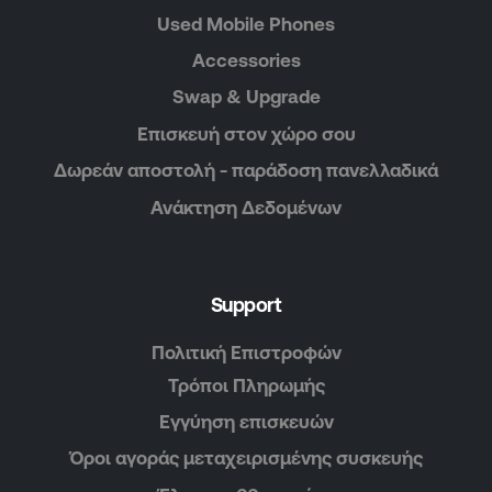
Used Mobile Phones
Accessories
Swap & Upgrade
Επισκευή στον χώρο σου
Δωρεάν αποστολή - παράδοση πανελλαδικά
Ανάκτηση Δεδομένων
Support
Πολιτική Επιστροφών
Τρόποι Πληρωμής
Εγγύηση επισκευών
Όροι αγοράς μεταχειρισμένης συσκευής