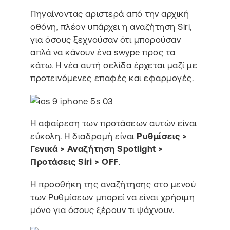
Πηγαίνοντας αριστερά από την αρχική
οθόνη, πλέον υπάρχει η αναζήτηση Siri,
για όσους ξεχνούσαν ότι μπορούσαν
απλά να κάνουν ένα swype προς τα
κάτω. Η νέα αυτή σελίδα έρχεται μαζί με
προτεινόμενες επαφές και εφαρμογές.
Η αφαίρεση των προτάσεων αυτών είναι
εύκολη. Η διαδρομή είναι
Ρυθμίσεις >
Γενικά > Αναζήτηση Spotlight >
Προτάσεις Siri > OFF
.
Η προσθήκη της αναζήτησης στο μενού
των Ρυθμίσεων μπορεί να είναι χρήσιμη
μόνο για όσους ξέρουν τι ψάχνουν.