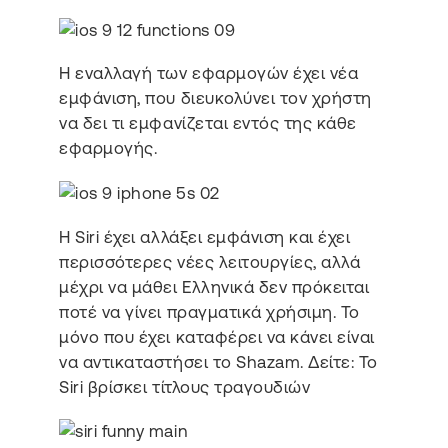
Η εναλλαγή των εφαρμογών έχει νέα
εμφάνιση, που διευκολύνει τον χρήστη
να δει τι εμφανίζεται εντός της κάθε
εφαρμογής.
Η Siri έχει αλλάξει εμφάνιση και έχει
περισσότερες νέες λειτουργίες, αλλά
μέχρι να μάθει Ελληνικά δεν πρόκειται
ποτέ να γίνει πραγματικά χρήσιμη. Το
μόνο που έχει καταφέρει να κάνει είναι
να αντικαταστήσει το Shazam.
Δείτε: Το
Siri βρίσκει τίτλους τραγουδιών