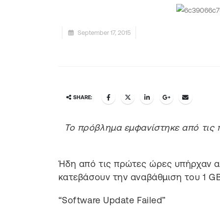
September 17, 2015
SHARE:
Το πρόβλημα εμφανίστηκε από τις 
Ήδη από τις πρώτες ώρες υπήρχαν 
κατεβάσουν την αναβάθμιση του 1 GB
“Software Update Failed”