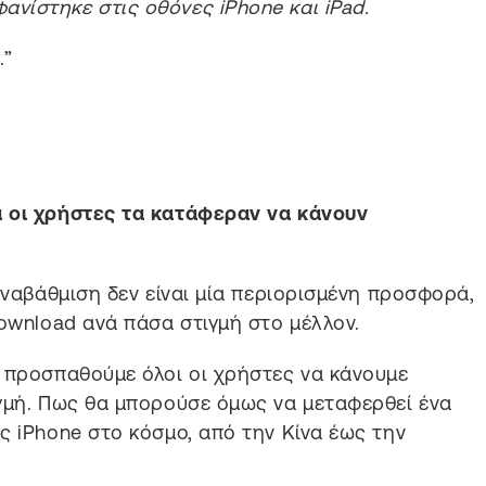
ανίστηκε στις οθόνες iPhone και iPad.
.”
 οι χρήστες τα κατάφεραν να κάνουν
αναβάθμιση δεν είναι μία περιορισμένη προσφορά,
download ανά πάσα στιγμή στο μέλλον.
 προσπαθούμε όλοι οι χρήστες να κάνουμε
ιγμή. Πως θα μπορούσε όμως να μεταφερθεί ένα
ς iPhone στο κόσμο, από την Κίνα έως την