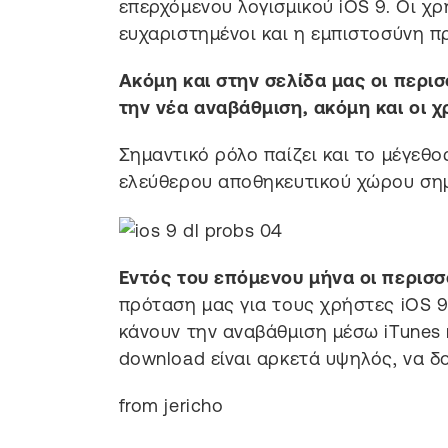
επερχόμενου λογισμικού iOS 9. Οι χ
ευχαριστημένοι και η εμπιστοσύνη πρ
Ακόμη και στην σελίδα μας οι περισ
την νέα αναβάθμιση, ακόμη και οι χ
Σημαντικό ρόλο παίζει και το μέγεθος
ελεύθερου αποθηκευτικού χώρου σημα
Εντός του επόμενου μήνα οι περισσ
πρόταση μας για τους χρήστες iOS 9 
κάνουν την αναβάθμιση μέσω iTunes 
download είναι αρκετά υψηλός, να δ
from jericho