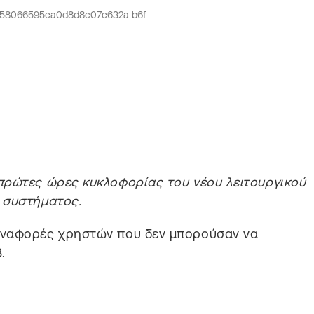
πρώτες ώρες κυκλοφορίας του νέου λειτουργικού
συστήματος.
αναφορές χρηστών που δεν μπορούσαν να
.