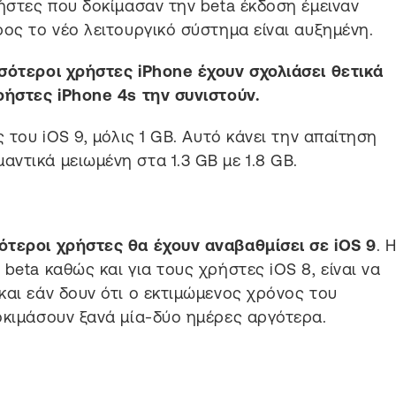
ρήστες που δοκίμασαν την beta έκδοση έμειναν
ος το νέο λειτουργικό σύστημα είναι αυξημένη.
σότεροι χρήστες iPhone έχουν σχολιάσει θετικά
ρήστες iPhone 4s την συνιστούν.
 του iOS 9, μόλις 1 GB. Αυτό κάνει την απαίτηση
ντικά μειωμένη στα 1.3 GB με 1.8 GB.
ότεροι χρήστες θα έχουν αναβαθμίσει σε iOS 9
. 
beta καθώς και για τους χρήστες iOS 8, είναι να
και εάν δουν ότι ο εκτιμώμενος χρόνος του
οκιμάσουν ξανά μία-δύο ημέρες αργότερα.