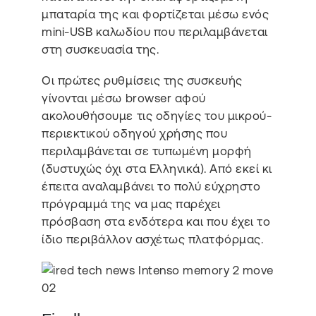
μπαταρία της και φορτίζεται μέσω ενός
mini-USB καλωδίου που περιλαμβάνεται
στη συσκευασία της.
Οι πρώτες ρυθμίσεις της συσκευής
γίνονται μέσω browser αφού
ακολουθήσουμε τις οδηγίες του μικρού-
περιεκτικού οδηγού χρήσης που
περιλαμβάνεται σε τυπωμένη μορφή
(δυστυχώς όχι στα Ελληνικά). Από εκεί κι
έπειτα αναλαμβάνει το πολύ εύχρηστο
πρόγραμμά της να μας παρέχει
πρόσβαση στα ενδότερα και που έχει το
ίδιο περιβάλλον ασχέτως πλατφόρμας.