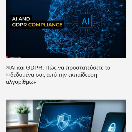
AI και GDPR: Πώς να προστατεύσετε τα
29
δεδομένα σας από την εκπαίδευση
Jul
αλγορίθμων