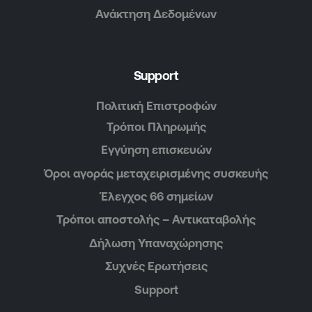
Ανάκτηση Δεδομένων
Support
Πολιτική Επιστροφών
Τρόποι Πληρωμής
Εγγύηση επισκευών
Όροι αγοράς μεταχειρισμένης συσκευής
Έλεγχος 66 σημείων
Τρόποι αποστολής – Αντικαταβολής
Δήλωση Υπαναχώρησης
Συχνές Ερωτήσεις
Support