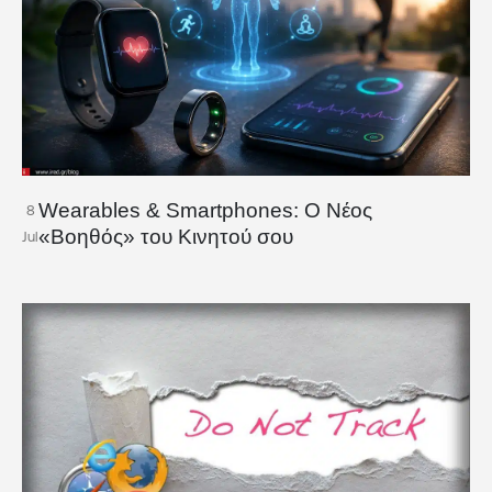
Wearables & Smartphones: Ο Νέος
8
«Βοηθός» του Κινητού σου
Jul