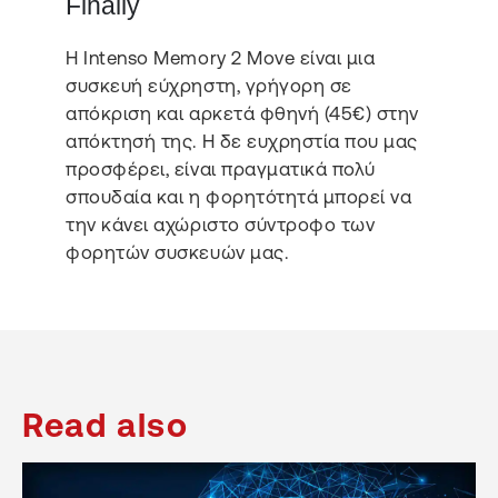
Finally
Η Intenso Memory 2 Move είναι μια
συσκευή εύχρηστη, γρήγορη σε
απόκριση και αρκετά φθηνή (45€) στην
απόκτησή της. Η δε ευχρηστία που μας
προσφέρει, είναι πραγματικά πολύ
σπουδαία και η φορητότητά μπορεί να
την κάνει αχώριστο σύντροφο των
φορητών συσκευών μας.
Read also