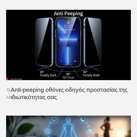
Anti-peeping οθόνες οδηγός προστασίας της
13
ιδιωτικότητας σας
Jul