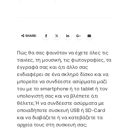
SHARE:
Πώς θα σας φαινόταν να έχετε όλες τις
ταινίες, τη μουσική, τις φωτογραφίες, τα
έγγραφά σας και ό,τι άλλο σας
ενδιαφέρει σε ένα σκληρό δίσκο και να
μπορείτε να συνδέεστε ασύρματα μαζί
του με το smartphone ή το tablet ή τον
υπολογιστή σας και να βλέπετε ό,τι
θέλετε; Ή να συνδέεστε ασύρματα με
οποιαδήποτε συσκευή USB ή SD-Card
και να διαβάζετε ή να κατεβάζετε τα
αρχεία τους στη συσκευή σας;