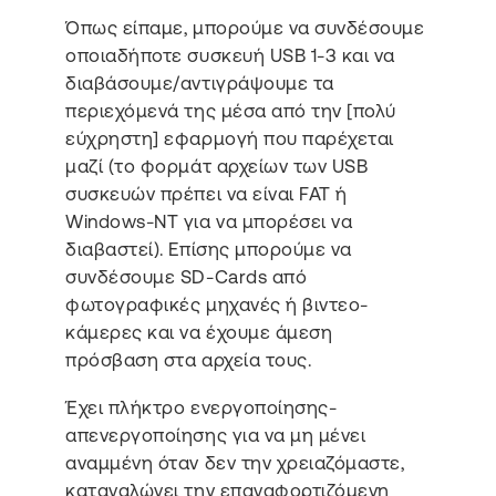
Όπως είπαμε, μπορούμε να συνδέσουμε
οποιαδήποτε συσκευή USB 1-3 και να
διαβάσουμε/αντιγράψουμε τα
περιεχόμενά της μέσα από την [πολύ
εύχρηστη] εφαρμογή που παρέχεται
μαζί (το φορμάτ αρχείων των USB
συσκευών πρέπει να είναι FAT ή
Windows-NT για να μπορέσει να
διαβαστεί). Επίσης μπορούμε να
συνδέσουμε SD-Cards από
φωτογραφικές μηχανές ή βιντεο-
κάμερες και να έχουμε άμεση
πρόσβαση στα αρχεία τους.
Έχει πλήκτρο ενεργοποίησης-
απενεργοποίησης για να μη μένει
αναμμένη όταν δεν την χρειαζόμαστε,
καταναλώνει την επαναφορτιζόμενη