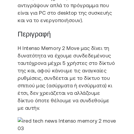
αντιγράψουν απλά το πρόγραμμα που
είναι για PC στο desktop της συσκευής
και να το ενεργοποιήσουν).
Περιγραφή
Η Intenso Memory 2 Move μας δίνει τη
δυνατότητα να έχουμε συνδεδεμένους
ταυτόχρονα μέχρι 5 χρήστες στο δίκτυό
της και, αφού κάνουμε τις αναγκαίες
ρυθμίσεις, συνδέεται με το δίκτυο του
σπιτιού μας (ασύρματα ή ενσύρματα) κι
έτσι, δεν χρειάζεται να αλλάζουμε
δίκτυο όποτε θέλουμε να συνδεθούμε
με αυτήν.