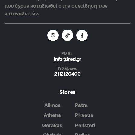
που έχουν καταξιωθεί στην συνείδηση των
καταναλωτών.
EMAIL
info@ired.gr
Τηλέφωνο
2112120400
Stores
Alimos
Patra
Athens
Piraeus
Gerakas
Peristeri