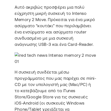
Αυτό ακριβώς προσφέρει μια πολύ
εύχρηστη μικρή συσκευή το Intenso
Memory 2 Move. Πρόκειται για ένα μικρό
ασύρματο “κουτάκι” που περιλαμβάνει
ένα ενσύρματο και ασύρματο router
συνδυασμένο με μια συσκευή
ανάγνωσης USB-3 και ένα Card-Reader.
Η συσκευή συνδέεται μέσω
προγράμματος που μας παρέχει σε mini-
CD με τον υπολογιστή μας (Mac/PC) ή
το κατεβάζουμε από τα iTunes
Store/Google Store για τις συσκευές
iOS-Android (οι συσκευές Windows
Phone/Tablet χρειάζεται να