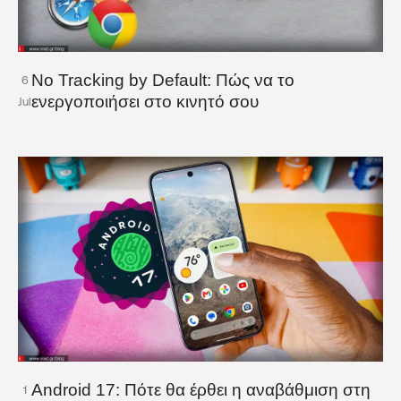
No Tracking by Default: Πώς να το
6
ενεργοποιήσει στο κινητό σου
Jul
Android 17: Πότε θα έρθει η αναβάθμιση στη
1