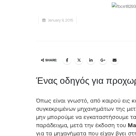
January 9, 2015
SHARE:
Ένας οδηγός για προχω
Όπως είναι γνωστό, από καιρού εις κ
συγκεκριμένων μηχανημάτων της μετ
μην μπορούμε να εγκαταστήσουμε τα 
παράδειγμα, μετά την έκδοση του
Ma
για τα μηχανήματα που είχαν βγει σ