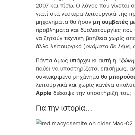
2007 και πίσω. Ο λόγος που γίνεται αυ
γιατί στα νεότερα λειτουργικά της 
μηχανήματα θα ήσαν
μη συμβατές
με
προβλήματα και δυσλειτουργίες που 
να ζητούν τεχνική βοήθεια χωρίς απ
άλλα λειτουργικά (
ονόματα δε λέμε, ο
Πάντα όμως υπάρχει κι αυτή η “
ζώνη
παύει να υποστηρίζεται επισήμως, αλ
συγκεκριμένο μηχάνημα θα
μπορούσ
λειτουργικά και χωρίς κανένα απολύ
Apple
διέκοψε την υποστήριξή του;
Για την ιστορία…