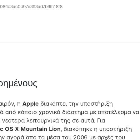
ρημένους
αιρόν, η
Apple
διακόπτει την υποστήριξη
ά από κάποιο χρονικό διάστημα με αποτέλεσμα να
νεότερα λειτουργικά της σε αυτά. Για
c OS X Mountain Lion
, διακόπηκε η υποστήριξη
την αγορά από τα μέσα του 2006 με αρχές του