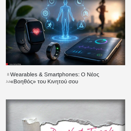
Wearables & Smartphones: Ο Νέος
8
«Βοηθός» του Κινητού σου
Jul