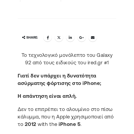
SHARE:
Το τεχνολογικό μονόλεπτο του Galaxy
92 από τους ειδικούς του ired.gr #1
Γιατί δεν υπάρχει η δυνατότητα
ασύρματης φόρτισης στο iPhone;
Η απάντηση είναι απλή.
Δεν το επιτρέπει το αλουμίνιο στο πίσω
κάλυμμα, που η Apple χρησιμοποιεί από
το
2012
with the
iPhone 5
.