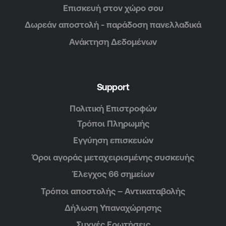
Επισκευή στον χώρο σου
Δωρεάν αποστολή - παράδοση πανελλαδικά
Ανάκτηση Δεδομένων
Support
Πολιτική Επιστροφών
Τρόποι Πληρωμής
Εγγύηση επισκευών
Όροι αγοράς μεταχειρισμένης συσκευής
Έλεγχος 66 σημείων
Τρόποι αποστολής – Αντικαταβολής
Δήλωση Υπαναχώρησης
Συχνές Ερωτήσεις