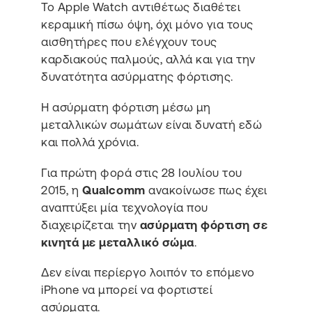
Το Apple Watch αντιθέτως διαθέτει
κεραμική πίσω όψη, όχι μόνο για τους
αισθητήρες που ελέγχουν τους
καρδιακούς παλμούς, αλλά και για την
δυνατότητα ασύρματης φόρτισης.
Η ασύρματη φόρτιση μέσω μη
μεταλλικών σωμάτων είναι δυνατή εδώ
και πολλά χρόνια.
Για πρώτη φορά στις 28 Ιουλίου του
2015, η
Qualcomm
ανακοίνωσε πως έχει
αναπτύξει μία τεχνολογία που
διαχειρίζεται την
ασύρματη φόρτιση σε
κινητά με μεταλλικό σώμα
.
Δεν είναι περίεργο λοιπόν το επόμενο
iPhone να μπορεί να φορτιστεί
ασύρματα.