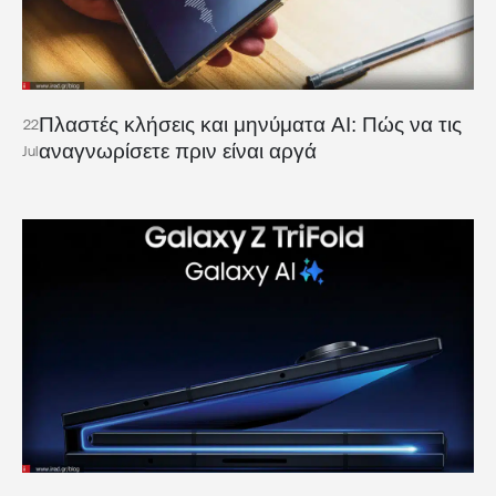
Πλαστές κλήσεις και μηνύματα AI: Πώς να τις
22
αναγνωρίσετε πριν είναι αργά
Jul