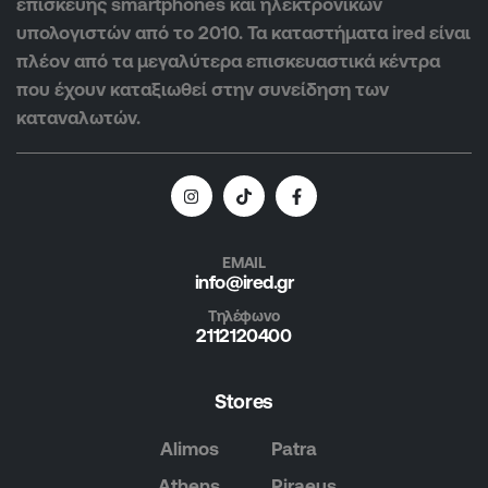
επισκευής smartphones και ηλεκτρονικών
υπολογιστών από το 2010. Τα καταστήματα ired είναι
πλέον από τα μεγαλύτερα επισκευαστικά κέντρα
που έχουν καταξιωθεί στην συνείδηση των
καταναλωτών.
EMAIL
info@ired.gr
Τηλέφωνο
2112120400
Stores
Alimos
Patra
Athens
Piraeus