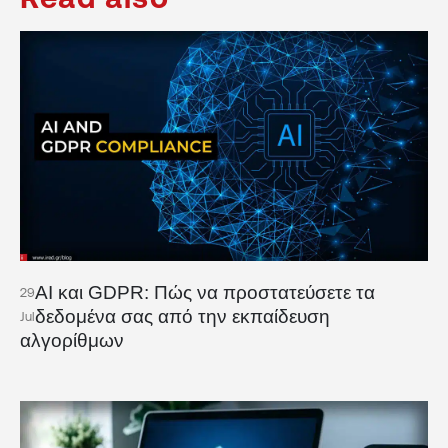
AI και GDPR: Πώς να προστατεύσετε τα
29
δεδομένα σας από την εκπαίδευση
Jul
αλγορίθμων