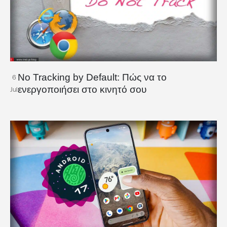
No Tracking by Default: Πώς να το
6
ενεργοποιήσει στο κινητό σου
Jul